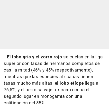
El lobo gris y el zorro rojo
se cuelan en la liga
superior con tasas de hermanos completos de
casi la mitad (46% y 45% respectivamente),
mientras que las especies africanas tienen
tasas mucho más altas:
el lobo etíope
llega al
76,5%, y el perro salvaje africano ocupa el
segundo lugar en monogamia con una
calificación del 85%.