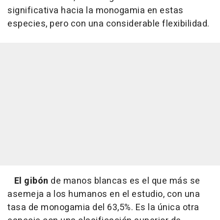
significativa hacia la monogamia en estas
especies, pero con una considerable flexibilidad.
El gibón
de manos blancas es el que más se
asemeja a los humanos en el estudio, con una
tasa de monogamia del 63,5%. Es la única otra