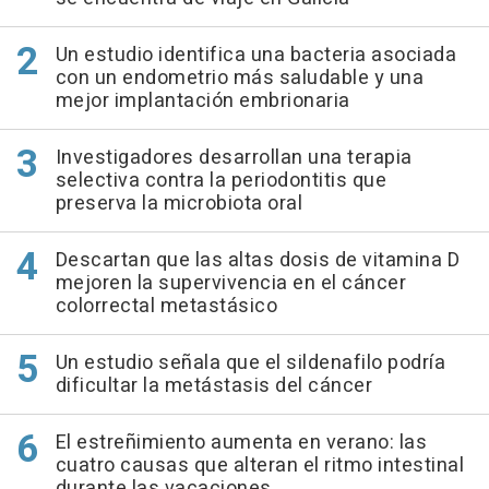
Un estudio identifica una bacteria asociada
con un endometrio más saludable y una
mejor implantación embrionaria
Investigadores desarrollan una terapia
selectiva contra la periodontitis que
preserva la microbiota oral
Descartan que las altas dosis de vitamina D
mejoren la supervivencia en el cáncer
colorrectal metastásico
Un estudio señala que el sildenafilo podría
dificultar la metástasis del cáncer
El estreñimiento aumenta en verano: las
cuatro causas que alteran el ritmo intestinal
durante las vacaciones