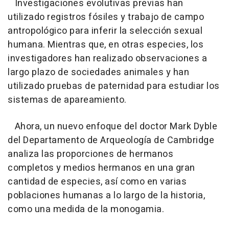
Investigaciones evolutivas previas han
utilizado registros fósiles y trabajo de campo
antropológico para inferir la selección sexual
humana. Mientras que, en otras especies, los
investigadores han realizado observaciones a
largo plazo de sociedades animales y han
utilizado pruebas de paternidad para estudiar los
sistemas de apareamiento.
Ahora, un nuevo enfoque del doctor Mark Dyble
del Departamento de Arqueología de Cambridge
analiza las proporciones de hermanos
completos y medios hermanos en una gran
cantidad de especies, así como en varias
poblaciones humanas a lo largo de la historia,
como una medida de la monogamia.