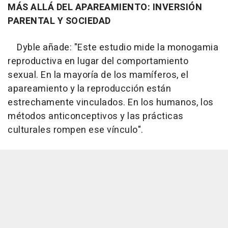
MÁS ALLÁ DEL APAREAMIENTO: INVERSIÓN
PARENTAL Y SOCIEDAD
Dyble añade: "Este estudio mide la monogamia
reproductiva en lugar del comportamiento
sexual. En la mayoría de los mamíferos, el
apareamiento y la reproducción están
estrechamente vinculados. En los humanos, los
métodos anticonceptivos y las prácticas
culturales rompen ese vínculo".