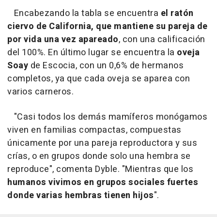
Encabezando la tabla se encuentra
el ratón
ciervo de California, que mantiene su pareja de
por vida una vez apareado
, con una calificación
del 100%. En último lugar se encuentra la
oveja
Soay
de Escocia, con un 0,6% de hermanos
completos, ya que cada oveja se aparea con
varios carneros.
"Casi todos los demás mamíferos monógamos
viven en familias compactas, compuestas
únicamente por una pareja reproductora y sus
crías, o en grupos donde solo una hembra se
reproduce", comenta Dyble. "Mientras que los
humanos vivimos en grupos sociales fuertes
donde varias hembras tienen hijos
".