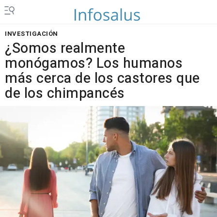
INVESTIGACIÓN
¿Somos realmente
monógamos? Los humanos
más cerca de los castores que
de los chimpancés