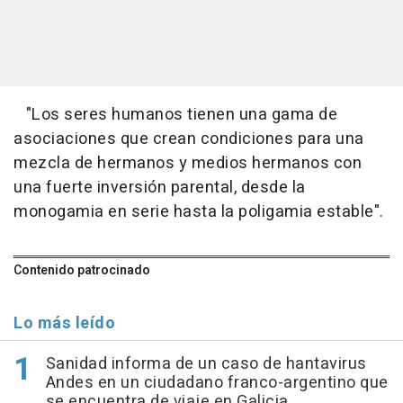
"Los seres humanos tienen una gama de
asociaciones que crean condiciones para una
mezcla de hermanos y medios hermanos con
una fuerte inversión parental, desde la
monogamia en serie hasta la poligamia estable".
Contenido patrocinado
Lo más leído
Sanidad informa de un caso de hantavirus
Andes en un ciudadano franco-argentino que
se encuentra de viaje en Galicia