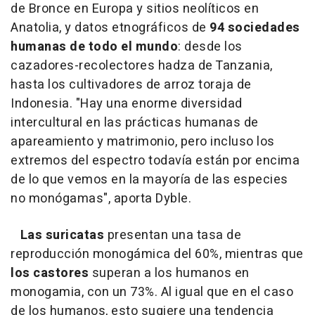
de Bronce en Europa y sitios neolíticos en
Anatolia, y datos etnográficos de
94 sociedades
humanas de todo el mundo
: desde los
cazadores-recolectores hadza de Tanzania,
hasta los cultivadores de arroz toraja de
Indonesia. "Hay una enorme diversidad
intercultural en las prácticas humanas de
apareamiento y matrimonio, pero incluso los
extremos del espectro todavía están por encima
de lo que vemos en la mayoría de las especies
no monógamas", aporta Dyble.
Las suricatas
presentan una tasa de
reproducción monogámica del 60%, mientras que
los castores
superan a los humanos en
monogamia, con un 73%. Al igual que en el caso
de los humanos, esto sugiere una tendencia