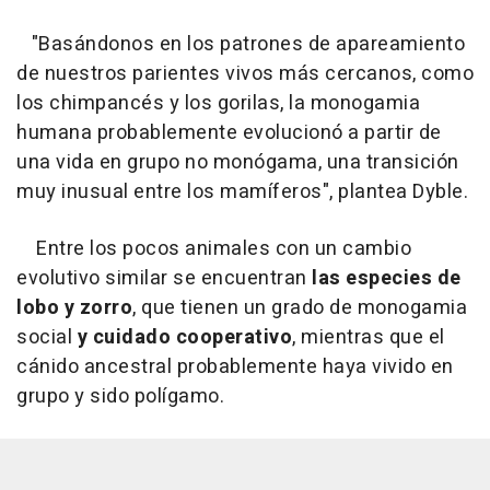
"Basándonos en los patrones de apareamiento
de nuestros parientes vivos más cercanos, como
los chimpancés y los gorilas, la monogamia
humana probablemente evolucionó a partir de
una vida en grupo no monógama, una transición
muy inusual entre los mamíferos", plantea Dyble.
Entre los pocos animales con un cambio
evolutivo similar se encuentran
las especies de
lobo y zorro
, que tienen un grado de monogamia
social
y cuidado cooperativo
, mientras que el
cánido ancestral probablemente haya vivido en
grupo y sido polígamo.