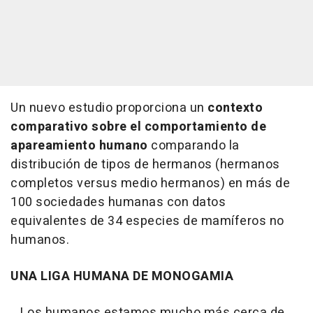
Un nuevo estudio proporciona un
contexto
comparativo sobre el comportamiento de
apareamiento humano
comparando la
distribución de tipos de hermanos (hermanos
completos versus medio hermanos) en más de
100 sociedades humanas con datos
equivalentes de 34 especies de mamíferos no
humanos.
UNA LIGA HUMANA DE MONOGAMIA
Los humanos estamos mucho más cerca de