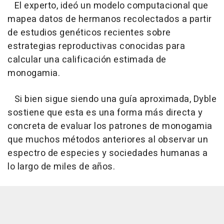
El experto, ideó un modelo computacional que
mapea datos de hermanos recolectados a partir
de estudios genéticos recientes sobre
estrategias reproductivas conocidas para
calcular una calificación estimada de
monogamia.
Si bien sigue siendo una guía aproximada, Dyble
sostiene que esta es una forma más directa y
concreta de evaluar los patrones de monogamia
que muchos métodos anteriores al observar un
espectro de especies y sociedades humanas a
lo largo de miles de años.