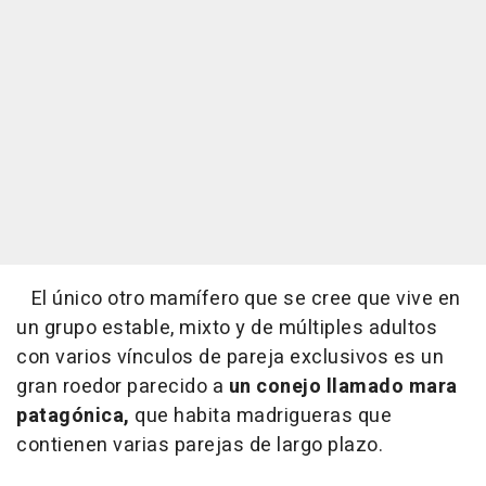
El único otro mamífero que se cree que vive en
un grupo estable, mixto y de múltiples adultos
con varios vínculos de pareja exclusivos es un
gran roedor parecido a
un conejo llamado mara
patagónica,
que habita madrigueras que
contienen varias parejas de largo plazo.