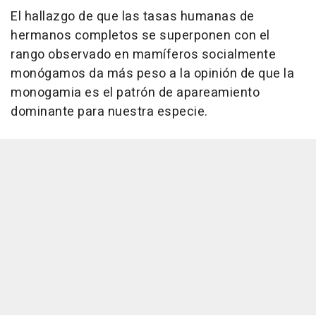
El hallazgo de que las tasas humanas de
hermanos completos se superponen con el
rango observado en mamíferos socialmente
monógamos da más peso a la opinión de que la
monogamia es el patrón de apareamiento
dominante para nuestra especie.