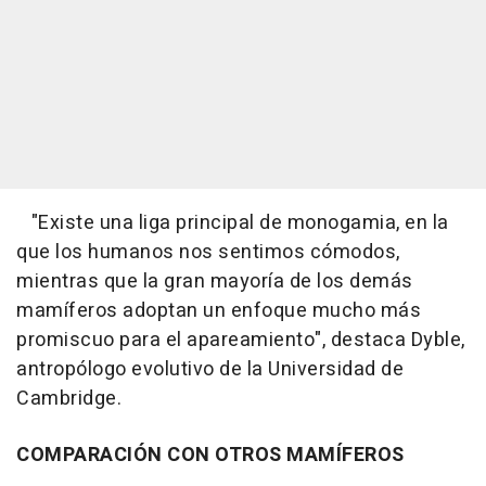
"Existe una liga principal de monogamia, en la
que los humanos nos sentimos cómodos,
mientras que la gran mayoría de los demás
mamíferos adoptan un enfoque mucho más
promiscuo para el apareamiento", destaca Dyble,
antropólogo evolutivo de la Universidad de
Cambridge.
COMPARACIÓN CON OTROS MAMÍFEROS