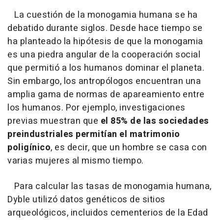
La cuestión de la monogamia humana se ha
debatido durante siglos. Desde hace tiempo se
ha planteado la hipótesis de que la monogamia
es una piedra angular de la cooperación social
que permitió a los humanos dominar el planeta.
Sin embargo, los antropólogos encuentran una
amplia gama de normas de apareamiento entre
los humanos. Por ejemplo, investigaciones
previas muestran que
el 85% de las sociedades
preindustriales permitían el matrimonio
poligínico
, es decir, que un hombre se casa con
varias mujeres al mismo tiempo.
Para calcular las tasas de monogamia humana,
Dyble utilizó datos genéticos de sitios
arqueológicos, incluidos cementerios de la Edad