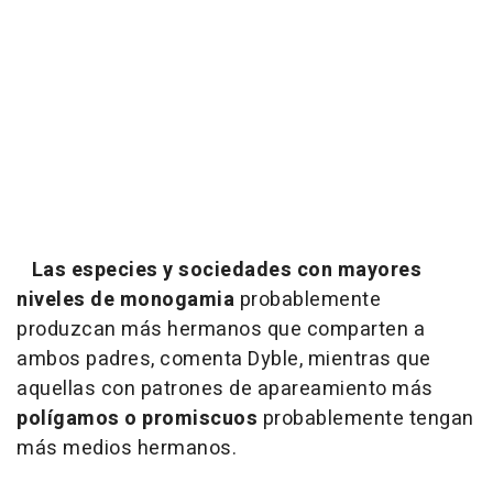
Las especies y sociedades con mayores
niveles de monogamia
probablemente
produzcan más hermanos que comparten a
ambos padres, comenta Dyble, mientras que
aquellas con patrones de apareamiento más
polígamos o promiscuos
probablemente tengan
más medios hermanos.