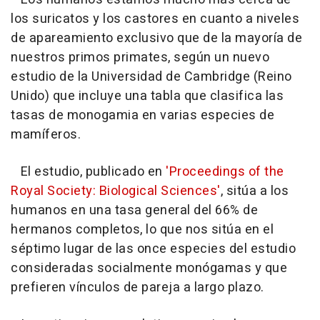
los suricatos y los castores en cuanto a niveles
de apareamiento exclusivo que de la mayoría de
nuestros primos primates, según un nuevo
estudio de la Universidad de Cambridge (Reino
Unido) que incluye una tabla que clasifica las
tasas de monogamia en varias especies de
mamíferos.
El estudio, publicado en
'Proceedings of the
Royal Society: Biological Sciences'
, sitúa a los
humanos en una tasa general del 66% de
hermanos completos, lo que nos sitúa en el
séptimo lugar de las once especies del estudio
consideradas socialmente monógamas y que
prefieren vínculos de pareja a largo plazo.