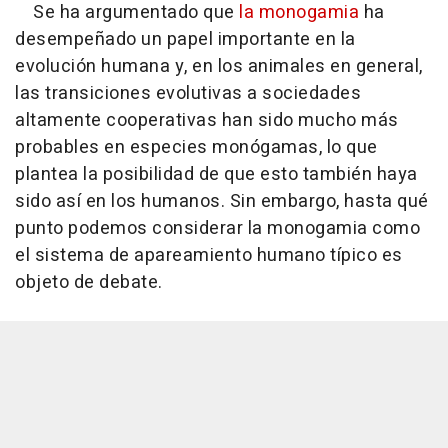
Se ha argumentado que
la monogamia
ha
desempeñado un papel importante en la
evolución humana y, en los animales en general,
las transiciones evolutivas a sociedades
altamente cooperativas han sido mucho más
probables en especies monógamas, lo que
plantea la posibilidad de que esto también haya
sido así en los humanos. Sin embargo, hasta qué
punto podemos considerar la monogamia como
el sistema de apareamiento humano típico es
objeto de debate.