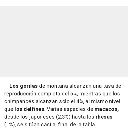
Los gorilas
de montaña alcanzan una tasa de
reproducción completa del 6%, mientras que los
chimpancés alcanzan solo el 4%, al mismo nivel
que
los delfines
. Varias especies de
macacos,
desde los japoneses (2,3%) hasta los
rhesus
(1%), se sitúan casi al final de la tabla.