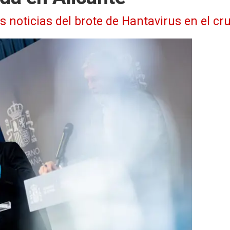
as noticias del brote de Hantavirus en el 