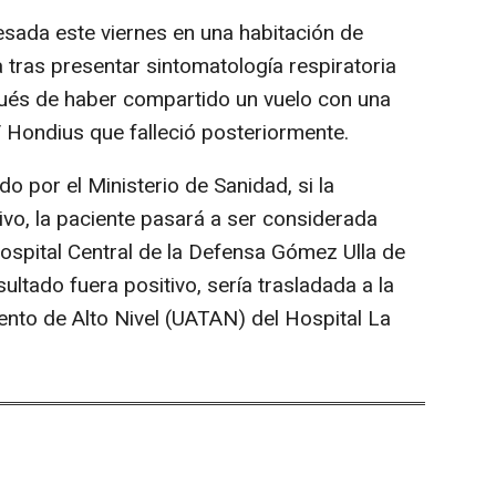
sada este viernes en una habitación de
 tras presentar sintomatología respiratoria
pués de haber compartido un vuelo con una
 Hondius que falleció posteriormente.
por el Ministerio de Sanidad, si la
vo, la paciente pasará a ser considerada
ospital Central de la Defensa Gómez Ulla de
esultado fuera positivo, sería trasladada a la
ento de Alto Nivel (UATAN) del Hospital La