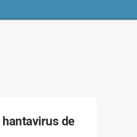
 hantavirus de