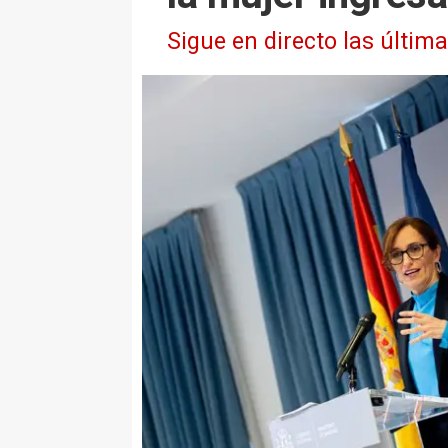
Sigue en directo las últim