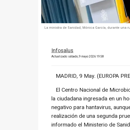
La ministra de Sanidad, Mónica García, durante una r
Infosalus
Actualizado: sábado, 9 mayo 2026 19:58
MADRID, 9 May. (EUROPA PRE
El Centro Nacional de Microbio
la ciudadana ingresada en un ho
negativo para hantavirus, aunque
realización de una segunda prue
informado el Ministerio de Sanid