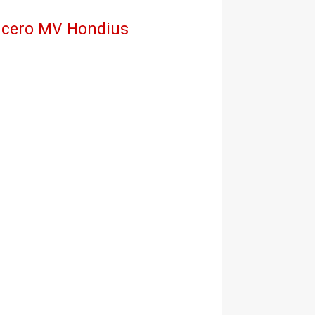
crucero MV Hondius