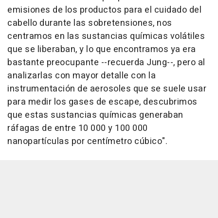
emisiones de los productos para el cuidado del
cabello durante las sobretensiones, nos
centramos en las sustancias químicas volátiles
que se liberaban, y lo que encontramos ya era
bastante preocupante --recuerda Jung--, pero al
analizarlas con mayor detalle con la
instrumentación de aerosoles que se suele usar
para medir los gases de escape, descubrimos
que estas sustancias químicas generaban
ráfagas de entre 10 000 y 100 000
nanopartículas por centímetro cúbico".