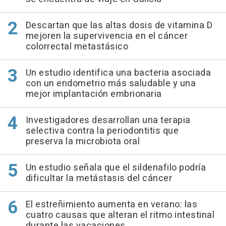
Descartan que las altas dosis de vitamina D
mejoren la supervivencia en el cáncer
colorrectal metastásico
Un estudio identifica una bacteria asociada
con un endometrio más saludable y una
mejor implantación embrionaria
Investigadores desarrollan una terapia
selectiva contra la periodontitis que
preserva la microbiota oral
Un estudio señala que el sildenafilo podría
dificultar la metástasis del cáncer
El estreñimiento aumenta en verano: las
cuatro causas que alteran el ritmo intestinal
durante las vacaciones