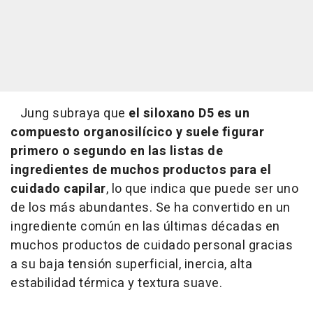
Jung subraya que
el siloxano D5 es un
compuesto organosilícico y suele figurar
primero o segundo en las listas de
ingredientes de muchos productos para el
cuidado capilar
, lo que indica que puede ser uno
de los más abundantes. Se ha convertido en un
ingrediente común en las últimas décadas en
muchos productos de cuidado personal gracias
a su baja tensión superficial, inercia, alta
estabilidad térmica y textura suave.