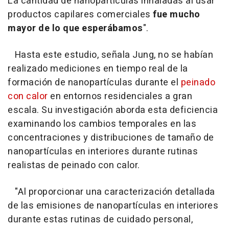
La cantidad de nanopartículas inhaladas al usar
productos capilares comerciales
fue mucho
mayor de lo que esperábamos
".
Hasta este estudio, señala Jung, no se habían
realizado mediciones en tiempo real de la
formación de nanopartículas durante el
peinado
con calor
en entornos residenciales a gran
escala. Su investigación aborda esta deficiencia
examinando los cambios temporales en las
concentraciones y distribuciones de tamaño de
nanopartículas en interiores durante rutinas
realistas de peinado con calor.
"Al proporcionar una caracterización detallada
de las emisiones de nanopartículas en interiores
durante estas rutinas de cuidado personal,