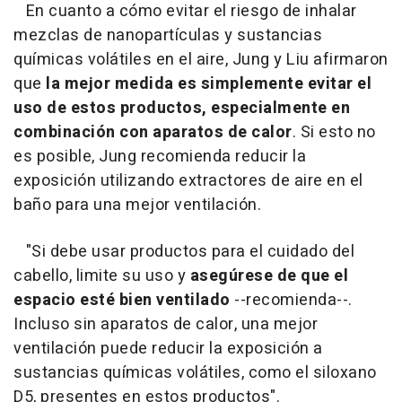
En cuanto a cómo evitar el riesgo de inhalar
mezclas de nanopartículas y sustancias
químicas volátiles en el aire, Jung y Liu afirmaron
que
la mejor medida es simplemente evitar el
uso de estos productos, especialmente en
combinación con aparatos de calor
. Si esto no
es posible, Jung recomienda reducir la
exposición utilizando extractores de aire en el
baño para una mejor ventilación.
"Si debe usar productos para el cuidado del
cabello, limite su uso y
asegúrese de que el
espacio esté bien ventilado
--recomienda--.
Incluso sin aparatos de calor, una mejor
ventilación puede reducir la exposición a
sustancias químicas volátiles, como el siloxano
D5, presentes en estos productos".