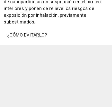
de nanopartículas en suspensión en el aire en
interiores y ponen de relieve los riesgos de
exposición por inhalación, previamente
subestimados.
¿CÓMO EVITARLO?