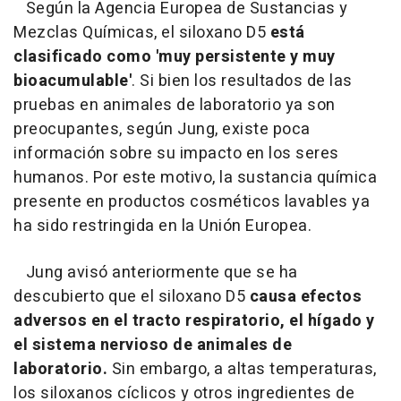
Según la Agencia Europea de Sustancias y
Mezclas Químicas, el siloxano D5
está
clasificado como 'muy persistente y muy
bioacumulable'
. Si bien los resultados de las
pruebas en animales de laboratorio ya son
preocupantes, según Jung, existe poca
información sobre su impacto en los seres
humanos. Por este motivo, la sustancia química
presente en productos cosméticos lavables ya
ha sido restringida en la Unión Europea.
Jung avisó anteriormente que se ha
descubierto que el siloxano D5
causa efectos
adversos en el tracto respiratorio, el hígado y
el sistema nervioso de animales de
laboratorio.
Sin embargo, a altas temperaturas,
los siloxanos cíclicos y otros ingredientes de