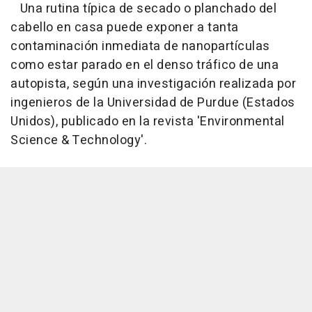
Una rutina típica de secado o planchado del
cabello en casa puede exponer a tanta
contaminación inmediata de nanopartículas
como estar parado en el denso tráfico de una
autopista, según una investigación realizada por
ingenieros de la Universidad de Purdue (Estados
Unidos), publicado en la revista 'Environmental
Science & Technology'.