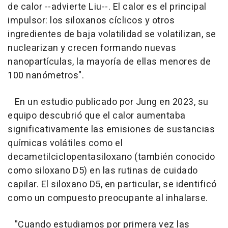
de calor --advierte Liu--. El calor es el principal
impulsor: los siloxanos cíclicos y otros
ingredientes de baja volatilidad se volatilizan, se
nuclearizan y crecen formando nuevas
nanopartículas, la mayoría de ellas menores de
100 nanómetros".
En un estudio publicado por Jung en 2023, su
equipo descubrió que el calor aumentaba
significativamente las emisiones de sustancias
químicas volátiles como el
decametilciclopentasiloxano (también conocido
como siloxano D5) en las rutinas de cuidado
capilar. El siloxano D5, en particular, se identificó
como un compuesto preocupante al inhalarse.
"Cuando estudiamos por primera vez las