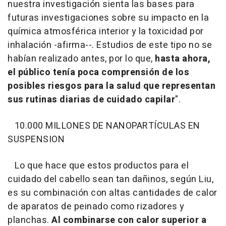
nuestra investigación sienta las bases para
futuras investigaciones sobre su impacto en la
química atmosférica interior y la toxicidad por
inhalación -afirma--. Estudios de este tipo no se
habían realizado antes, por lo que,
hasta ahora,
el público tenía poca comprensión de los
posibles riesgos para la salud que representan
sus rutinas diarias de cuidado capilar
".
10.000 MILLONES DE NANOPARTÍCULAS EN
SUSPENSION
Lo que hace que estos productos para el
cuidado del cabello sean tan dañinos, según Liu,
es su combinación con altas cantidades de calor
de aparatos de peinado como rizadores y
planchas.
Al combinarse con calor superior a