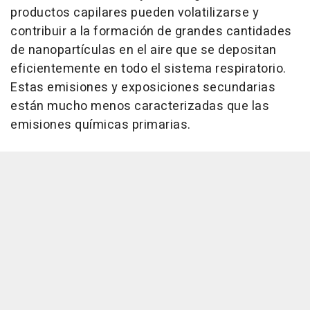
productos capilares pueden volatilizarse y
contribuir a la formación de grandes cantidades
de nanopartículas en el aire que se depositan
eficientemente en todo el sistema respiratorio.
Estas emisiones y exposiciones secundarias
están mucho menos caracterizadas que las
emisiones químicas primarias.