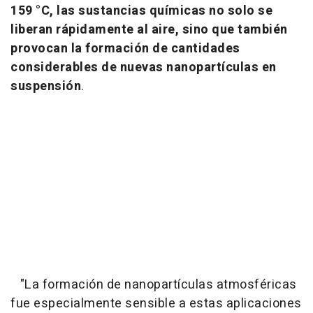
159 °C, las sustancias químicas no solo se
liberan rápidamente al aire, sino que también
provocan la formación de cantidades
considerables de nuevas nanopartículas en
suspensión
.
"La formación de nanopartículas atmosféricas
fue especialmente sensible a estas aplicaciones