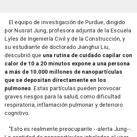
El equipo de investigación de Purdue, dirigido
por Nusrat Jung, profesora adjunta de la Escuela
Lyles de Ingeniería Civil y de la Construcción, y
su estudiante de doctorado Jianghui Liu,
descubrió que
una rutina de cuidado capilar con
calor de 10 a 20 minutos expone a una persona
a más de 10.000 millones de nanopartículas
que se depositan directamente en los
pulmones
. Estas partículas pueden provocar
graves riesgos para la salud, como dificultad
respiratoria, inflamación pulmonar y deterioro
cognitivo.
"Esto es realmente preocupante --alerta Jung--.