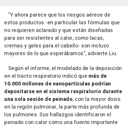
"Y ahora parece que los riesgos aéreos de
estos productos -en particular las fórmulas que
no requieren aclarado y que están diseñadas
para ser resistentes al calor, como lacas,
cremas y geles para el cabello- son incluso
mayores de lo que esperábamos", advierte Liu.
Según el informe, el modelado de la deposición
en el tracto respiratorio indicó que
más de
10.000 millones de nanopartículas podrían
depositarse en el sistema respiratorio durante
una sola sesión de peinado
, con la mayor dosis
en la región pulmonar, la parte más profunda de
los pulmones. Sus hallazgos identificaron el
peinado con calor como una fuente importante