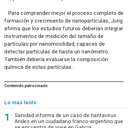
Para comprender mejor el proceso completo de
formación y crecimiento de nanopartículas, Jung
afirma que los estudios futuros deberían integrar
instrumentos de medición del tamaño de
partículas por nanomovilidad, capaces de
detectar partículas de hasta un nanómetro.
También debería evaluarse la composición
química de estas partículas.
Contenido patrocinado
Lo más leído
Sanidad informa de un caso de hantavirus
Andes en un ciudadano franco-argentino que
se encuentra de viaje en Galicia