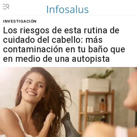
INVESTIGACIÓN
Los riesgos de esta rutina de
cuidado del cabello: más
contaminación en tu baño que
en medio de una autopista