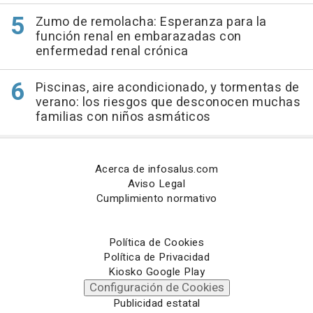
Zumo de remolacha: Esperanza para la
función renal en embarazadas con
enfermedad renal crónica
Piscinas, aire acondicionado, y tormentas de
verano: los riesgos que desconocen muchas
familias con niños asmáticos
Acerca de infosalus.com
Aviso Legal
Cumplimiento normativo
Política de Cookies
Política de Privacidad
Kiosko Google Play
Configuración de Cookies
Publicidad estatal