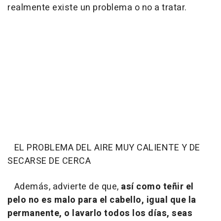
realmente existe un problema o no a tratar.
EL PROBLEMA DEL AIRE MUY CALIENTE Y DE
SECARSE DE CERCA
Además, advierte de que,
así como teñir el
pelo no es malo para el cabello, igual que la
permanente, o lavarlo todos los días, seas