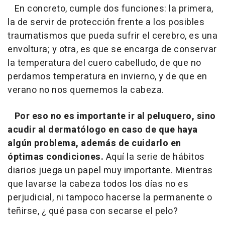
En concreto, cumple dos funciones: la primera,
la de servir de protección frente a los posibles
traumatismos que pueda sufrir el cerebro, es una
envoltura; y otra, es que se encarga de conservar
la temperatura del cuero cabelludo, de que no
perdamos temperatura en invierno, y de que en
verano no nos quememos la cabeza.
Por eso no es importante ir al peluquero, sino
acudir al dermatólogo en caso de que haya
algún problema, además de cuidarlo en
óptimas condiciones.
Aquí la serie de hábitos
diarios juega un papel muy importante. Mientras
que lavarse la cabeza todos los días no es
perjudicial, ni tampoco hacerse la permanente o
teñirse, ¿ qué pasa con secarse el pelo?