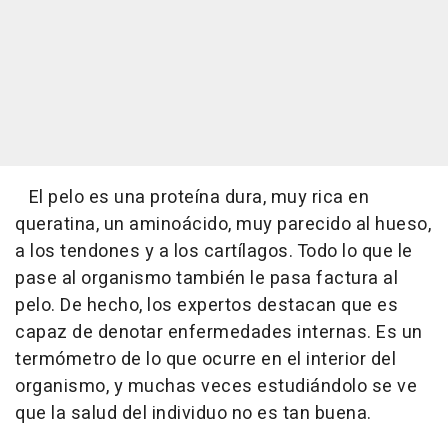
El pelo es una proteína dura, muy rica en
queratina, un aminoácido, muy parecido al hueso,
a los tendones y a los cartílagos. Todo lo que le
pase al organismo también le pasa factura al
pelo. De hecho, los expertos destacan que es
capaz de denotar enfermedades internas. Es un
termómetro de lo que ocurre en el interior del
organismo, y muchas veces estudiándolo se ve
que la salud del individuo no es tan buena.