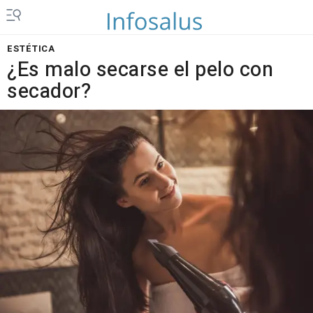
ESTÉTICA
¿Es malo secarse el pelo con
secador?