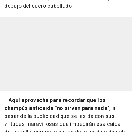
debajo del cuero cabelludo.
Aquí aprovecha para recordar que los
champús anticaida "no sirven para nada",
a
pesar de la publicidad que se les da con sus
virtudes maravillosas que impedirán esa caída