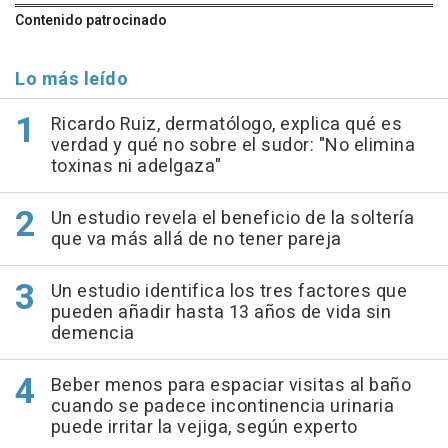
Contenido patrocinado
Lo más leído
Ricardo Ruiz, dermatólogo, explica qué es
verdad y qué no sobre el sudor: "No elimina
toxinas ni adelgaza"
Un estudio revela el beneficio de la soltería
que va más allá de no tener pareja
Un estudio identifica los tres factores que
pueden añadir hasta 13 años de vida sin
demencia
Beber menos para espaciar visitas al baño
cuando se padece incontinencia urinaria
puede irritar la vejiga, según experto