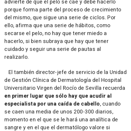
advierte de que el pelo se cae y debe hacerlo
porque forma parte del proceso de crecimiento
del mismo, que sigue una serie de ciclos. Por
ello, afirma que una serie de hábitos, como
secarse el pelo, no hay que tener miedo a
hacerlo, si bien subraya que hay que tener
cuidado y seguir una serie de pautas al
realizarlo.
El también director-jefe de servicio de la Unidad
de Gestión Clínica de Dermatología del Hospital
Universitario Virgen del Rocío de Sevilla recuerda
en primer lugar que sólo hay que acudir al
especialista por una caída de cabello
, cuando
se caen una media de unos 200-300 diarios,
momento en el que se le hará una analítica de
sangre y en el que el dermatólogo valore si