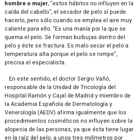
hombre o mujer
, "estos hábitos no influyen en la
caída del cabello", el secador de pelo sí puede
hacerlo, pero sólo cuando se emplea el aire muy
caliente para ello. "Es una manía por la que se
quema el pelo. Se forman burbujas dentro del
pelo y éste se fractura. Es malo secar el pelo a
temperatura alta porque el pelo se rompe",
precisa el especialista.
En este sentido, el doctor Sergio Vañó,
responsable de la Unidad de Tricología del
Hospital Ramón y Cajal de Madrid y miembro de
la Academia Española de Dermatología y
Venerología (AEDV) afirma igualmente que los
procedimientos cosméticos no influyen sobre la
alopecia de las personas, ya que ésta tiene lugar
en la raíz del pelo, a unos tres milímetros por