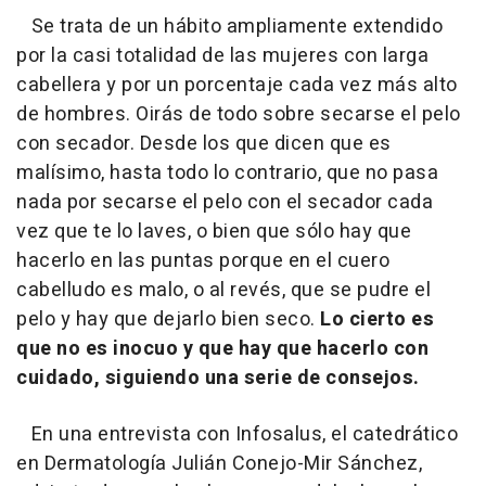
Se trata de un hábito ampliamente extendido
por la casi totalidad de las mujeres con larga
cabellera y por un porcentaje cada vez más alto
de hombres. Oirás de todo sobre secarse el pelo
con secador. Desde los que dicen que es
malísimo, hasta todo lo contrario, que no pasa
nada por secarse el pelo con el secador cada
vez que te lo laves, o bien que sólo hay que
hacerlo en las puntas porque en el cuero
cabelludo es malo, o al revés, que se pudre el
pelo y hay que dejarlo bien seco.
Lo cierto es
que no es inocuo y que hay que hacerlo con
cuidado, siguiendo una serie de consejos.
En una entrevista con Infosalus, el catedrático
en Dermatología Julián Conejo-Mir Sánchez,