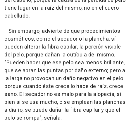
del cabello, porque la causa de la pérdida de pelo
tiene lugar en la raíz del mismo, no en el cuero
cabelludo.
Sin embargo, advierte de que procedimientos
cosméticos, como el secador o la plancha, sí
pueden alterar la fibra capilar, la porción visible
del pelo, porque dañan la cutícula del mismo.
"Pueden hacer que ese pelo sea menos brillante,
que se abran las puntas por daño externo; pero a
la larga no provocan un daño negativo en el pelo
porque cuando éste crece lo hace de raíz, crece
sano. El secador no es malo para la alopecia, si
bien si se usa mucho, o se emplean las planchas
a diario, se puede dañar la fibra capilar y que el
pelo se rompa", señala.