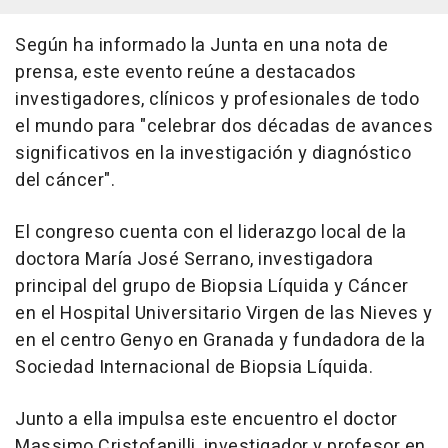
Según ha informado la Junta en una nota de
prensa, este evento reúne a destacados
investigadores, clínicos y profesionales de todo
el mundo para "celebrar dos décadas de avances
significativos en la investigación y diagnóstico
del cáncer".
El congreso cuenta con el liderazgo local de la
doctora María José Serrano, investigadora
principal del grupo de Biopsia Líquida y Cáncer
en el Hospital Universitario Virgen de las Nieves y
en el centro Genyo en Granada y fundadora de la
Sociedad Internacional de Biopsia Líquida.
Junto a ella impulsa este encuentro el doctor
Massimo Cristofanilli, investigador y profesor en