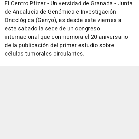
El Centro Pfizer - Universidad de Granada - Junta
de Andalucía de Genómica e Investigación
Oncológica (Genyo), es desde este viernes a
este sábado la sede de un congreso
internacional que conmemora el 20 aniversario
de la publicación del primer estudio sobre
células tumorales circulantes.