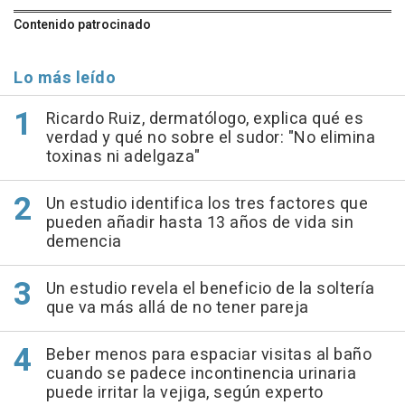
Contenido patrocinado
Lo más leído
Ricardo Ruiz, dermatólogo, explica qué es
verdad y qué no sobre el sudor: "No elimina
toxinas ni adelgaza"
Un estudio identifica los tres factores que
pueden añadir hasta 13 años de vida sin
demencia
Un estudio revela el beneficio de la soltería
que va más allá de no tener pareja
Beber menos para espaciar visitas al baño
cuando se padece incontinencia urinaria
puede irritar la vejiga, según experto