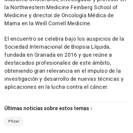
la Northwestern Medicine Feinberg School of
Medicine y director de Oncología Médica de
Mama en la Weill Cornell Medicine.
El encuentro se celebra bajo los auspicios de la
Sociedad Internacional de Biopsia Líquida,
fundada en Granada en 2016 y que reúne a
destacados profesionales de este ámbito,
obteniendo gran relevancia en el impulso de la
investigación y desarrollo de nuevas técnicas y
aplicaciones en la lucha contra el cáncer.
Últimas noticias sobre estos temas
Pfizer