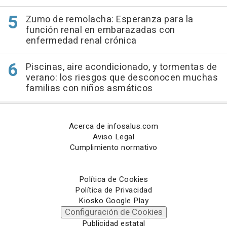
Zumo de remolacha: Esperanza para la
función renal en embarazadas con
enfermedad renal crónica
Piscinas, aire acondicionado, y tormentas de
verano: los riesgos que desconocen muchas
familias con niños asmáticos
Acerca de infosalus.com
Aviso Legal
Cumplimiento normativo
Política de Cookies
Política de Privacidad
Kiosko Google Play
Configuración de Cookies
Publicidad estatal