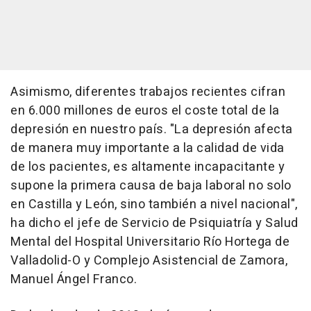
Asimismo, diferentes trabajos recientes cifran
en 6.000 millones de euros el coste total de la
depresión en nuestro país. "La depresión afecta
de manera muy importante a la calidad de vida
de los pacientes, es altamente incapacitante y
supone la primera causa de baja laboral no solo
en Castilla y León, sino también a nivel nacional",
ha dicho el jefe de Servicio de Psiquiatría y Salud
Mental del Hospital Universitario Río Hortega de
Valladolid-O y Complejo Asistencial de Zamora,
Manuel Ángel Franco.