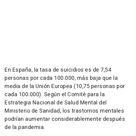
En España, la tasa de suicidios es de 7,54
personas por cada 100.000, más baja que la
media de la Unión Europea (10,75 personas por
cada 100.000). Según el Comité para la
Estrategia Nacional de Salud Mental del
Ministerio de Sanidad, los trastornos mentales
podrían aumentar considerablemente después
de la pandemia.