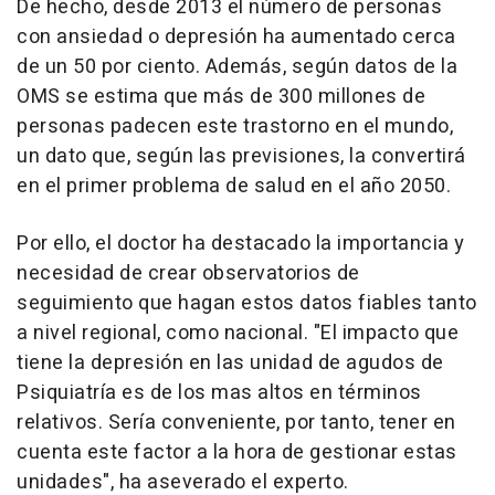
De hecho, desde 2013 el número de personas
con ansiedad o depresión ha aumentado cerca
de un 50 por ciento. Además, según datos de la
OMS se estima que más de 300 millones de
personas padecen este trastorno en el mundo,
un dato que, según las previsiones, la convertirá
en el primer problema de salud en el año 2050.
Por ello, el doctor ha destacado la importancia y
necesidad de crear observatorios de
seguimiento que hagan estos datos fiables tanto
a nivel regional, como nacional. "El impacto que
tiene la depresión en las unidad de agudos de
Psiquiatría es de los mas altos en términos
relativos. Sería conveniente, por tanto, tener en
cuenta este factor a la hora de gestionar estas
unidades", ha aseverado el experto.