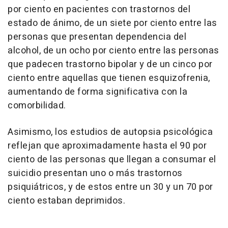
por ciento en pacientes con trastornos del
estado de ánimo, de un siete por ciento entre las
personas que presentan dependencia del
alcohol, de un ocho por ciento entre las personas
que padecen trastorno bipolar y de un cinco por
ciento entre aquellas que tienen esquizofrenia,
aumentando de forma significativa con la
comorbilidad.
Asimismo, los estudios de autopsia psicológica
reflejan que aproximadamente hasta el 90 por
ciento de las personas que llegan a consumar el
suicidio presentan uno o más trastornos
psiquiátricos, y de estos entre un 30 y un 70 por
ciento estaban deprimidos.