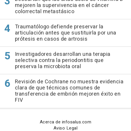
mejoren la supervivencia en el cáncer
colorrectal metastásico
Traumatólogo defiende preservar la
articulación antes que sustituirla por una
prótesis en casos de artrosis
Investigadores desarrollan una terapia
selectiva contra la periodontitis que
preserva la microbiota oral
Revisión de Cochrane no muestra evidencia
clara de que técnicas comunes de
transferencia de embrión mejoren éxito en
FIV
Acerca de infosalus.com
Aviso Legal