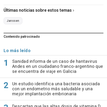
Últimas noticias sobre estos temas
Janssen
Contenido patrocinado
Lo más leído
Sanidad informa de un caso de hantavirus
Andes en un ciudadano franco-argentino que
se encuentra de viaje en Galicia
Un estudio identifica una bacteria asociada
con un endometrio más saludable y una
mejor implantación embrionaria
Descartan que las altas dosis de vitamina D