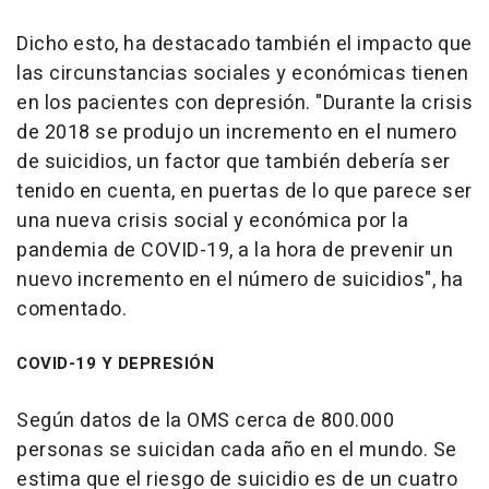
Dicho esto, ha destacado también el impacto que
las circunstancias sociales y económicas tienen
en los pacientes con depresión. "Durante la crisis
de 2018 se produjo un incremento en el numero
de suicidios, un factor que también debería ser
tenido en cuenta, en puertas de lo que parece ser
una nueva crisis social y económica por la
pandemia de COVID-19, a la hora de prevenir un
nuevo incremento en el número de suicidios", ha
comentado.
COVID-19 Y DEPRESIÓN
Según datos de la OMS cerca de 800.000
personas se suicidan cada año en el mundo. Se
estima que el riesgo de suicidio es de un cuatro