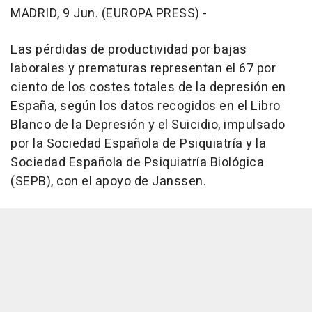
MADRID, 9 Jun. (EUROPA PRESS) -
Las pérdidas de productividad por bajas
laborales y prematuras representan el 67 por
ciento de los costes totales de la depresión en
España, según los datos recogidos en el Libro
Blanco de la Depresión y el Suicidio, impulsado
por la Sociedad Española de Psiquiatría y la
Sociedad Española de Psiquiatría Biológica
(SEPB), con el apoyo de Janssen.