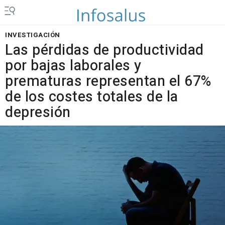
INVESTIGACIÓN
Las pérdidas de productividad
por bajas laborales y
prematuras representan el 67%
de los costes totales de la
depresión