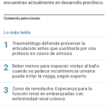
encuentran actualmente en desarrollo preclínico.
Contenido patrocinado
Lo más leído
Traumatólogo defiende preservar la
articulación antes que sustituirla por una
prótesis en casos de artrosis
Beber menos para espaciar visitas al baño
cuando se padece incontinencia urinaria
puede irritar la vejiga, según experto
Zumo de remolacha: Esperanza para la
función renal en embarazadas con
enfermedad renal crónica