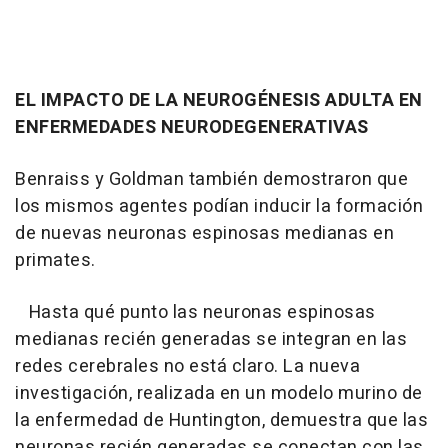
EL IMPACTO DE LA NEUROGÉNESIS ADULTA EN
ENFERMEDADES NEURODEGENERATIVAS
Benraiss y Goldman también demostraron que
los mismos agentes podían inducir la formación
de nuevas neuronas espinosas medianas en
primates.
Hasta qué punto las neuronas espinosas
medianas recién generadas se integran en las
redes cerebrales no está claro. La nueva
investigación, realizada en un modelo murino de
la enfermedad de Huntington, demuestra que las
neuronas recién generadas se conectan con las