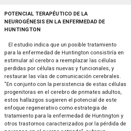
POTENCIAL TERAPÉUTICO DE LA
NEUROGÉNESIS EN LA ENFERMEDAD DE
HUNTINGTON
El estudio indica que un posible tratamiento
para la enfermedad de Huntington consistiría en
estimular al cerebro a reemplazar las células
perdidas por células nuevas y funcionales, y
restaurar las vías de comunicación cerebrales.
"En conjunto con la persistencia de estas células
progenitoras en el cerebro de primates adultos,
estos hallazgos sugieren el potencial de este
enfoque regenerativo como estrategia de
tratamiento para la enfermedad de Huntington y
otros trastornos caracterizados por la pérdida de