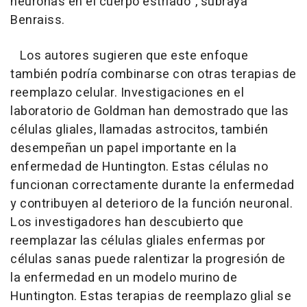
neuronas en el cuerpo estriado", subraya
Benraiss.
Los autores sugieren que este enfoque
también podría combinarse con otras terapias de
reemplazo celular. Investigaciones en el
laboratorio de Goldman han demostrado que las
células gliales, llamadas astrocitos, también
desempeñan un papel importante en la
enfermedad de Huntington. Estas células no
funcionan correctamente durante la enfermedad
y contribuyen al deterioro de la función neuronal.
Los investigadores han descubierto que
reemplazar las células gliales enfermas por
células sanas puede ralentizar la progresión de
la enfermedad en un modelo murino de
Huntington. Estas terapias de reemplazo glial se