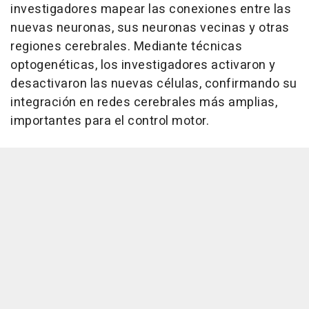
investigadores mapear las conexiones entre las
nuevas neuronas, sus neuronas vecinas y otras
regiones cerebrales. Mediante técnicas
optogenéticas, los investigadores activaron y
desactivaron las nuevas células, confirmando su
integración en redes cerebrales más amplias,
importantes para el control motor.