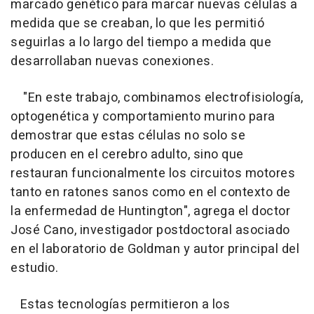
marcado genético para marcar nuevas células a
medida que se creaban, lo que les permitió
seguirlas a lo largo del tiempo a medida que
desarrollaban nuevas conexiones.
"En este trabajo, combinamos electrofisiología,
optogenética y comportamiento murino para
demostrar que estas células no solo se
producen en el cerebro adulto, sino que
restauran funcionalmente los circuitos motores
tanto en ratones sanos como en el contexto de
la enfermedad de Huntington", agrega el doctor
José Cano, investigador postdoctoral asociado
en el laboratorio de Goldman y autor principal del
estudio.
Estas tecnologías permitieron a los