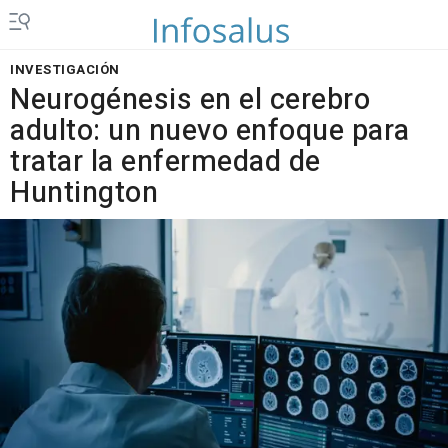
INVESTIGACIÓN
Neurogénesis en el cerebro
adulto: un nuevo enfoque para
tratar la enfermedad de
Huntington