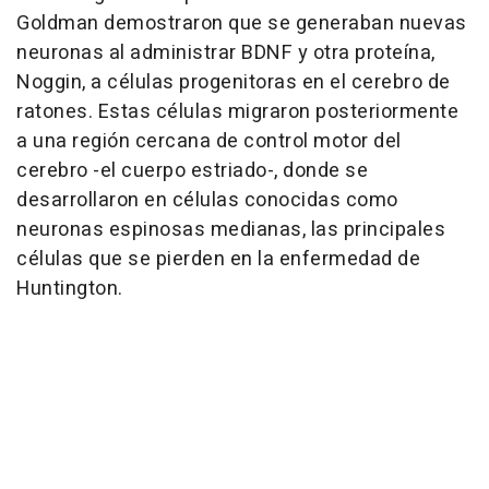
Goldman demostraron que se generaban nuevas
neuronas al administrar BDNF y otra proteína,
Noggin, a células progenitoras en el cerebro de
ratones. Estas células migraron posteriormente
a una región cercana de control motor del
cerebro -el cuerpo estriado-, donde se
desarrollaron en células conocidas como
neuronas espinosas medianas, las principales
células que se pierden en la enfermedad de
Huntington.