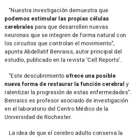
"Nuestra investigación demuestra que
podemos estimular las propias células
cerebrales
para que desarrollen nuevas
neuronas que se integren de forma natural con
los circuitos que controlan el movimiento",
apunta Abdellatif Benraiss, autor principal del
estudio, publicado en la revista 'Cell Reports'.
"Este descubrimiento
ofrece una posible
nueva forma de restaurar la función cerebral
y
ralentizar la progresión de estas enfermedades".
Benraiss es profesor asociado de investigación
en el laboratorio del Centro Médico de la
Universidad de Rochester.
La idea de que el cerebro adulto conserva la