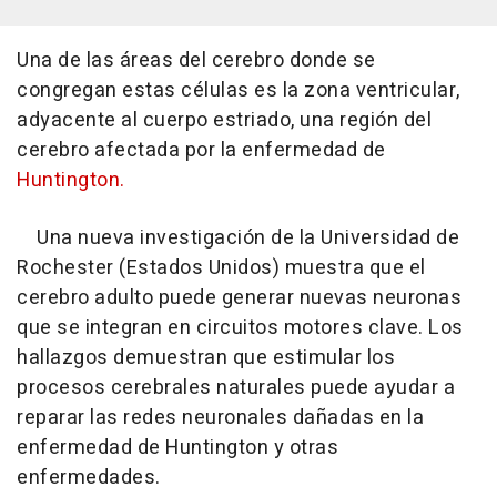
Una de las áreas del cerebro donde se
congregan estas células es la zona ventricular,
adyacente al cuerpo estriado, una región del
cerebro afectada por la enfermedad de
Huntington.
Una nueva investigación de la Universidad de
Rochester (Estados Unidos) muestra que el
cerebro adulto puede generar nuevas neuronas
que se integran en circuitos motores clave. Los
hallazgos demuestran que estimular los
procesos cerebrales naturales puede ayudar a
reparar las redes neuronales dañadas en la
enfermedad de Huntington y otras
enfermedades.