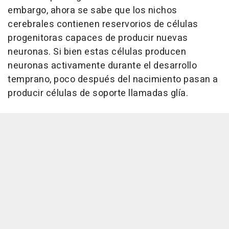
embargo, ahora se sabe que los nichos
cerebrales contienen reservorios de células
progenitoras capaces de producir nuevas
neuronas. Si bien estas células producen
neuronas activamente durante el desarrollo
temprano, poco después del nacimiento pasan a
producir células de soporte llamadas glía.