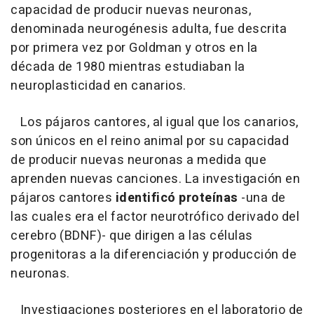
capacidad de producir nuevas neuronas,
denominada neurogénesis adulta, fue descrita
por primera vez por Goldman y otros en la
década de 1980 mientras estudiaban la
neuroplasticidad en canarios.
Los pájaros cantores, al igual que los canarios,
son únicos en el reino animal por su capacidad
de producir nuevas neuronas a medida que
aprenden nuevas canciones. La investigación en
pájaros cantores
identificó proteínas
-una de
las cuales era el factor neurotrófico derivado del
cerebro (BDNF)- que dirigen a las células
progenitoras a la diferenciación y producción de
neuronas.
Investigaciones posteriores en el laboratorio de