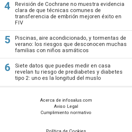
Revisión de Cochrane no muestra evidencia
clara de que técnicas comunes de
transferencia de embrión mejoren éxito en
FIV
Piscinas, aire acondicionado, y tormentas de
verano: los riesgos que desconocen muchas
familias con niños asmáticos
Siete datos que puedes medir en casa
revelan tu riesgo de prediabetes y diabetes
tipo 2: uno es la longitud del muslo
Acerca de infosalus.com
Aviso Legal
Cumplimiento normativo
Política de Cookies