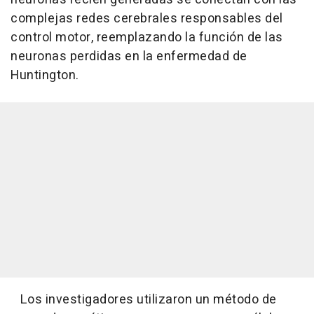
complejas redes cerebrales responsables del
control motor, reemplazando la función de las
neuronas perdidas en la enfermedad de
Huntington.
Los investigadores utilizaron un método de