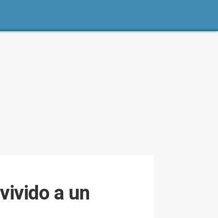
vivido a un