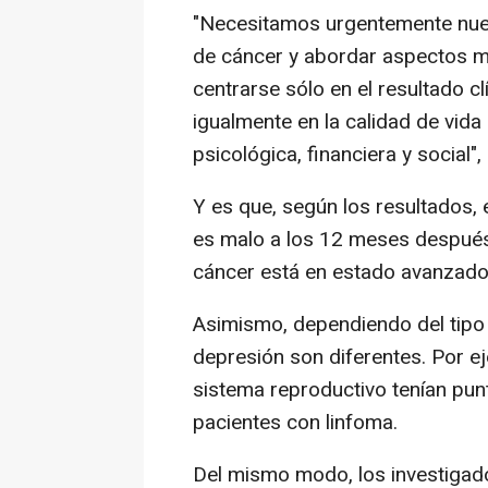
"Necesitamos urgentemente nuev
de cáncer y abordar aspectos má
centrarse sólo en el resultado c
igualmente en la calidad de vida
psicológica, financiera y social"
Y es que, según los resultados, e
es malo a los 12 meses después 
cáncer está en estado avanzado
Asimismo, dependiendo del tipo 
depresión son diferentes. Por e
sistema reproductivo tenían pun
pacientes con linfoma.
Del mismo modo, los investigado