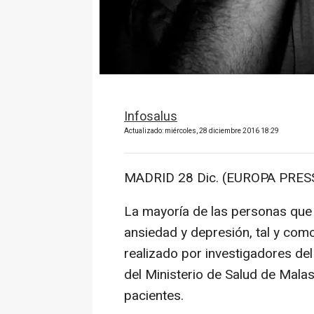
Infosalus
Actualizado: miércoles, 28 diciembre 2016 18:29
MADRID 28 Dic. (EUROPA PRESS
La mayoría de las personas que
ansiedad y depresión, tal y com
realizado por investigadores del
del Ministerio de Salud de Malas
pacientes.