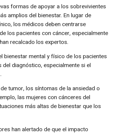
as formas de apoyar a los sobrevivientes
s amplios del bienestar. En lugar de
línico, los médicos deben centrarse
 de los pacientes con cáncer, especialmente
, han recalcado los expertos.
l bienestar mental y físico de los pacientes
del diagnóstico, especialmente si el
.
de tumor, los síntomas de la ansiedad o
jemplo, las mujeres con cánceres del
tuaciones más altas de bienestar que los
res han alertado de que el impacto