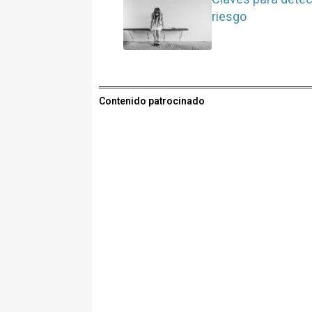
riesgo
Contenido patrocinado