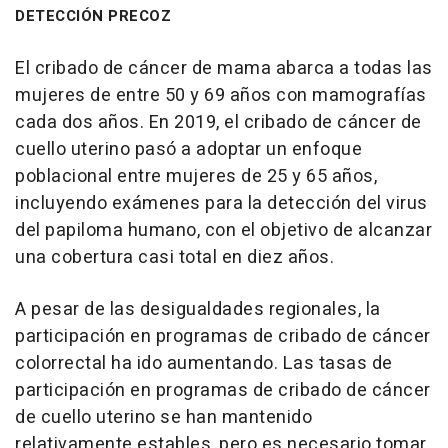
DETECCIÓN PRECOZ
El cribado de cáncer de mama abarca a todas las
mujeres de entre 50 y 69 años con mamografías
cada dos años. En 2019, el cribado de cáncer de
cuello uterino pasó a adoptar un enfoque
poblacional entre mujeres de 25 y 65 años,
incluyendo exámenes para la detección del virus
del papiloma humano, con el objetivo de alcanzar
una cobertura casi total en diez años.
A pesar de las desigualdades regionales, la
participación en programas de cribado de cáncer
colorrectal ha ido aumentando. Las tasas de
participación en programas de cribado de cáncer
de cuello uterino se han mantenido
relativamente estables, pero es necesario tomar