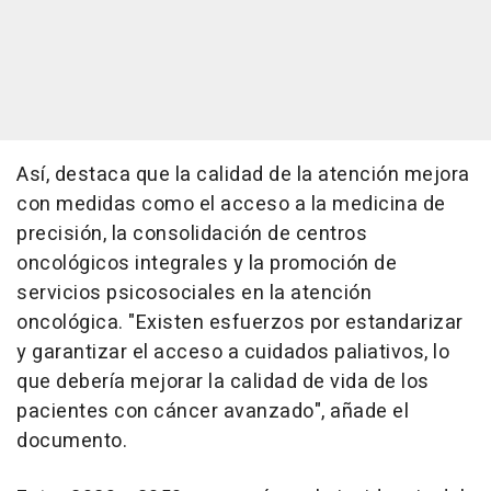
Así, destaca que la calidad de la atención mejora
con medidas como el acceso a la medicina de
precisión, la consolidación de centros
oncológicos integrales y la promoción de
servicios psicosociales en la atención
oncológica. "Existen esfuerzos por estandarizar
y garantizar el acceso a cuidados paliativos, lo
que debería mejorar la calidad de vida de los
pacientes con cáncer avanzado", añade el
documento.