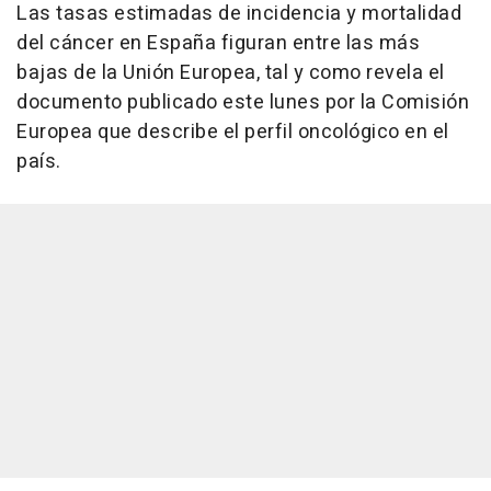
Las tasas estimadas de incidencia y mortalidad
del cáncer en España figuran entre las más
bajas de la Unión Europea, tal y como revela el
documento publicado este lunes por la Comisión
Europea que describe el perfil oncológico en el
país.