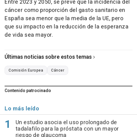
Entre 2023 y 2050, se prevé que la incidencia del
cáncer como proporción del gasto sanitario en
España sea menor que la media de la UE, pero
que su impacto en la reducción de la esperanza
de vida sea mayor.
Últimas noticias sobre estos temas
Comisión Europea
Cáncer
Contenido patrocinado
Lo más leído
Un estudio asocia el uso prolongado de
tadalafilo para la próstata con un mayor
riesgo de glaucoma