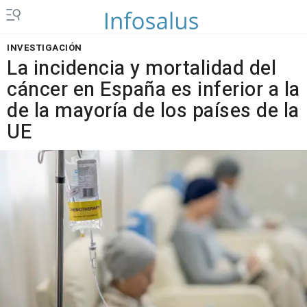
INVESTIGACIÓN
La incidencia y mortalidad del
cáncer en España es inferior a la
de la mayoría de los países de la
UE