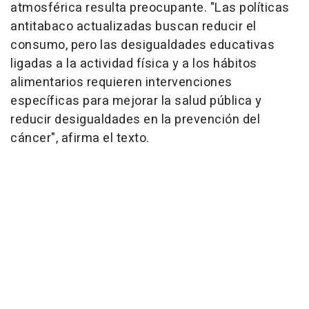
atmosférica resulta preocupante. "Las políticas
antitabaco actualizadas buscan reducir el
consumo, pero las desigualdades educativas
ligadas a la actividad física y a los hábitos
alimentarios requieren intervenciones
específicas para mejorar la salud pública y
reducir desigualdades en la prevención del
cáncer", afirma el texto.