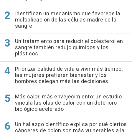
Identifican un mecanismo que favorece la
multiplicación de las células madre de la
sangre
Un tratamiento para reducir el colesterol en
sangre también redujo químicos y los
plásticos
Priorizar calidad de vida a vivir más tiempo:
las mujeres prefieren bienestar y los
hombres delegan más las decisiones
Más calor, más envejecimiento: un estudio
vincula las olas de calor con un deterioro
biológico acelerado
Un hallazgo científico explica por qué ciertos
cánceres de colon son más vulnerables a la