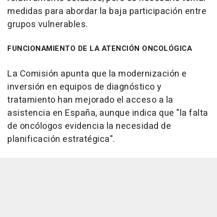
medidas para abordar la baja participación entre
grupos vulnerables.
FUNCIONAMIENTO DE LA ATENCIÓN ONCOLÓGICA
La Comisión apunta que la modernización e
inversión en equipos de diagnóstico y
tratamiento han mejorado el acceso a la
asistencia en España, aunque indica que "la falta
de oncólogos evidencia la necesidad de
planificación estratégica".