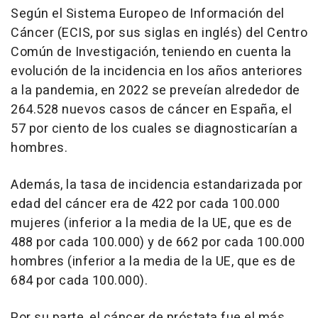
Según el Sistema Europeo de Información del
Cáncer (ECIS, por sus siglas en inglés) del Centro
Común de Investigación, teniendo en cuenta la
evolución de la incidencia en los años anteriores
a la pandemia, en 2022 se preveían alrededor de
264.528 nuevos casos de cáncer en España, el
57 por ciento de los cuales se diagnosticarían a
hombres.
Además, la tasa de incidencia estandarizada por
edad del cáncer era de 422 por cada 100.000
mujeres (inferior a la media de la UE, que es de
488 por cada 100.000) y de 662 por cada 100.000
hombres (inferior a la media de la UE, que es de
684 por cada 100.000).
Por su parte, el cáncer de próstata fue el más