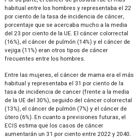
habitual entre los hombres y representaba el 22
por ciento de la tasa de incidencia de cáncer,
porcentaje que se acercaba mucho a la media
del 23 por ciento de la UE. El cáncer colorrectal
(16%), el cáncer de pulmón (14%) y el cáncer de
vejiga (11%) eran otros tipos de cáncer
frecuentes entre los hombres.
Entre las mujeres, el cáncer de mama era el más
habitual y representaba el 31 por ciento de la
tasa de incidencia de cancer (frente a la media
de la UE del 30%), seguido del cáncer colorrectal
(13%), el cáncer de pulmón (7%) y el cáncer de
útero (6%). En cuanto a previsiones futuras, el
ECIS estima que los casos de cáncer
aumentarán un 31 por ciento entre 2022 y 2040.