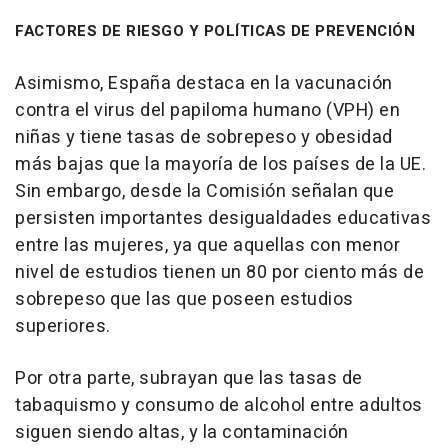
FACTORES DE RIESGO Y POLÍTICAS DE PREVENCIÓN
Asimismo, España destaca en la vacunación
contra el virus del papiloma humano (VPH) en
niñas y tiene tasas de sobrepeso y obesidad
más bajas que la mayoría de los países de la UE.
Sin embargo, desde la Comisión señalan que
persisten importantes desigualdades educativas
entre las mujeres, ya que aquellas con menor
nivel de estudios tienen un 80 por ciento más de
sobrepeso que las que poseen estudios
superiores.
Por otra parte, subrayan que las tasas de
tabaquismo y consumo de alcohol entre adultos
siguen siendo altas, y la contaminación