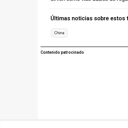
Últimas noticias sobre estos
China
Contenido patrocinado