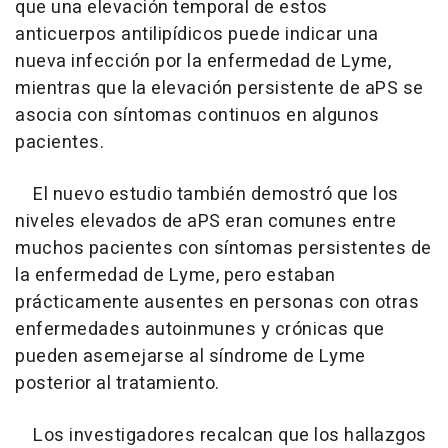
que una elevación temporal de estos
anticuerpos antilipídicos puede indicar una
nueva infección por la enfermedad de Lyme,
mientras que la elevación persistente de aPS se
asocia con síntomas continuos en algunos
pacientes.
El nuevo estudio también demostró que los
niveles elevados de aPS eran comunes entre
muchos pacientes con síntomas persistentes de
la enfermedad de Lyme, pero estaban
prácticamente ausentes en personas con otras
enfermedades autoinmunes y crónicas que
pueden asemejarse al síndrome de Lyme
posterior al tratamiento.
Los investigadores recalcan que los hallazgos