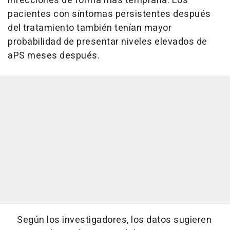
infecciones de forma más temprana. Los
pacientes con síntomas persistentes después
del tratamiento también tenían mayor
probabilidad de presentar niveles elevados de
aPS meses después.
Según los investigadores, los datos sugieren