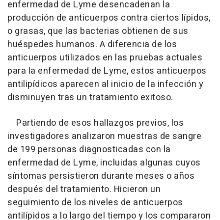
enfermedad de Lyme desencadenan la
producción de anticuerpos contra ciertos lípidos,
o grasas, que las bacterias obtienen de sus
huéspedes humanos. A diferencia de los
anticuerpos utilizados en las pruebas actuales
para la enfermedad de Lyme, estos anticuerpos
antilipídicos aparecen al inicio de la infección y
disminuyen tras un tratamiento exitoso.
Partiendo de esos hallazgos previos, los
investigadores analizaron muestras de sangre
de 199 personas diagnosticadas con la
enfermedad de Lyme, incluidas algunas cuyos
síntomas persistieron durante meses o años
después del tratamiento. Hicieron un
seguimiento de los niveles de anticuerpos
antilípidos a lo largo del tiempo y los compararon