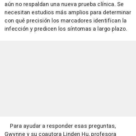
aún no respaldan una nueva prueba clínica. Se
necesitan estudios más amplios para determinar
con qué precisión los marcadores identifican la
infección y predicen los síntomas a largo plazo.
Para ayudar a responder esas preguntas,
Gwynne y su coautora Linden Hu, profesora