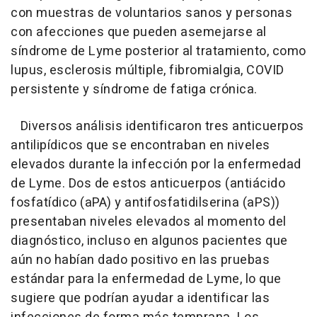
con muestras de voluntarios sanos y personas
con afecciones que pueden asemejarse al
síndrome de Lyme posterior al tratamiento, como
lupus, esclerosis múltiple, fibromialgia, COVID
persistente y síndrome de fatiga crónica.
Diversos análisis identificaron tres anticuerpos
antilipídicos que se encontraban en niveles
elevados durante la infección por la enfermedad
de Lyme. Dos de estos anticuerpos (antiácido
fosfatídico (aPA) y antifosfatidilserina (aPS))
presentaban niveles elevados al momento del
diagnóstico, incluso en algunos pacientes que
aún no habían dado positivo en las pruebas
estándar para la enfermedad de Lyme, lo que
sugiere que podrían ayudar a identificar las