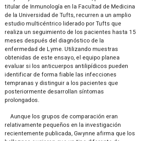
titular de Inmunología en la Facultad de Medicina
de la Universidad de Tufts, recurren a un amplio
estudio multicéntrico liderado por Tufts que
realiza un seguimiento de los pacientes hasta 15
meses después del diagnóstico de la
enfermedad de Lyme. Utilizando muestras
obtenidas de este ensayo, el equipo planea
evaluar si los anticuerpos antilipídicos pueden
identificar de forma fiable las infecciones
tempranas y distinguir a los pacientes que
posteriormente desarrollan síntomas
prolongados.
Aunque los grupos de comparación eran
relativamente pequeños en la investigación
recientemente publicada, Gwynne afirma que los