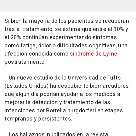
Si bien la mayoría de los pacientes se recuperan
tras el tratamiento, se estima que entre el 10% y
el 20% continúan experimentando síntomas
como fatiga, dolor o dificultades cognitivas, una
afección conocida como
síndrome de Lyme
postratamiento.
Un nuevo estudio de la Universidad de Tufts
(Estados Unidos) ha descubierto biomarcadores
que algún día podrían ayudar a los médicos a
mejorar la detección y tratamiento de las
infecciones por Borrelia burgdorferi en etapas
tempranas y persistentes.
Los hallazgos, publicados en la revista