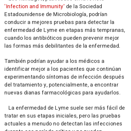
'Infection and Immunity'
de la Sociedad
Estadounidense de Microbiología, podrían
conducir a mejores pruebas para detectar la
enfermedad de Lyme en etapas más tempranas,
cuando los antibióticos pueden prevenir mejor
las formas más debilitantes de la enfermedad.
También podrían ayudar a los médicos a
identificar mejor a los pacientes que continúan
experimentando síntomas de infección después
del tratamiento y, potencialmente, a encontrar
nuevas dianas farmacológicas para ayudarlos.
La enfermedad de Lyme suele ser más fácil de
tratar en sus etapas iniciales, pero las pruebas
actuales a menudo no detectan las infecciones