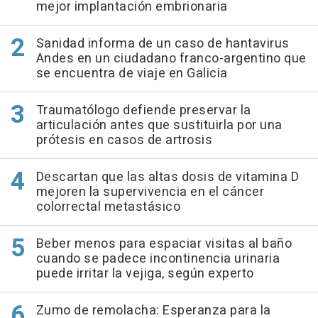
mejor implantación embrionaria
Sanidad informa de un caso de hantavirus
Andes en un ciudadano franco-argentino que
se encuentra de viaje en Galicia
Traumatólogo defiende preservar la
articulación antes que sustituirla por una
prótesis en casos de artrosis
Descartan que las altas dosis de vitamina D
mejoren la supervivencia en el cáncer
colorrectal metastásico
Beber menos para espaciar visitas al baño
cuando se padece incontinencia urinaria
puede irritar la vejiga, según experto
Zumo de remolacha: Esperanza para la