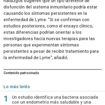
hallazgos sugieren que un tipo diferente de
disfunción del sistema inmunitario podría estar
causando los síntomas persistentes en la
enfermedad de Lyme. "Si se confirman con
estudios posteriores, como el ensayo clínico,
estas diferencias podrían orientar a los
investigadores hacia nuevas terapias para las
personas que experimentan síntomas
persistentes a pesar de recibir tratamiento para
la enfermedad de Lyme", añadió.
Contenido patrocinado
Lo más leído
Un estudio identifica una bacteria asociada
con un endometrio más saludable y una