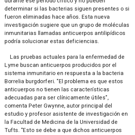
durante ese período crítico y no pueden
determinar si las bacterias siguen presentes o si
fueron eliminadas hace años. Esta nueva
investigación sugiere que un grupo de moléculas
inmunitarias llamadas anticuerpos antilipídicos
podría solucionar estas deficiencias.
Las pruebas actuales para la enfermedad de
Lyme buscan anticuerpos producidos por el
sistema inmunitario en respuesta a la bacteria
Borrelia burgdorferi. "El problema es que estos
anticuerpos no tienen las características
adecuadas para ser clínicamente útiles",
comenta Peter Gwynne, autor principal del
estudio y profesor asistente de investigación en
la Facultad de Medicina de la Universidad de
Tufts. "Esto se debe a que dichos anticuerpos