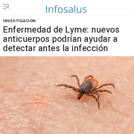
INVESTIGACIÓN
Enfermedad de Lyme: nuevos
anticuerpos podrían ayudar a
detectar antes la infección