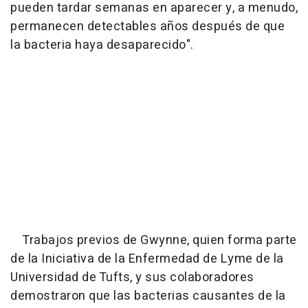
pueden tardar semanas en aparecer y, a menudo,
permanecen detectables años después de que
la bacteria haya desaparecido".
Trabajos previos de Gwynne, quien forma parte
de la Iniciativa de la Enfermedad de Lyme de la
Universidad de Tufts, y sus colaboradores
demostraron que las bacterias causantes de la