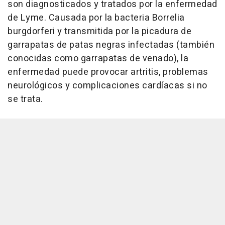
son diagnosticados y tratados por la enfermedad
de Lyme. Causada por la bacteria Borrelia
burgdorferi y transmitida por la picadura de
garrapatas de patas negras infectadas (también
conocidas como garrapatas de venado), la
enfermedad puede provocar artritis, problemas
neurológicos y complicaciones cardíacas si no
se trata.