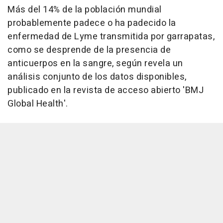
Más del 14% de la población mundial
probablemente padece o ha padecido la
enfermedad de Lyme transmitida por garrapatas,
como se desprende de la presencia de
anticuerpos en la sangre, según revela un
análisis conjunto de los datos disponibles,
publicado en la revista de acceso abierto 'BMJ
Global Health'.