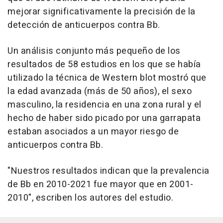
mejorar significativamente la precisión de la
detección de anticuerpos contra Bb.
Un análisis conjunto más pequeño de los
resultados de 58 estudios en los que se había
utilizado la técnica de Western blot mostró que
la edad avanzada (más de 50 años), el sexo
masculino, la residencia en una zona rural y el
hecho de haber sido picado por una garrapata
estaban asociados a un mayor riesgo de
anticuerpos contra Bb.
"Nuestros resultados indican que la prevalencia
de Bb en 2010-2021 fue mayor que en 2001-
2010", escriben los autores del estudio.