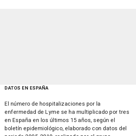
DATOS EN ESPAÑA
El número de hospitalizaciones por la
enfermedad de Lyme se ha multiplicado por tres
en España en los últimos 15 años, según el
boletín epidemiológico, elaborado con datos del