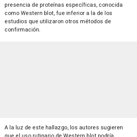
presencia de proteínas específicas, conocida
como Western blot, fue inferior a la de los
estudios que utilizaron otros métodos de
confirmación.
A la luz de este hallazgo, los autores sugieren
que el uso rutinario de Western blot podría