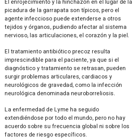
El enrojecimiento y la hinchazón en el lugar de la
picadura de la garrapata son típicos, pero el
agente infeccioso puede extenderse a otros
tejidos y órganos, pudiendo afectar al sistema
nervioso, las articulaciones, el corazón y la piel.
El tratamiento antibiótico precoz resulta
imprescindible para el paciente, ya que si el
diagnóstico y tratamiento se retrasan, pueden
surgir problemas articulares, cardiacos y
neurológicos de gravedad, como la infección
neurológica denominada neuroborreliosis.
La enfermedad de Lyme ha seguido
extendiéndose por todo el mundo, pero no hay
acuerdo sobre su frecuencia global ni sobre los
factores de riesgo específicos.