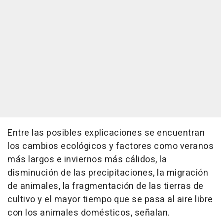
Entre las posibles explicaciones se encuentran
los cambios ecológicos y factores como veranos
más largos e inviernos más cálidos, la
disminución de las precipitaciones, la migración
de animales, la fragmentación de las tierras de
cultivo y el mayor tiempo que se pasa al aire libre
con los animales domésticos, señalan.