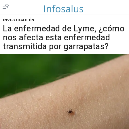
INVESTIGACIÓN
La enfermedad de Lyme, ¿cómo
nos afecta esta enfermedad
transmitida por garrapatas?