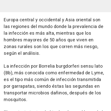
Europa central y occidental y Asia oriental son
las regiones del mundo donde la prevalencia de
la infección es más alta, mientras que los
hombres mayores de 50 años que viven en
zonas rurales son los que corren más riesgo,
según el análisis.
La infección por Borrelia burgdorferi sensu lato
(Bb), más conocida como enfermedad de Lyme,
es el tipo más común de infección transmitida
por garrapatas, siendo éstas las segundas en
transportar microbios dañinos, después de los
mosquitos.