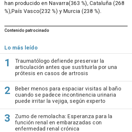
han producido en Navarra(363 %), Cataluña (268
%),País Vasco(232 %) y Murcia (238 %).
Contenido patrocinado
Lo más leído
Traumatólogo defiende preservar la
articulación antes que sustituirla por una
prótesis en casos de artrosis
Beber menos para espaciar visitas al baño
cuando se padece incontinencia urinaria
puede irritar la vejiga, según experto
Zumo de remolacha: Esperanza para la
función renal en embarazadas con
enfermedad renal crónica