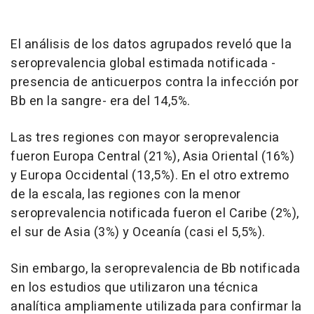
El análisis de los datos agrupados reveló que la
seroprevalencia global estimada notificada -
presencia de anticuerpos contra la infección por
Bb en la sangre- era del 14,5%.
Las tres regiones con mayor seroprevalencia
fueron Europa Central (21%), Asia Oriental (16%)
y Europa Occidental (13,5%). En el otro extremo
de la escala, las regiones con la menor
seroprevalencia notificada fueron el Caribe (2%),
el sur de Asia (3%) y Oceanía (casi el 5,5%).
Sin embargo, la seroprevalencia de Bb notificada
en los estudios que utilizaron una técnica
analítica ampliamente utilizada para confirmar la