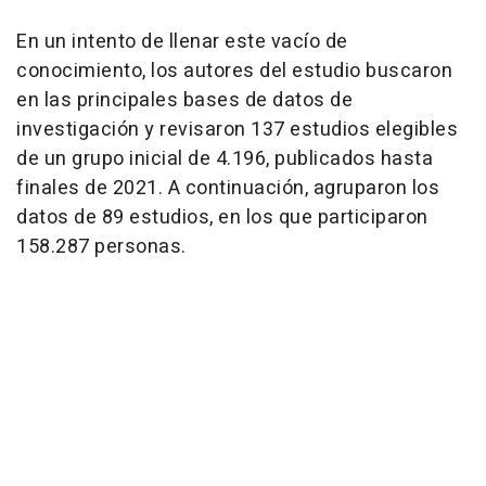
En un intento de llenar este vacío de
conocimiento, los autores del estudio buscaron
en las principales bases de datos de
investigación y revisaron 137 estudios elegibles
de un grupo inicial de 4.196, publicados hasta
finales de 2021. A continuación, agruparon los
datos de 89 estudios, en los que participaron
158.287 personas.