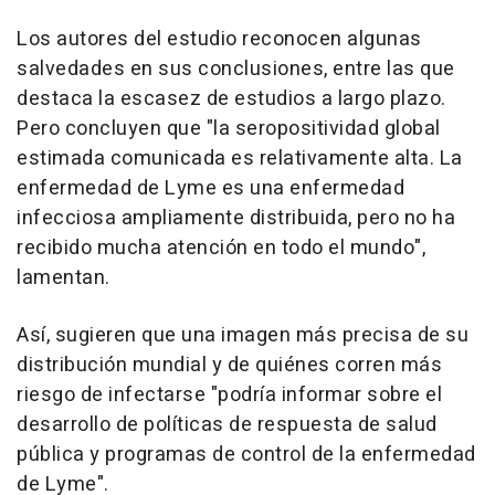
Los autores del estudio reconocen algunas
salvedades en sus conclusiones, entre las que
destaca la escasez de estudios a largo plazo.
Pero concluyen que "la seropositividad global
estimada comunicada es relativamente alta. La
enfermedad de Lyme es una enfermedad
infecciosa ampliamente distribuida, pero no ha
recibido mucha atención en todo el mundo",
lamentan.
Así, sugieren que una imagen más precisa de su
distribución mundial y de quiénes corren más
riesgo de infectarse "podría informar sobre el
desarrollo de políticas de respuesta de salud
pública y programas de control de la enfermedad
de Lyme".