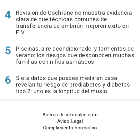
Revisión de Cochrane no muestra evidencia
clara de que técnicas comunes de
transferencia de embrión mejoren éxito en
FIV
Piscinas, aire acondicionado, y tormentas de
verano: los riesgos que desconocen muchas
familias con niños asmáticos
Siete datos que puedes medir en casa
revelan tu riesgo de prediabetes y diabetes
tipo 2: uno es la longitud del muslo
Acerca de infosalus.com
Aviso Legal
Cumplimiento normativo