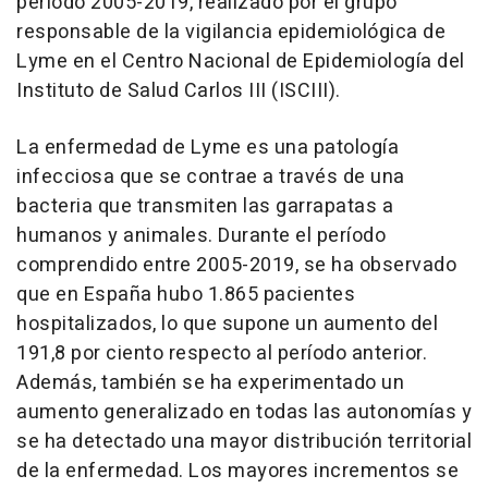
periodo 2005-2019, realizado por el grupo
responsable de la vigilancia epidemiológica de
Lyme en el Centro Nacional de Epidemiología del
Instituto de Salud Carlos III (ISCIII).
La enfermedad de Lyme es una patología
infecciosa que se contrae a través de una
bacteria que transmiten las garrapatas a
humanos y animales. Durante el período
comprendido entre 2005-2019, se ha observado
que en España hubo 1.865 pacientes
hospitalizados, lo que supone un aumento del
191,8 por ciento respecto al período anterior.
Además, también se ha experimentado un
aumento generalizado en todas las autonomías y
se ha detectado una mayor distribución territorial
de la enfermedad. Los mayores incrementos se