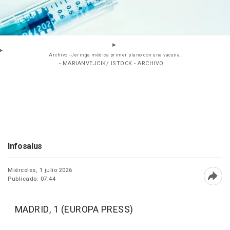
Archivo - Jeringa médica primer plano con una vacuna.
- MARIANVEJCIK/ ISTOCK - ARCHIVO
Infosalus
Miércoles, 1 julio 2026
Publicado: 07:44
Abri
MADRID, 1 (EUROPA PRESS)