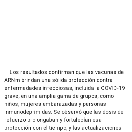
Los resultados confirman que las vacunas de
ARNm brindan una sólida protección contra
enfermedades infecciosas, incluida la COVID-19
grave, en una amplia gama de grupos, como
niños, mujeres embarazadas y personas
inmunodeprimidas. Se observó que las dosis de
refuerzo prolongaban y fortalecían esa
protección con el tiempo, y las actualizaciones