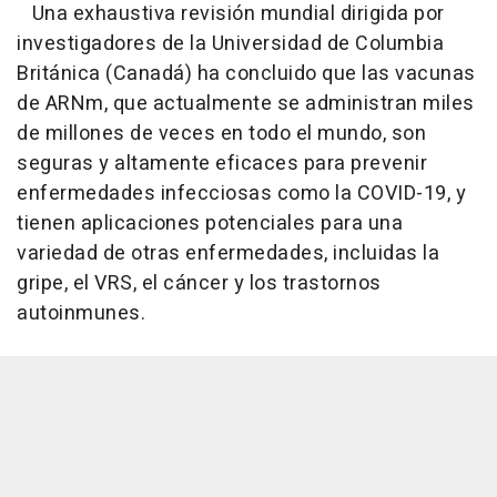
Una exhaustiva revisión mundial dirigida por
investigadores de la Universidad de Columbia
Británica (Canadá) ha concluido que las vacunas
de ARNm, que actualmente se administran miles
de millones de veces en todo el mundo, son
seguras y altamente eficaces para prevenir
enfermedades infecciosas como la COVID-19, y
tienen aplicaciones potenciales para una
variedad de otras enfermedades, incluidas la
gripe, el VRS, el cáncer y los trastornos
autoinmunes.