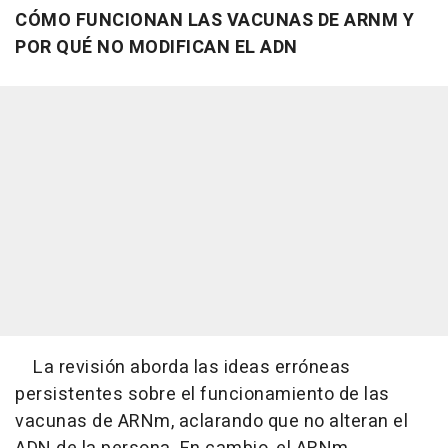
CÓMO FUNCIONAN LAS VACUNAS DE ARNM Y
POR QUÉ NO MODIFICAN EL ADN
La revisión aborda las ideas erróneas
persistentes sobre el funcionamiento de las
vacunas de ARNm, aclarando que no alteran el