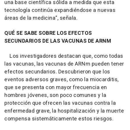
una base científica sólida a medida que esta
tecnología continúa expandiéndose a nuevas
áreas de la medicina", señala.
QUÉ SE SABE SOBRE LOS EFECTOS
SECUNDARIOS DE LAS VACUNAS DE ARNM
Los investigadores destacan que, como todas
las vacunas, las vacunas de ARNm pueden tener
efectos secundarios. Descubrieron que los
eventos adversos graves, como la miocarditis,
que se presenta con mayor frecuencia en
hombres jóvenes, son poco comunes y la
protección que ofrecen las vacunas contra la
enfermedad grave, la hospitalización y la muerte
compensa sistemáticamente estos riesgos.