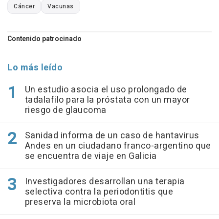
Cáncer
Vacunas
Contenido patrocinado
Lo más leído
Un estudio asocia el uso prolongado de
tadalafilo para la próstata con un mayor
riesgo de glaucoma
Sanidad informa de un caso de hantavirus
Andes en un ciudadano franco-argentino que
se encuentra de viaje en Galicia
Investigadores desarrollan una terapia
selectiva contra la periodontitis que
preserva la microbiota oral