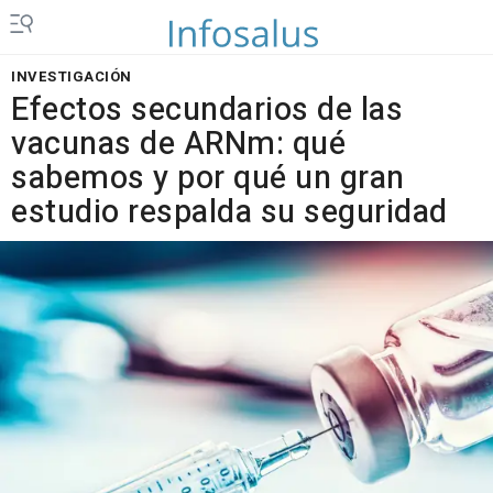
INVESTIGACIÓN
Efectos secundarios de las
vacunas de ARNm: qué
sabemos y por qué un gran
estudio respalda su seguridad