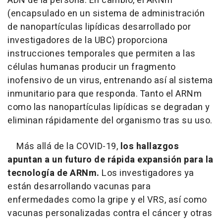
ADN de la persona. En cambio, el ARNm
(encapsulado en un sistema de administración
de nanopartículas lipídicas desarrollado por
investigadores de la UBC) proporciona
instrucciones temporales que permiten a las
células humanas producir un fragmento
inofensivo de un virus, entrenando así al sistema
inmunitario para que responda. Tanto el ARNm
como las nanopartículas lipídicas se degradan y
eliminan rápidamente del organismo tras su uso.
Más allá de la COVID-19,
los hallazgos
apuntan a un futuro de rápida expansión para la
tecnología de ARNm.
Los investigadores ya
están desarrollando vacunas para
enfermedades como la gripe y el VRS, así como
vacunas personalizadas contra el cáncer y otras