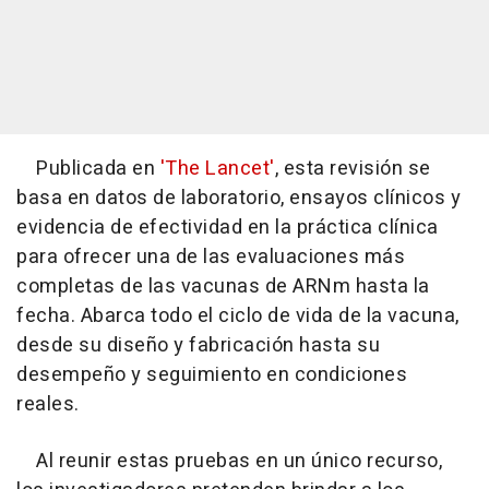
Publicada en
'The Lancet'
, esta revisión se
basa en datos de laboratorio, ensayos clínicos y
evidencia de efectividad en la práctica clínica
para ofrecer una de las evaluaciones más
completas de las vacunas de ARNm hasta la
fecha. Abarca todo el ciclo de vida de la vacuna,
desde su diseño y fabricación hasta su
desempeño y seguimiento en condiciones
reales.
Al reunir estas pruebas en un único recurso,