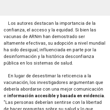
Los autores destacan la importancia de la
confianza, el acceso y la equidad. Si bien las
vacunas de ARNm han demostrado ser
altamente efectivas, su adopción a nivel mundial
ha sido desigual, influenciada en parte por la
desinformación y la histórica desconfianza
pública en los sistemas de salud.
En lugar de desestimar la reticencia a la
vacunación, los investigadores argumentan que
debería abordarse con una mejor comunicación
e
información accesible y basada en evidencia
.
"Las personas deberían sentirse con la libertad
de hacer preguntas sobre su salud y lo que