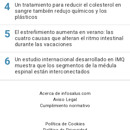
Un tratamiento para reducir el colesterol en
sangre también redujo químicos y los
plásticos
El estreñimiento aumenta en verano: las
cuatro causas que alteran el ritmo intestinal
durante las vacaciones
Un estudio internacional desarrollado en IMQ
muestra que los segmentos de la médula
espinal están interconectados
Acerca de infosalus.com
Aviso Legal
Cumplimiento normativo
Política de Cookies