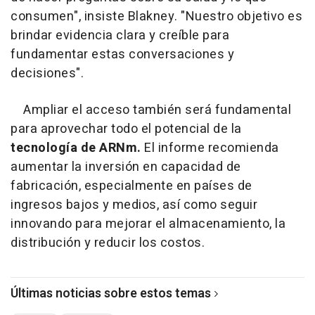
consumen", insiste Blakney. "Nuestro objetivo es
brindar evidencia clara y creíble para
fundamentar estas conversaciones y
decisiones".
Ampliar el acceso también será fundamental
para aprovechar todo el potencial de la
tecnología de ARNm.
El informe recomienda
aumentar la inversión en capacidad de
fabricación, especialmente en países de
ingresos bajos y medios, así como seguir
innovando para mejorar el almacenamiento, la
distribución y reducir los costos.
Últimas noticias sobre estos temas