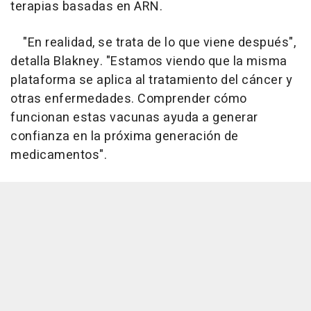
terapias basadas en ARN.
"En realidad, se trata de lo que viene después",
detalla Blakney. "Estamos viendo que la misma
plataforma se aplica al tratamiento del cáncer y
otras enfermedades. Comprender cómo
funcionan estas vacunas ayuda a generar
confianza en la próxima generación de
medicamentos".