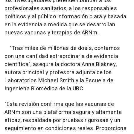
los investigadores pretenden brindar a los
profesionales sanitarios, a los responsables
políticos y al público información clara y basada
en la evidencia a medida que se desarrollan
nuevas vacunas y terapias de ARNm.
"Tras miles de millones de dosis, contamos
con una cantidad extraordinaria de evidencia
científica", asegura la doctora Anna Blakney,
autora principal y profesora adjunta de los
Laboratorios Michael Smith y la Escuela de
Ingeniería Biomédica de la UBC.
"Esta revisión confirma que las vacunas de
ARNm son una plataforma segura y altamente
eficaz, respaldada por pruebas rigurosas y un
seguimiento en condiciones reales. Proporciona