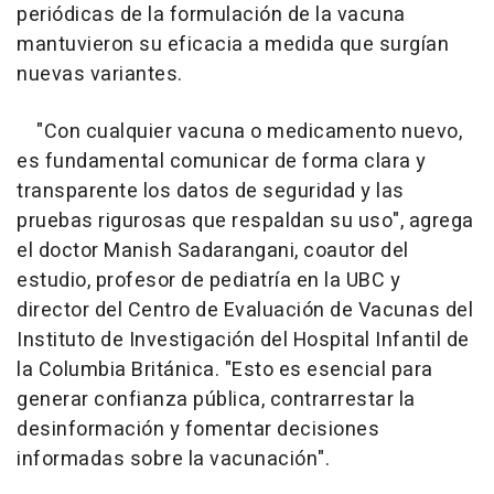
periódicas de la formulación de la vacuna
mantuvieron su eficacia a medida que surgían
nuevas variantes.
"Con cualquier vacuna o medicamento nuevo,
es fundamental comunicar de forma clara y
transparente los datos de seguridad y las
pruebas rigurosas que respaldan su uso", agrega
el doctor Manish Sadarangani, coautor del
estudio, profesor de pediatría en la UBC y
director del Centro de Evaluación de Vacunas del
Instituto de Investigación del Hospital Infantil de
la Columbia Británica. "Esto es esencial para
generar confianza pública, contrarrestar la
desinformación y fomentar decisiones
informadas sobre la vacunación".