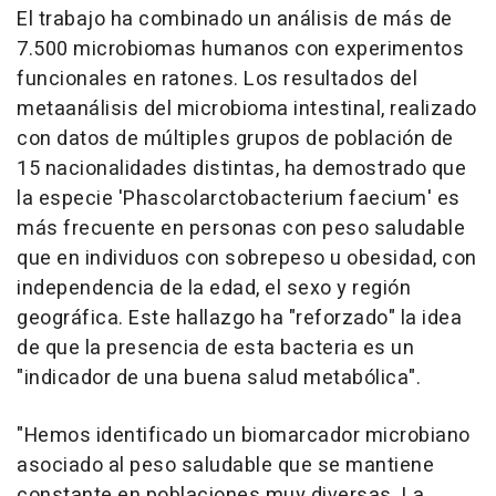
El trabajo ha combinado un análisis de más de
7.500 microbiomas humanos con experimentos
funcionales en ratones. Los resultados del
metaanálisis del microbioma intestinal, realizado
con datos de múltiples grupos de población de
15 nacionalidades distintas, ha demostrado que
la especie 'Phascolarctobacterium faecium' es
más frecuente en personas con peso saludable
que en individuos con sobrepeso u obesidad, con
independencia de la edad, el sexo y región
geográfica. Este hallazgo ha "reforzado" la idea
de que la presencia de esta bacteria es un
"indicador de una buena salud metabólica".
"Hemos identificado un biomarcador microbiano
asociado al peso saludable que se mantiene
constante en poblaciones muy diversas. La