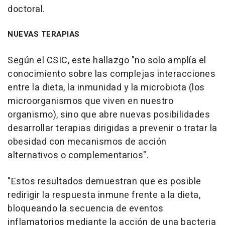
doctoral.
NUEVAS TERAPIAS
Según el CSIC, este hallazgo "no solo amplía el
conocimiento sobre las complejas interacciones
entre la dieta, la inmunidad y la microbiota (los
microorganismos que viven en nuestro
organismo), sino que abre nuevas posibilidades
desarrollar terapias dirigidas a prevenir o tratar la
obesidad con mecanismos de acción
alternativos o complementarios".
"Estos resultados demuestran que es posible
redirigir la respuesta inmune frente a la dieta,
bloqueando la secuencia de eventos
inflamatorios mediante la acción de una bacteria