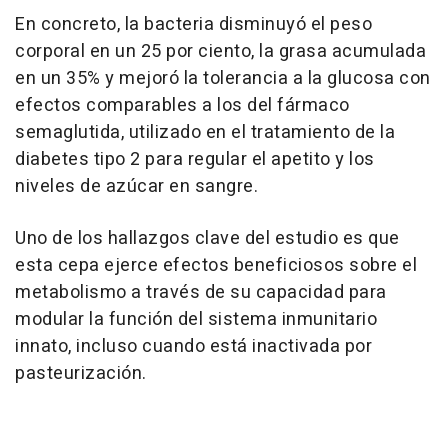
En concreto, la bacteria disminuyó el peso
corporal en un 25 por ciento, la grasa acumulada
en un 35% y mejoró la tolerancia a la glucosa con
efectos comparables a los del fármaco
semaglutida, utilizado en el tratamiento de la
diabetes tipo 2 para regular el apetito y los
niveles de azúcar en sangre.
Uno de los hallazgos clave del estudio es que
esta cepa ejerce efectos beneficiosos sobre el
metabolismo a través de su capacidad para
modular la función del sistema inmunitario
innato, incluso cuando está inactivada por
pasteurización.