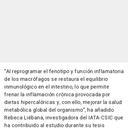
"Al reprogramar el fenotipo y función inflamatoria
de los macrófagos se restaura el equilibrio
inmunológico en el intestino, lo que permite
frenar la inflamación crónica provocada por
dietas hipercalóricas y, con ello, mejorar la salud
metabólica global del organismo", ha añadido
Rebeca Liébana, investigadora del IATA-CSIC que
ha contribuido al estudio durante su tesis