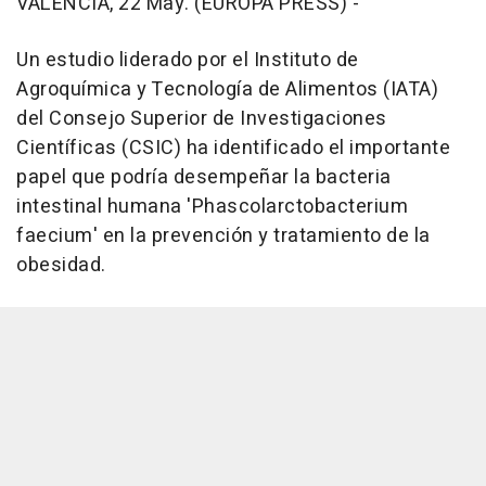
VALÈNCIA, 22 May. (EUROPA PRESS) -
Un estudio liderado por el Instituto de
Agroquímica y Tecnología de Alimentos (IATA)
del Consejo Superior de Investigaciones
Científicas (CSIC) ha identificado el importante
papel que podría desempeñar la bacteria
intestinal humana 'Phascolarctobacterium
faecium' en la prevención y tratamiento de la
obesidad.