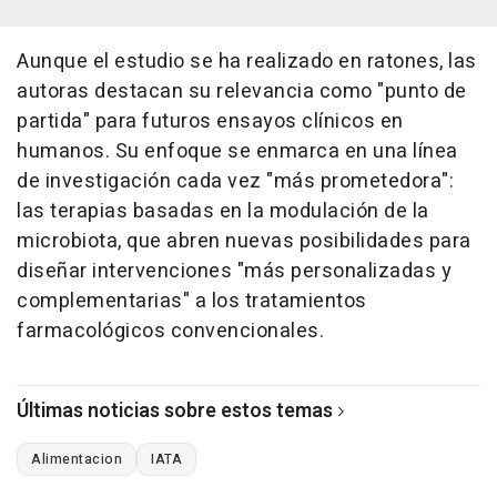
Aunque el estudio se ha realizado en ratones, las
autoras destacan su relevancia como "punto de
partida" para futuros ensayos clínicos en
humanos. Su enfoque se enmarca en una línea
de investigación cada vez "más prometedora":
las terapias basadas en la modulación de la
microbiota, que abren nuevas posibilidades para
diseñar intervenciones "más personalizadas y
complementarias" a los tratamientos
farmacológicos convencionales.
Últimas noticias sobre estos temas
Alimentacion
IATA