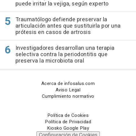
puede irritar la vejiga, según experto
Traumatólogo defiende preservar la
articulación antes que sustituirla por una
prótesis en casos de artrosis
Investigadores desarrollan una terapia
selectiva contra la periodontitis que
preserva la microbiota oral
Acerca de infosalus.com
Aviso Legal
Cumplimiento normativo
Política de Cookies
Política de Privacidad
Kiosko Google Play
Configuración de Cookies