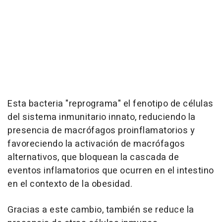
Esta bacteria "reprograma" el fenotipo de células
del sistema inmunitario innato, reduciendo la
presencia de macrófagos proinflamatorios y
favoreciendo la activación de macrófagos
alternativos, que bloquean la cascada de
eventos inflamatorios que ocurren en el intestino
en el contexto de la obesidad.
Gracias a este cambio, también se reduce la