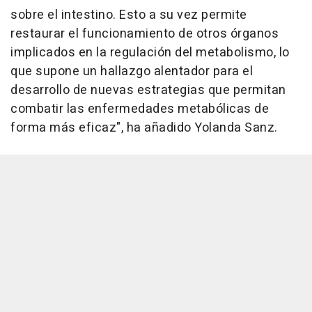
sobre el intestino. Esto a su vez permite
restaurar el funcionamiento de otros órganos
implicados en la regulación del metabolismo, lo
que supone un hallazgo alentador para el
desarrollo de nuevas estrategias que permitan
combatir las enfermedades metabólicas de
forma más eficaz", ha añadido Yolanda Sanz.