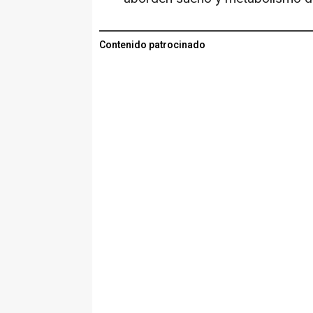
Contenido patrocinado