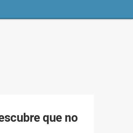
escubre que no