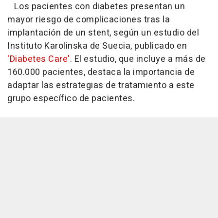
Los pacientes con diabetes presentan un
mayor riesgo de complicaciones tras la
implantación de un stent, según un estudio del
Instituto Karolinska de Suecia, publicado en
'Diabetes Care'
. El estudio, que incluye a más de
160.000 pacientes, destaca la importancia de
adaptar las estrategias de tratamiento a este
grupo específico de pacientes.