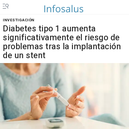
INVESTIGACIÓN
Diabetes tipo 1 aumenta
significativamente el riesgo de
problemas tras la implantación
de un stent