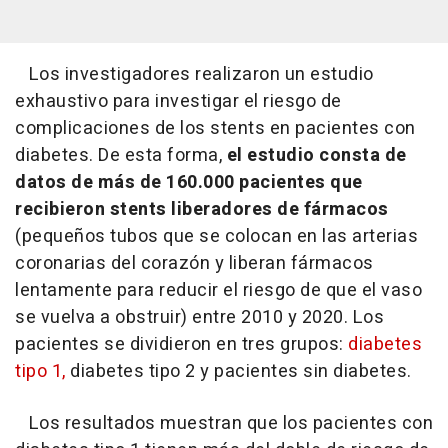
Los investigadores realizaron un estudio
exhaustivo para investigar el riesgo de
complicaciones de los stents en pacientes con
diabetes. De esta forma,
el estudio consta de
datos de más de 160.000 pacientes que
recibieron stents liberadores de fármacos
(pequeños tubos que se colocan en las arterias
coronarias del corazón y liberan fármacos
lentamente para reducir el riesgo de que el vaso
se vuelva a obstruir) entre 2010 y 2020. Los
pacientes se dividieron en tres grupos:
diabetes
tipo 1,
diabetes tipo 2 y pacientes sin diabetes.
Los resultados muestran que los pacientes con