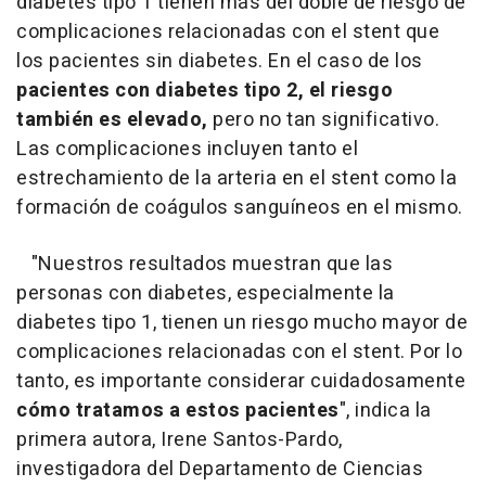
diabetes tipo 1 tienen más del doble de riesgo de
complicaciones relacionadas con el stent que
los pacientes sin diabetes. En el caso de los
pacientes con diabetes tipo 2, el riesgo
también es elevado,
pero no tan significativo.
Las complicaciones incluyen tanto el
estrechamiento de la arteria en el stent como la
formación de coágulos sanguíneos en el mismo.
"Nuestros resultados muestran que las
personas con diabetes, especialmente la
diabetes tipo 1, tienen un riesgo mucho mayor de
complicaciones relacionadas con el stent. Por lo
tanto, es importante considerar cuidadosamente
cómo tratamos a estos pacientes
", indica la
primera autora, Irene Santos-Pardo,
investigadora del Departamento de Ciencias