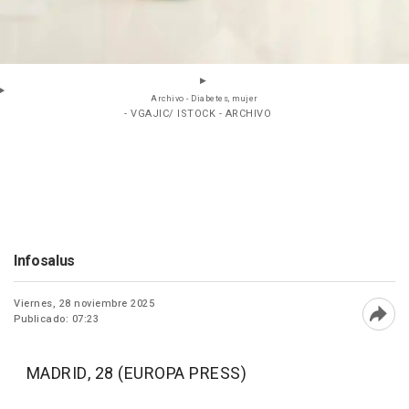
Archivo - Diabetes, mujer
- VGAJIC/ ISTOCK - ARCHIVO
Infosalus
Viernes, 28 noviembre 2025
Publicado: 07:23
Abri
MADRID, 28 (EUROPA PRESS)