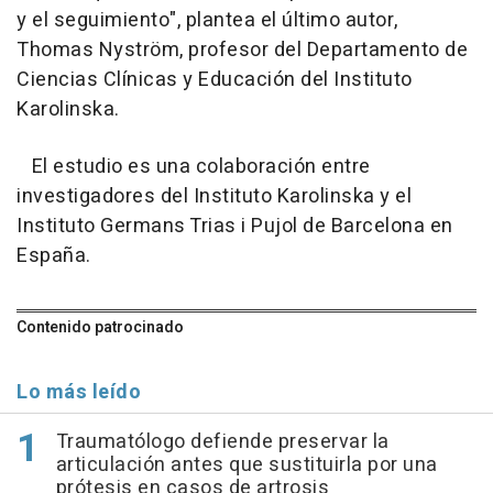
y el seguimiento", plantea el último autor,
Thomas Nyström, profesor del Departamento de
Ciencias Clínicas y Educación del Instituto
Karolinska.
El estudio es una colaboración entre
investigadores del Instituto Karolinska y el
Instituto Germans Trias i Pujol de Barcelona en
España.
Contenido patrocinado
Lo más leído
Traumatólogo defiende preservar la
articulación antes que sustituirla por una
prótesis en casos de artrosis