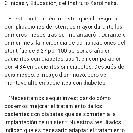
Clínicas y Educación, del Instituto Karolinska.
El estudio también muestra que el riesgo de
complicaciones del stent es mayor durante los
primeros meses tras su implantación. Durante el
primer mes, la incidencia de complicaciones del
stent fue de 9,27 por 100 personas-año en
pacientes con diabetes tipo 1, en comparación
con 4,34 en pacientes sin diabetes. Después de
seis meses, el riesgo disminuyó, pero se
mantuvo alto en pacientes con diabetes.
"Necesitamos seguir investigando cómo
podemos mejorar el tratamiento de los
pacientes con diabetes que se someten a la
implantación de un stent. Nuestros resultados
indican que es necesario adaptar el tratamiento