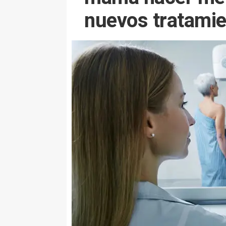
nuevos tratami