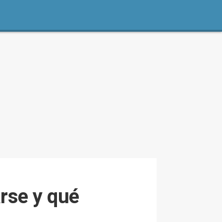
rse y qué