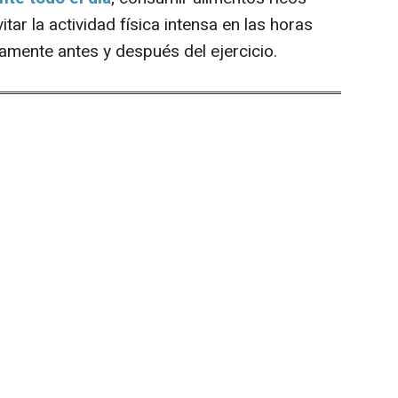
itar la actividad física intensa en las horas
tamente antes y después del ejercicio.