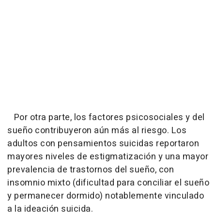
Por otra parte, los factores psicosociales y del
sueño contribuyeron aún más al riesgo. Los
adultos con pensamientos suicidas reportaron
mayores niveles de estigmatización y una mayor
prevalencia de trastornos del sueño, con
insomnio mixto (dificultad para conciliar el sueño
y permanecer dormido) notablemente vinculado
a la ideación suicida.