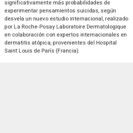
significativamente más probabilidades de
experimentar pensamientos suicidas, según
desvela un nuevo estudio internacional, realizado
por La Roche-Posay Laboratoire Dermatologique
en colaboración con expertos internacionales en
dermatitis atópica, provenientes del Hospital
Saint Louis de París (Francia).