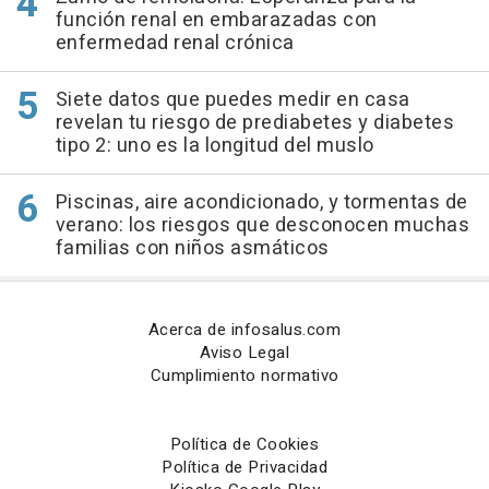
función renal en embarazadas con
enfermedad renal crónica
Siete datos que puedes medir en casa
revelan tu riesgo de prediabetes y diabetes
tipo 2: uno es la longitud del muslo
Piscinas, aire acondicionado, y tormentas de
verano: los riesgos que desconocen muchas
familias con niños asmáticos
Acerca de infosalus.com
Aviso Legal
Cumplimiento normativo
Política de Cookies
Política de Privacidad