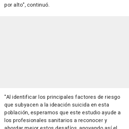
por alto", continuó.
"Al identificar los principales factores de riesgo
que subyacen a la ideación suicida en esta
población, esperamos que este estudio ayude a
los profesionales sanitarios a reconocer y
abordar mejor estos desafíos, apoyando así el