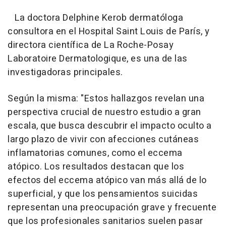
La doctora Delphine Kerob dermatóloga
consultora en el Hospital Saint Louis de París, y
directora científica de La Roche-Posay
Laboratoire Dermatologique, es una de las
investigadoras principales.
Según la misma: "Estos hallazgos revelan una
perspectiva crucial de nuestro estudio a gran
escala, que busca descubrir el impacto oculto a
largo plazo de vivir con afecciones cutáneas
inflamatorias comunes, como el eccema
atópico. Los resultados destacan que los
efectos del eccema atópico van más allá de lo
superficial, y que los pensamientos suicidas
representan una preocupación grave y frecuente
que los profesionales sanitarios suelen pasar