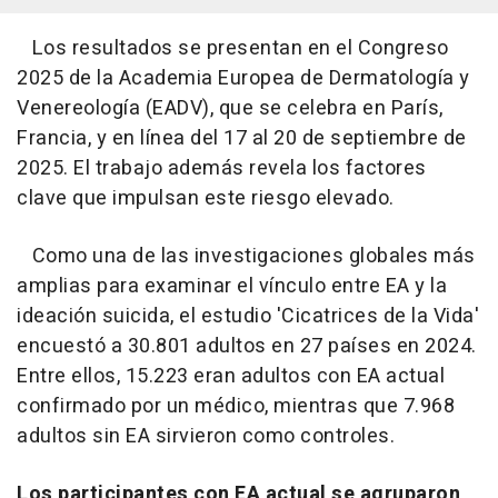
Los resultados se presentan en el Congreso
2025 de la Academia Europea de Dermatología y
Venereología (EADV), que se celebra en París,
Francia, y en línea del 17 al 20 de septiembre de
2025. El trabajo además revela los factores
clave que impulsan este riesgo elevado.
Como una de las investigaciones globales más
amplias para examinar el vínculo entre EA y la
ideación suicida, el estudio 'Cicatrices de la Vida'
encuestó a 30.801 adultos en 27 países en 2024.
Entre ellos, 15.223 eran adultos con EA actual
confirmado por un médico, mientras que 7.968
adultos sin EA sirvieron como controles.
Los participantes con EA actual se agruparon