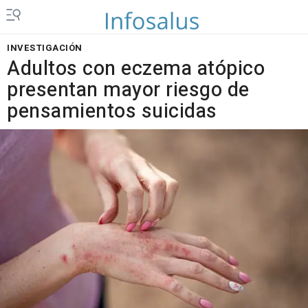
INVESTIGACIÓN
Adultos con eczema atópico
presentan mayor riesgo de
pensamientos suicidas