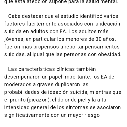
que esta afección supone para la salud mental.
Cabe destacar que el estudio identificó varios
factores fuertemente asociados con la ideación
suicida en adultos con EA. Los adultos más
jóvenes, en particular los menores de 30 años,
fueron más propensos a reportar pensamientos
suicidas, al igual que las personas con obesidad.
Las características clínicas también
desempeñaron un papel importante: los EA de
moderados a graves duplicaron las
probabilidades de ideación suicida, mientras que
el prurito (picazón), el dolor de piel y la alta
intensidad general de los síntomas se asociaron
significativamente con un mayor riesgo.