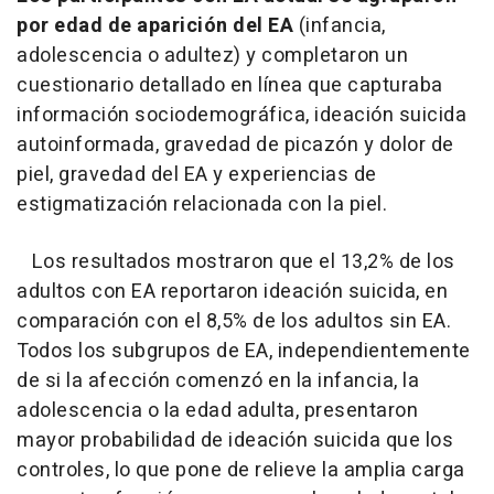
por edad de aparición del EA
(infancia,
adolescencia o adultez) y completaron un
cuestionario detallado en línea que capturaba
información sociodemográfica, ideación suicida
autoinformada, gravedad de picazón y dolor de
piel, gravedad del EA y experiencias de
estigmatización relacionada con la piel.
Los resultados mostraron que el 13,2% de los
adultos con EA reportaron ideación suicida, en
comparación con el 8,5% de los adultos sin EA.
Todos los subgrupos de EA, independientemente
de si la afección comenzó en la infancia, la
adolescencia o la edad adulta, presentaron
mayor probabilidad de ideación suicida que los
controles, lo que pone de relieve la amplia carga