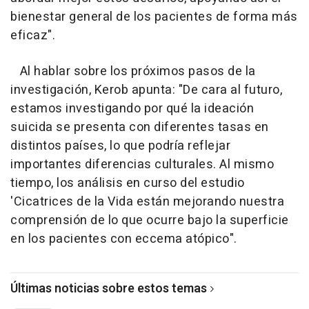
bienestar general de los pacientes de forma más
eficaz".
Al hablar sobre los próximos pasos de la
investigación, Kerob apunta: "De cara al futuro,
estamos investigando por qué la ideación
suicida se presenta con diferentes tasas en
distintos países, lo que podría reflejar
importantes diferencias culturales. Al mismo
tiempo, los análisis en curso del estudio
'Cicatrices de la Vida están mejorando nuestra
comprensión de lo que ocurre bajo la superficie
en los pacientes con eccema atópico".
Últimas noticias sobre estos temas