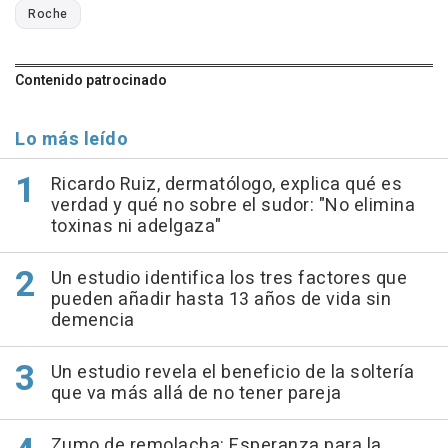
Roche
Contenido patrocinado
Lo más leído
Ricardo Ruiz, dermatólogo, explica qué es
verdad y qué no sobre el sudor: "No elimina
toxinas ni adelgaza"
Un estudio identifica los tres factores que
pueden añadir hasta 13 años de vida sin
demencia
Un estudio revela el beneficio de la soltería
que va más allá de no tener pareja
Zumo de remolacha: Esperanza para la