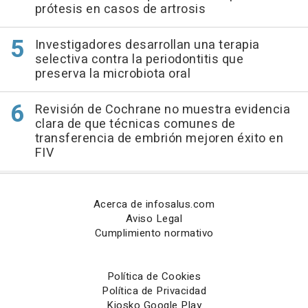
prótesis en casos de artrosis
Investigadores desarrollan una terapia
selectiva contra la periodontitis que
preserva la microbiota oral
Revisión de Cochrane no muestra evidencia
clara de que técnicas comunes de
transferencia de embrión mejoren éxito en
FIV
Acerca de infosalus.com
Aviso Legal
Cumplimiento normativo
Política de Cookies
Política de Privacidad
Kiosko Google Play