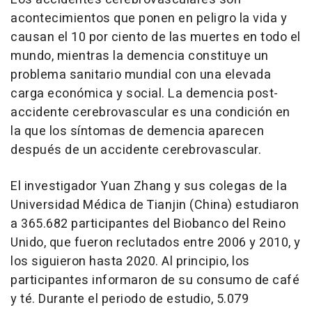
acontecimientos que ponen en peligro la vida y
causan el 10 por ciento de las muertes en todo el
mundo, mientras la demencia constituye un
problema sanitario mundial con una elevada
carga económica y social. La demencia post-
accidente cerebrovascular es una condición en
la que los síntomas de demencia aparecen
después de un accidente cerebrovascular.
El investigador Yuan Zhang y sus colegas de la
Universidad Médica de Tianjin (China) estudiaron
a 365.682 participantes del Biobanco del Reino
Unido, que fueron reclutados entre 2006 y 2010, y
los siguieron hasta 2020. Al principio, los
participantes informaron de su consumo de café
y té. Durante el periodo de estudio, 5.079