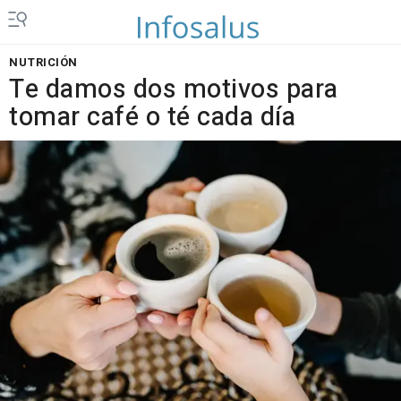
NUTRICIÓN
Te damos dos motivos para
tomar café o té cada día