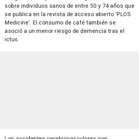
sobre individuos sanos de entre 50 y 74 años que
se publica en la revista de acceso abierto 'PLOS
Medicine'. El consumo de café también se
asoció a un menor riesgo de demencia tras el
ictus.
Los accidentes cerebrovasculares son