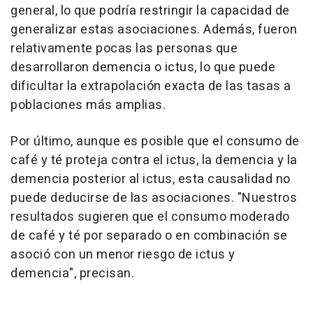
general, lo que podría restringir la capacidad de
generalizar estas asociaciones. Además, fueron
relativamente pocas las personas que
desarrollaron demencia o ictus, lo que puede
dificultar la extrapolación exacta de las tasas a
poblaciones más amplias.
Por último, aunque es posible que el consumo de
café y té proteja contra el ictus, la demencia y la
demencia posterior al ictus, esta causalidad no
puede deducirse de las asociaciones. "Nuestros
resultados sugieren que el consumo moderado
de café y té por separado o en combinación se
asoció con un menor riesgo de ictus y
demencia", precisan.