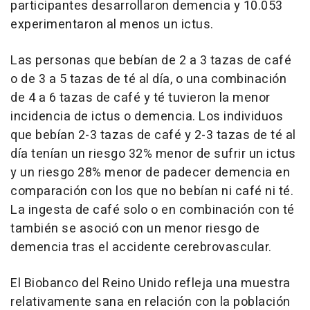
participantes desarrollaron demencia y 10.053
experimentaron al menos un ictus.
Las personas que bebían de 2 a 3 tazas de café
o de 3 a 5 tazas de té al día, o una combinación
de 4 a 6 tazas de café y té tuvieron la menor
incidencia de ictus o demencia. Los individuos
que bebían 2-3 tazas de café y 2-3 tazas de té al
día tenían un riesgo 32% menor de sufrir un ictus
y un riesgo 28% menor de padecer demencia en
comparación con los que no bebían ni café ni té.
La ingesta de café solo o en combinación con té
también se asoció con un menor riesgo de
demencia tras el accidente cerebrovascular.
El Biobanco del Reino Unido refleja una muestra
relativamente sana en relación con la población