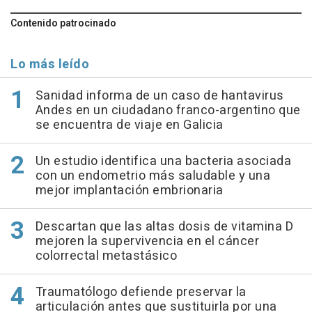
Contenido patrocinado
Lo más leído
Sanidad informa de un caso de hantavirus
Andes en un ciudadano franco-argentino que
se encuentra de viaje en Galicia
Un estudio identifica una bacteria asociada
con un endometrio más saludable y una
mejor implantación embrionaria
Descartan que las altas dosis de vitamina D
mejoren la supervivencia en el cáncer
colorrectal metastásico
Traumatólogo defiende preservar la
articulación antes que sustituirla por una