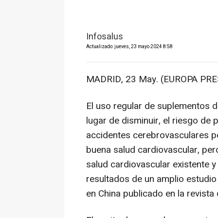
Infosalus
Actualizado: jueves, 23 mayo 2024 8:58
MADRID, 23 May. (EUROPA PRE
El uso regular de suplementos d
lugar de disminuir, el riesgo d
accidentes cerebrovasculares p
buena salud cardiovascular, per
salud cardiovascular existente y
resultados de un amplio estudio
en China publicado en la revista