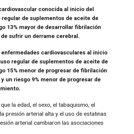
ardiovascular conocida al inicio del
o regular de suplementos de aceite de
o 13% mayor de desarrollar fibrilación
 de sufrir un derrame cerebral.
 enfermedades cardiovasculares al inicio
 uso regular de suplementos de aceite de
go 15% menor de progresar de fibrilación
, y un riesgo 9% menor de progresar de
cimiento.
que la edad, el sexo, el tabaquismo, el
presión arterial alta y el uso de estatinas
esión arterial cambiaron las asociaciones