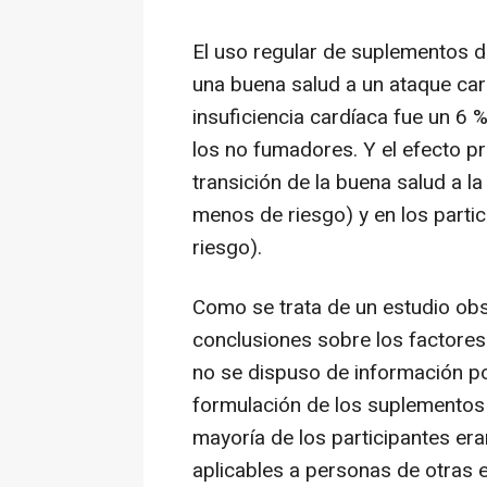
El uso regular de suplementos d
una buena salud a un ataque car
insuficiencia cardíaca fue un 6
los no fumadores. Y el efecto p
transición de la buena salud a 
menos de riesgo) y en los part
riesgo).
Como se trata de un estudio obs
conclusiones sobre los factores
no se dispuso de información pot
formulación de los suplementos
mayoría de los participantes era
aplicables a personas de otras e