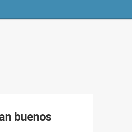
tan buenos