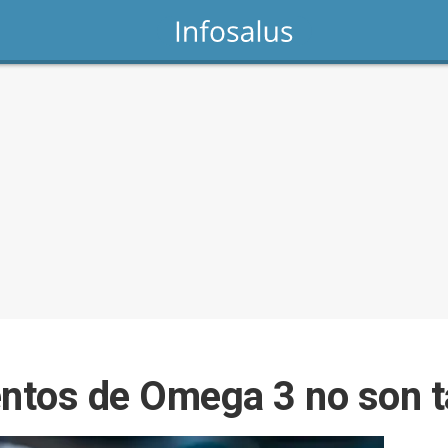
entos de Omega 3 no son 