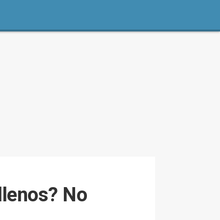
llenos? No