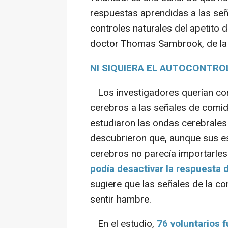
respuestas aprendidas a las se
controles naturales del apetito de
doctor Thomas Sambrook, de la 
NI SIQUIERA EL AUTOCONTRO
Los investigadores querían co
cerebros a las señales de comid
estudiaron las ondas cerebrale
descubrieron que, aunque sus e
cerebros no parecía importarles
podía desactivar la respuesta 
sugiere que las señales de la 
sentir hambre.
En el estudio,
76 voluntarios 