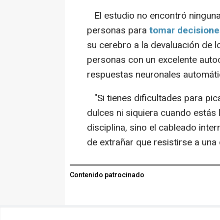
El estudio no encontró ninguna 
personas para
tomar decisiones
su cerebro a la devaluación de lo
personas con un excelente auto
respuestas neuronales automáti
"Si tienes dificultades para pic
dulces ni siquiera cuando estás 
disciplina, sino el cableado inte
de extrañar que resistirse a una
Contenido patrocinado