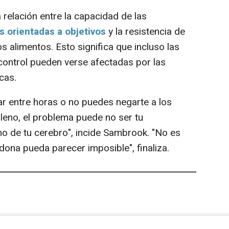
relación entre la capacidad de las
 orientadas a objetivos
y la resistencia de
s alimentos. Esto significa que incluso las
control pueden verse afectadas por las
cas.
ar entre horas o no puedes negarte a los
lleno, el problema puede no ser tu
rno de tu cerebro", incide Sambrook. "No es
 dona pueda parecer imposible", finaliza.