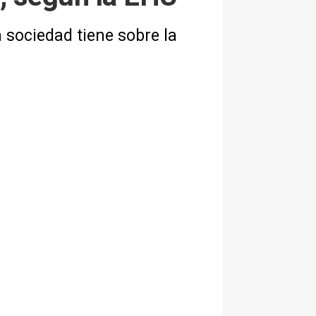
 sociedad tiene sobre la