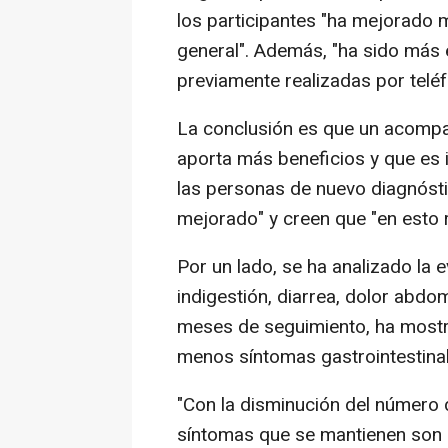
los participantes "ha mejorado 
general". Además, "ha sido más 
previamente realizadas por teléf
La conclusión es que un acompa
aporta más beneficios y que es
las personas de nuevo diagnóstic
mejorado" y creen que "en esto r
Por un lado, se ha analizado la 
indigestión, diarrea, dolor abdom
meses de seguimiento, ha mostr
menos síntomas gastrointestinal
"Con la disminución del número 
síntomas que se mantienen son 