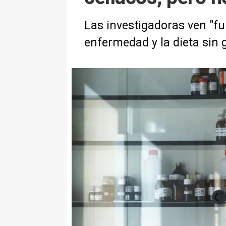
Las investigadoras ven "fu
enfermedad y la dieta sin 