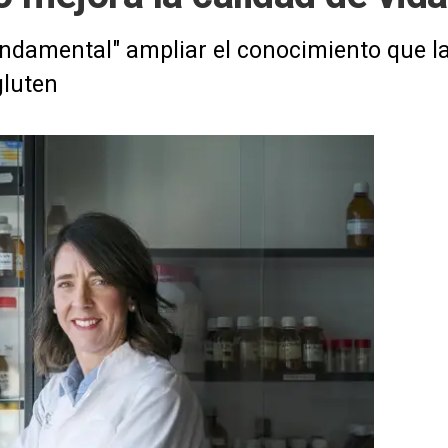
ndamental" ampliar el conocimiento que la
gluten