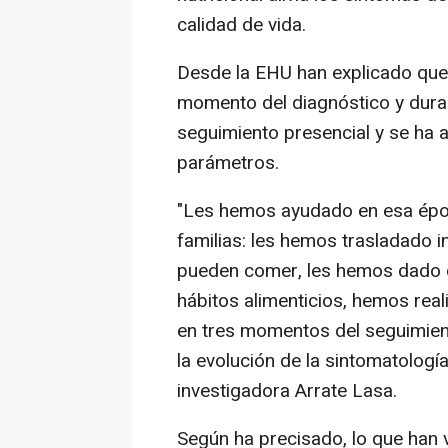
calidad de vida.
Desde la EHU han explicado que 
momento del diagnóstico y durant
seguimiento presencial y se ha a
parámetros.
"Les hemos ayudado en esa época
familias: les hemos trasladado 
pueden comer, les hemos dado 
hábitos alimenticios, hemos real
en tres momentos del seguimien
la evolución de la sintomatología 
investigadora Arrate Lasa.
Según ha precisado, lo que han 