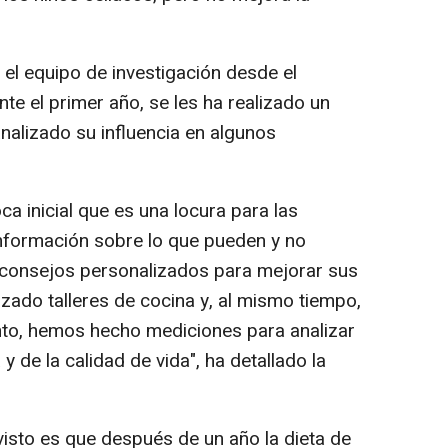
el equipo de investigación desde el
e el primer año, se les ha realizado un
nalizado su influencia en algunos
 inicial que es una locura para las
información sobre lo que pueden y no
consejos personalizados para mejorar sus
izado talleres de cocina y, al mismo tiempo,
to, hemos hecho mediciones para analizar
y de la calidad de vida", ha detallado la
visto es que después de un año la dieta de