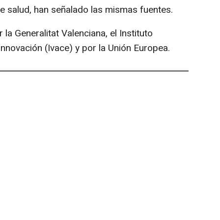
e salud, han señalado las mismas fuentes.
a Generalitat Valenciana, el Instituto
nnovación (Ivace) y por la Unión Europea.