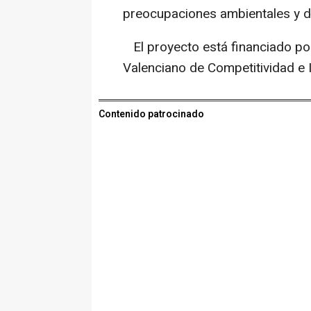
preocupaciones ambientales y d
El proyecto está financiado por l
Valenciano de Competitividad e I
Contenido patrocinado