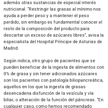
además otras sustancias de especial interés
nutricional. "Restringir las grasas al mínimo nos
ayuda a perder peso y a mantener el peso
perdido, sin embargo es fundamental conocer el
resto de la composición del producto para
descartar un exceso de azúcares libres", avisa la
especialista del Hospital Príncipe de Asturias de
Madrid.
Según indica, otro grupo de pacientes que se
pueden beneficiar de la ingesta de alimentos con
0% de grasa y sin tener adicionados azúcares
son los pacientes con patología biliopancreática,
aquellos en los que la ingesta de grasas
desencadena disfunción de la vesícula y vía
biliar, o alteración de la función del páncreas. "En
cualquier caso, como hemos recomendado