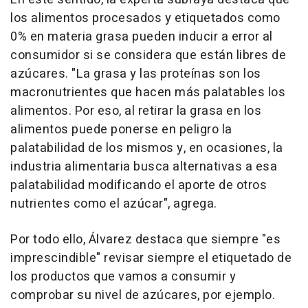
los alimentos procesados y etiquetados como
0% en materia grasa pueden inducir a error al
consumidor si se considera que están libres de
azúcares. "La grasa y las proteínas son los
macronutrientes que hacen más palatables los
alimentos. Por eso, al retirar la grasa en los
alimentos puede ponerse en peligro la
palatabilidad de los mismos y, en ocasiones, la
industria alimentaria busca alternativas a esa
palatabilidad modificando el aporte de otros
nutrientes como el azúcar", agrega.
Por todo ello, Álvarez destaca que siempre "es
imprescindible" revisar siempre el etiquetado de
los productos que vamos a consumir y
comprobar su nivel de azúcares, por ejemplo.