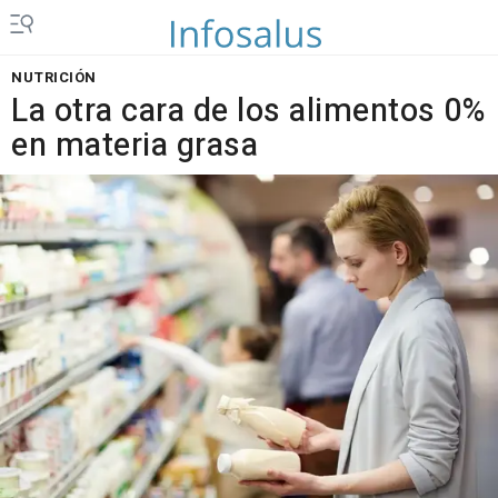
NUTRICIÓN
La otra cara de los alimentos 0%
en materia grasa