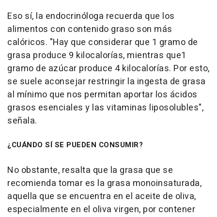
Eso sí, la endocrinóloga recuerda que los
alimentos con contenido graso son más
calóricos. "Hay que considerar que 1 gramo de
grasa produce 9 kilocalorías, mientras que1
gramo de azúcar produce 4 kilocalorías. Por esto,
se suele aconsejar restringir la ingesta de grasa
al mínimo que nos permitan aportar los ácidos
grasos esenciales y las vitaminas liposolubles",
señala.
¿CUÁNDO SÍ SE PUEDEN CONSUMIR?
No obstante, resalta que la grasa que se
recomienda tomar es la grasa monoinsaturada,
aquella que se encuentra en el aceite de oliva,
especialmente en el oliva virgen, por contener