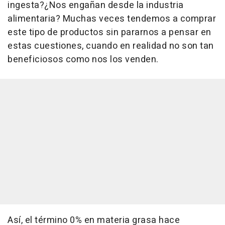
ingesta?¿Nos engañan desde la industria
alimentaria? Muchas veces tendemos a comprar
este tipo de productos sin pararnos a pensar en
estas cuestiones, cuando en realidad no son tan
beneficiosos como nos los venden.
Así, el término 0% en materia grasa hace