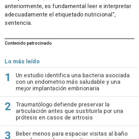
anteriormente, es fundamental leer e interpretar
adecuadamente el etiquetado nutricional",
sentencia.
Contenido patrocinado
Lo más leído
Un estudio identifica una bacteria asociada
con un endometrio más saludable y una
mejor implantación embrionaria
Traumatólogo defiende preservar la
articulación antes que sustituirla por una
prótesis en casos de artrosis
Beber menos para espaciar visitas al baño