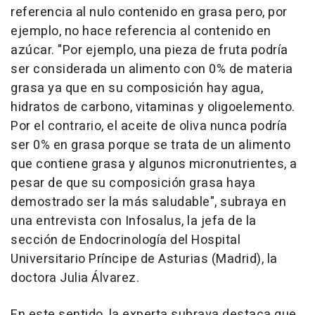
referencia al nulo contenido en grasa pero, por
ejemplo, no hace referencia al contenido en
azúcar. "Por ejemplo, una pieza de fruta podría
ser considerada un alimento con 0% de materia
grasa ya que en su composición hay agua,
hidratos de carbono, vitaminas y oligoelemento.
Por el contrario, el aceite de oliva nunca podría
ser 0% en grasa porque se trata de un alimento
que contiene grasa y algunos micronutrientes, a
pesar de que su composición grasa haya
demostrado ser la más saludable", subraya en
una entrevista con Infosalus, la jefa de la
sección de Endocrinología del Hospital
Universitario Príncipe de Asturias (Madrid), la
doctora Julia Álvarez.
En este sentido, la experta subraya destaca que