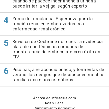
cuando se padece incontinencia urinaria
puede irritar la vejiga, según experto
Zumo de remolacha: Esperanza para la
función renal en embarazadas con
enfermedad renal crónica
Revisión de Cochrane no muestra evidencia
clara de que técnicas comunes de
transferencia de embrión mejoren éxito en
FIV
Piscinas, aire acondicionado, y tormentas de
verano: los riesgos que desconocen muchas
familias con niños asmáticos
Acerca de infosalus.com
Aviso Legal
Cumplimiento normativo