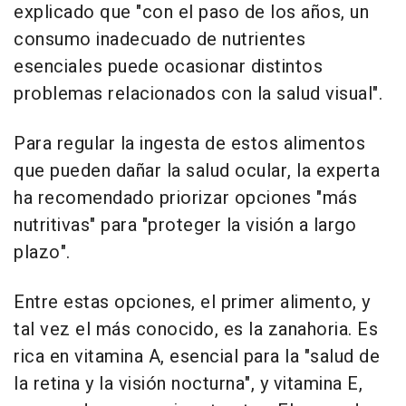
explicado que "con el paso de los años, un
consumo inadecuado de nutrientes
esenciales puede ocasionar distintos
problemas relacionados con la salud visual".
Para regular la ingesta de estos alimentos
que pueden dañar la salud ocular, la experta
ha recomendado priorizar opciones "más
nutritivas" para "proteger la visión a largo
plazo".
Entre estas opciones, el primer alimento, y
tal vez el más conocido, es la zanahoria. Es
rica en vitamina A, esencial para la "salud de
la retina y la visión nocturna", y vitamina E,