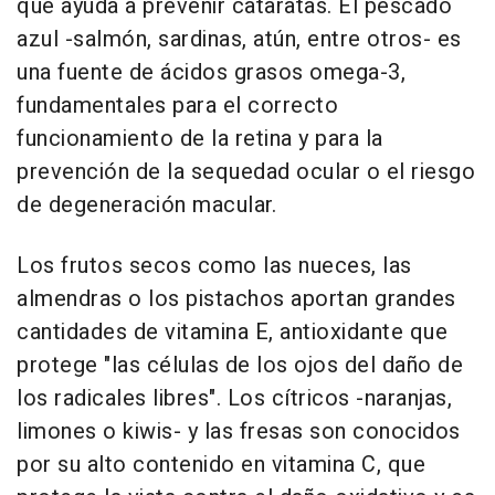
que ayuda a prevenir cataratas. El pescado
azul -salmón, sardinas, atún, entre otros- es
una fuente de ácidos grasos omega-3,
fundamentales para el correcto
funcionamiento de la retina y para la
prevención de la sequedad ocular o el riesgo
de degeneración macular.
Los frutos secos como las nueces, las
almendras o los pistachos aportan grandes
cantidades de vitamina E, antioxidante que
protege "las células de los ojos del daño de
los radicales libres". Los cítricos -naranjas,
limones o kiwis- y las fresas son conocidos
por su alto contenido en vitamina C, que