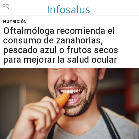
NUTRICIÓN
Oftalmóloga recomienda el
consumo de zanahorias,
pescado azul o frutos secos
para mejorar la salud ocular