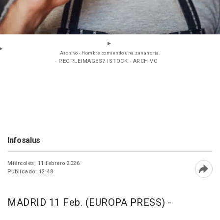
Archivo - Hombre comiendo una zanahoria.
- PEOPLEIMAGES7 ISTOCK - ARCHIVO
Infosalus
Miércoles, 11 febrero 2026
Publicado: 12:48
Abri
MADRID 11 Feb. (EUROPA PRESS) -