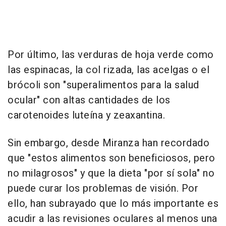
Por último, las verduras de hoja verde como
las espinacas, la col rizada, las acelgas o el
brócoli son "superalimentos para la salud
ocular" con altas cantidades de los
carotenoides luteína y zeaxantina.
Sin embargo, desde Miranza han recordado
que "estos alimentos son beneficiosos, pero
no milagrosos" y que la dieta "por sí sola" no
puede curar los problemas de visión. Por
ello, han subrayado que lo más importante es
acudir a las revisiones oculares al menos una