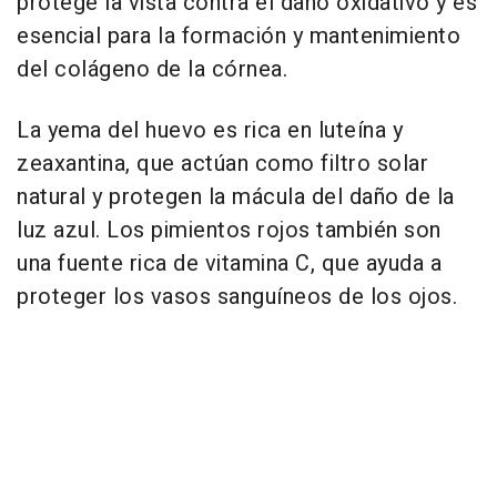
protege la vista contra el daño oxidativo y es
esencial para la formación y mantenimiento
del colágeno de la córnea.
La yema del huevo es rica en luteína y
zeaxantina, que actúan como filtro solar
natural y protegen la mácula del daño de la
luz azul. Los pimientos rojos también son
una fuente rica de vitamina C, que ayuda a
proteger los vasos sanguíneos de los ojos.