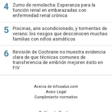
Zumo de remolacha: Esperanza para la
función renal en embarazadas con
enfermedad renal crónica
Piscinas, aire acondicionado, y tormentas de
verano: los riesgos que desconocen muchas
familias con niños asmáticos
Revisión de Cochrane no muestra evidencia
clara de que técnicas comunes de
transferencia de embrión mejoren éxito en
FIV
Acerca de infosalus.com
Aviso Legal
Cumplimiento normativo