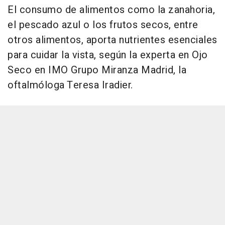
El consumo de alimentos como la zanahoria,
el pescado azul o los frutos secos, entre
otros alimentos, aporta nutrientes esenciales
para cuidar la vista, según la experta en Ojo
Seco en IMO Grupo Miranza Madrid, la
oftalmóloga Teresa Iradier.