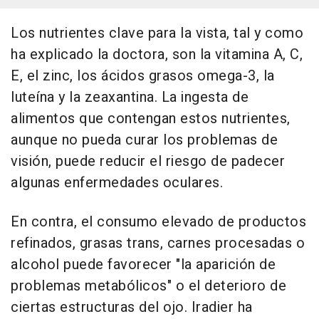
Los nutrientes clave para la vista, tal y como
ha explicado la doctora, son la vitamina A, C,
E, el zinc, los ácidos grasos omega-3, la
luteína y la zeaxantina. La ingesta de
alimentos que contengan estos nutrientes,
aunque no pueda curar los problemas de
visión, puede reducir el riesgo de padecer
algunas enfermedades oculares.
En contra, el consumo elevado de productos
refinados, grasas trans, carnes procesadas o
alcohol puede favorecer "la aparición de
problemas metabólicos" o el deterioro de
ciertas estructuras del ojo. Iradier ha