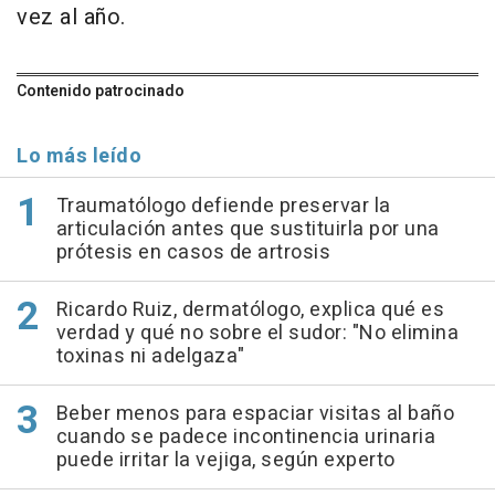
vez al año.
Contenido patrocinado
Lo más leído
Traumatólogo defiende preservar la
articulación antes que sustituirla por una
prótesis en casos de artrosis
Ricardo Ruiz, dermatólogo, explica qué es
verdad y qué no sobre el sudor: "No elimina
toxinas ni adelgaza"
Beber menos para espaciar visitas al baño
cuando se padece incontinencia urinaria
puede irritar la vejiga, según experto