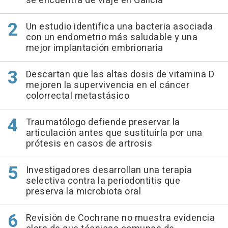
se encuentra de viaje en Galicia
Un estudio identifica una bacteria asociada
con un endometrio más saludable y una
mejor implantación embrionaria
Descartan que las altas dosis de vitamina D
mejoren la supervivencia en el cáncer
colorrectal metastásico
Traumatólogo defiende preservar la
articulación antes que sustituirla por una
prótesis en casos de artrosis
Investigadores desarrollan una terapia
selectiva contra la periodontitis que
preserva la microbiota oral
Revisión de Cochrane no muestra evidencia