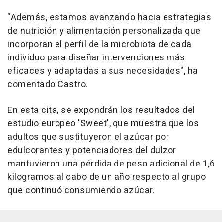
"Además, estamos avanzando hacia estrategias
de nutrición y alimentación personalizada que
incorporan el perfil de la microbiota de cada
individuo para diseñar intervenciones más
eficaces y adaptadas a sus necesidades", ha
comentado Castro.
En esta cita, se expondrán los resultados del
estudio europeo 'Sweet', que muestra que los
adultos que sustituyeron el azúcar por
edulcorantes y potenciadores del dulzor
mantuvieron una pérdida de peso adicional de 1,6
kilogramos al cabo de un año respecto al grupo
que continuó consumiendo azúcar.