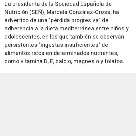
La presidenta de la Sociedad Española de
Nutrición (SEÑ), Marcela González-Gross, ha
advertido de una "pérdida progresiva" de
adherencia a la dieta mediterránea entre niños y
adolescentes, en los que también se observan
persistentes "ingestas insuficientes" de
alimentos ricos en determinados nutrientes,
como vitamina D, E, calcio, magnesio y folatos.