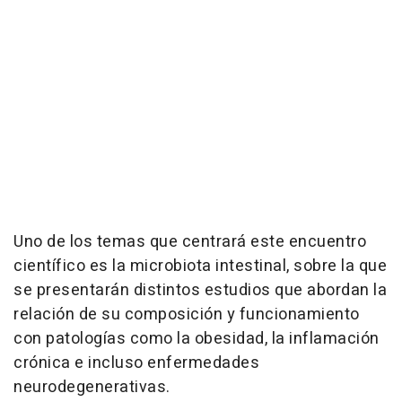
Uno de los temas que centrará este encuentro
científico es la microbiota intestinal, sobre la que
se presentarán distintos estudios que abordan la
relación de su composición y funcionamiento
con patologías como la obesidad, la inflamación
crónica e incluso enfermedades
neurodegenerativas.