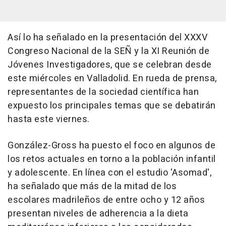
Así lo ha señalado en la presentación del XXXV
Congreso Nacional de la SEÑ y la XI Reunión de
Jóvenes Investigadores, que se celebran desde
este miércoles en Valladolid. En rueda de prensa,
representantes de la sociedad científica han
expuesto los principales temas que se debatirán
hasta este viernes.
González-Gross ha puesto el foco en algunos de
los retos actuales en torno a la población infantil
y adolescente. En línea con el estudio 'Asomad',
ha señalado que más de la mitad de los
escolares madrileños de entre ocho y 12 años
presentan niveles de adherencia a la dieta