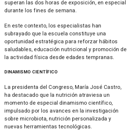
superan las dos horas de exposición, en especial
durante los fines de semana.
En este contexto, los especialistas han
subrayado que la escuela constituye una
oportunidad estratégica para reforzar hábitos
saludables, educación nutricional y promoción de
la actividad física desde edades tempranas.
DINAMISMO CIENTÍFICO
La presidenta del Congreso, María José Castro,
ha destacado que la nutrición atraviesa un
momento de especial dinamismo científico,
impulsado por los avances en la investigación
sobre microbiota, nutrición personalizada y
nuevas herramientas tecnológicas.