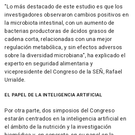
"Lo más destacado de este estudio es que los
investigadores observaron cambios positivos en
la microbiota intestinal, con un aumento de
bacterias productoras de ácidos grasos de
cadena corta, relacionadas con una mejor
regulación metabólica, y sin efectos adversos
sobre la diversidad microbiana", ha explicado el
experto en seguridad alimentaria y
vicepresidente del Congreso de la SEÑ, Rafael
Urrialde.
EL PAPEL DE LA INTELIGENCIA ARTIFICIAL
Por otra parte, dos simposios del Congreso
estarán centrados en la inteligencia artificial en
el ámbito de la nutrición y la investigación