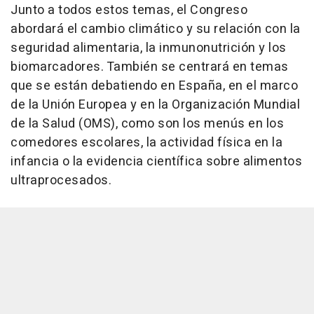
Junto a todos estos temas, el Congreso
abordará el cambio climático y su relación con la
seguridad alimentaria, la inmunonutrición y los
biomarcadores. También se centrará en temas
que se están debatiendo en España, en el marco
de la Unión Europea y en la Organización Mundial
de la Salud (OMS), como son los menús en los
comedores escolares, la actividad física en la
infancia o la evidencia científica sobre alimentos
ultraprocesados.