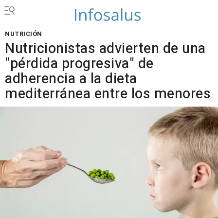
NUTRICIÓN
Nutricionistas advierten de una
"pérdida progresiva" de
adherencia a la dieta
mediterránea entre los menores