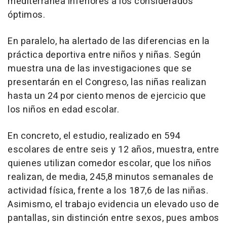
mediterránea inferiores a los considerados
óptimos.
En paralelo, ha alertado de las diferencias en la
práctica deportiva entre niños y niñas. Según
muestra una de las investigaciones que se
presentarán en el Congreso, las niñas realizan
hasta un 24 por ciento menos de ejercicio que
los niños en edad escolar.
En concreto, el estudio, realizado en 594
escolares de entre seis y 12 años, muestra, entre
quienes utilizan comedor escolar, que los niños
realizan, de media, 245,8 minutos semanales de
actividad física, frente a los 187,6 de las niñas.
Asimismo, el trabajo evidencia un elevado uso de
pantallas, sin distinción entre sexos, pues ambos