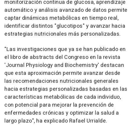
monitorización continua de glucosa, aprendizaje
automático y análisis avanzado de datos permite
captar dinámicas metabólicas en tiempo real,
identificar distintos "glucotipos" y avanzar hacia
estrategias nutricionales más personalizadas.
"Las investigaciones que ya se han publicado en
el libro de abstracts del Congreso en la revista
'Journal Physiology and Biochemistry' destacan
que esta aproximación permite avanzar desde
las recomendaciones nutricionales generales
hacia estrategias personalizadas basadas en las
características metabólicas de cada individuo,
con potencial para mejorar la prevención de
enfermedades crónicas y optimizar la salud a
largo plazo", ha explicado Rafael Urrialde.