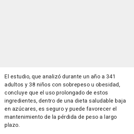
El estudio, que analizó durante un año a 341
adultos y 38 niños con sobrepeso u obesidad,
concluye que el uso prolongado de estos
ingredientes, dentro de una dieta saludable baja
en azúcares, es seguro y puede favorecer el
mantenimiento de la pérdida de peso a largo
plazo.