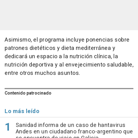
Asimismo, el programa incluye ponencias sobre
patrones dietéticos y dieta mediterránea y
dedicará un espacio a la nutrición clínica, la
nutrición deportiva y al envejecimiento saludable,
entre otros muchos asuntos.
Contenido patrocinado
Lo más leído
Sanidad informa de un caso de hantavirus
Andes en un ciudadano franco-argentino que