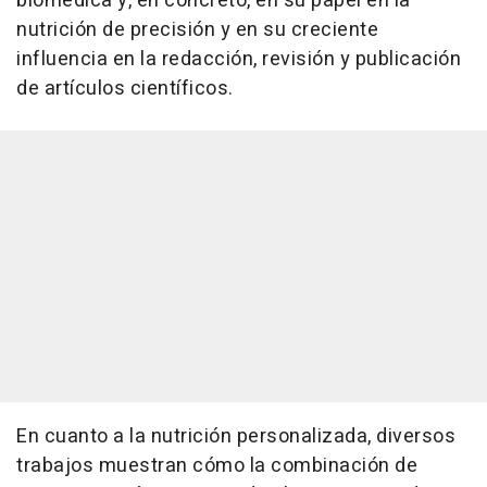
biomédica y, en concreto, en su papel en la
nutrición de precisión y en su creciente
influencia en la redacción, revisión y publicación
de artículos científicos.
En cuanto a la nutrición personalizada, diversos
trabajos muestran cómo la combinación de