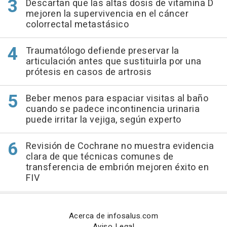
Descartan que las altas dosis de vitamina D
mejoren la supervivencia en el cáncer
colorrectal metastásico
Traumatólogo defiende preservar la
articulación antes que sustituirla por una
prótesis en casos de artrosis
Beber menos para espaciar visitas al baño
cuando se padece incontinencia urinaria
puede irritar la vejiga, según experto
Revisión de Cochrane no muestra evidencia
clara de que técnicas comunes de
transferencia de embrión mejoren éxito en
FIV
Acerca de infosalus.com
Aviso Legal