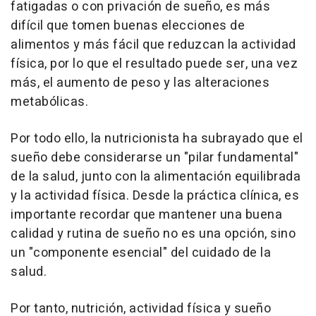
fatigadas o con privación de sueño, es más
difícil que tomen buenas elecciones de
alimentos y más fácil que reduzcan la actividad
física, por lo que el resultado puede ser, una vez
más, el aumento de peso y las alteraciones
metabólicas.
Por todo ello, la nutricionista ha subrayado que el
sueño debe considerarse un "pilar fundamental"
de la salud, junto con la alimentación equilibrada
y la actividad física. Desde la práctica clínica, es
importante recordar que mantener una buena
calidad y rutina de sueño no es una opción, sino
un "componente esencial" del cuidado de la
salud.
Por tanto, nutrición, actividad física y sueño