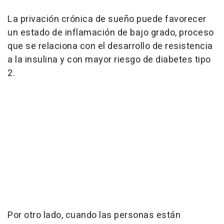
La privación crónica de sueño puede favorecer
un estado de inflamación de bajo grado, proceso
que se relaciona con el desarrollo de resistencia
a la insulina y con mayor riesgo de diabetes tipo
2.
Por otro lado, cuando las personas están