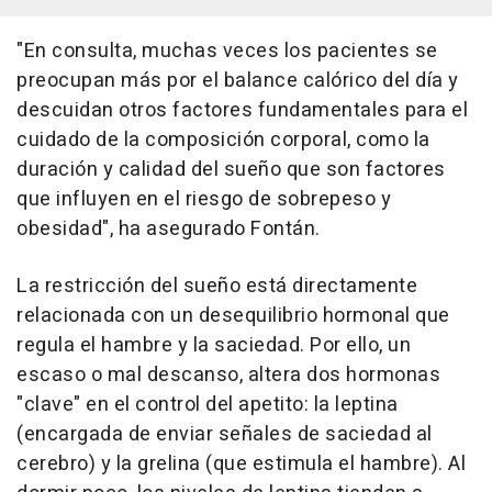
"En consulta, muchas veces los pacientes se
preocupan más por el balance calórico del día y
descuidan otros factores fundamentales para el
cuidado de la composición corporal, como la
duración y calidad del sueño que son factores
que influyen en el riesgo de sobrepeso y
obesidad", ha asegurado Fontán.
La restricción del sueño está directamente
relacionada con un desequilibrio hormonal que
regula el hambre y la saciedad. Por ello, un
escaso o mal descanso, altera dos hormonas
"clave" en el control del apetito: la leptina
(encargada de enviar señales de saciedad al
cerebro) y la grelina (que estimula el hambre). Al