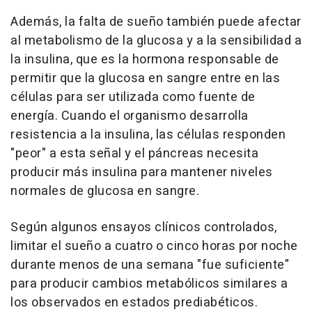
Además, la falta de sueño también puede afectar
al metabolismo de la glucosa y a la sensibilidad a
la insulina, que es la hormona responsable de
permitir que la glucosa en sangre entre en las
células para ser utilizada como fuente de
energía. Cuando el organismo desarrolla
resistencia a la insulina, las células responden
"peor" a esta señal y el páncreas necesita
producir más insulina para mantener niveles
normales de glucosa en sangre.
Según algunos ensayos clínicos controlados,
limitar el sueño a cuatro o cinco horas por noche
durante menos de una semana "fue suficiente"
para producir cambios metabólicos similares a
los observados en estados prediabéticos.