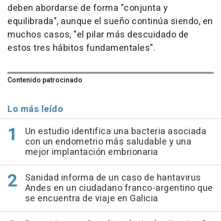
deben abordarse de forma "conjunta y
equilibrada", aunque el sueño continúa siendo, en
muchos casos, "el pilar más descuidado de
estos tres hábitos fundamentales".
Contenido patrocinado
Lo más leído
Un estudio identifica una bacteria asociada
con un endometrio más saludable y una
mejor implantación embrionaria
Sanidad informa de un caso de hantavirus
Andes en un ciudadano franco-argentino que
se encuentra de viaje en Galicia