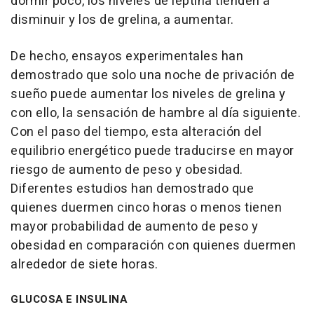
dormir poco, los niveles de leptina tienden a
disminuir y los de grelina, a aumentar.
De hecho, ensayos experimentales han
demostrado que solo una noche de privación de
sueño puede aumentar los niveles de grelina y
con ello, la sensación de hambre al día siguiente.
Con el paso del tiempo, esta alteración del
equilibrio energético puede traducirse en mayor
riesgo de aumento de peso y obesidad.
Diferentes estudios han demostrado que
quienes duermen cinco horas o menos tienen
mayor probabilidad de aumento de peso y
obesidad en comparación con quienes duermen
alrededor de siete horas.
GLUCOSA E INSULINA