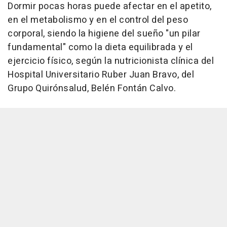
Dormir pocas horas puede afectar en el apetito,
en el metabolismo y en el control del peso
corporal, siendo la higiene del sueño "un pilar
fundamental" como la dieta equilibrada y el
ejercicio físico, según la nutricionista clínica del
Hospital Universitario Ruber Juan Bravo, del
Grupo Quirónsalud, Belén Fontán Calvo.