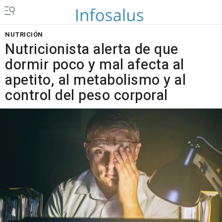
NUTRICIÓN
Nutricionista alerta de que
dormir poco y mal afecta al
apetito, al metabolismo y al
control del peso corporal