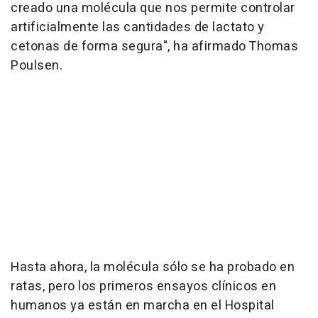
creado una molécula que nos permite controlar
artificialmente las cantidades de lactato y
cetonas de forma segura", ha afirmado Thomas
Poulsen.
Hasta ahora, la molécula sólo se ha probado en
ratas, pero los primeros ensayos clínicos en
humanos ya están en marcha en el Hospital