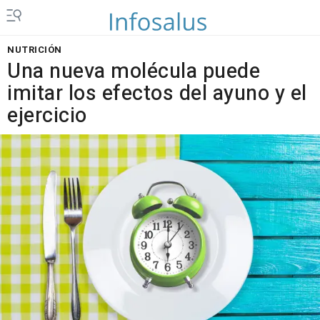
NUTRICIÓN
Una nueva molécula puede
imitar los efectos del ayuno y el
ejercicio