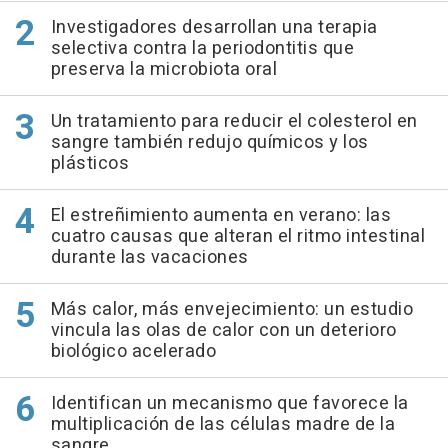
Investigadores desarrollan una terapia
selectiva contra la periodontitis que
preserva la microbiota oral
Un tratamiento para reducir el colesterol en
sangre también redujo químicos y los
plásticos
El estreñimiento aumenta en verano: las
cuatro causas que alteran el ritmo intestinal
durante las vacaciones
Más calor, más envejecimiento: un estudio
vincula las olas de calor con un deterioro
biológico acelerado
Identifican un mecanismo que favorece la
multiplicación de las células madre de la
sangre