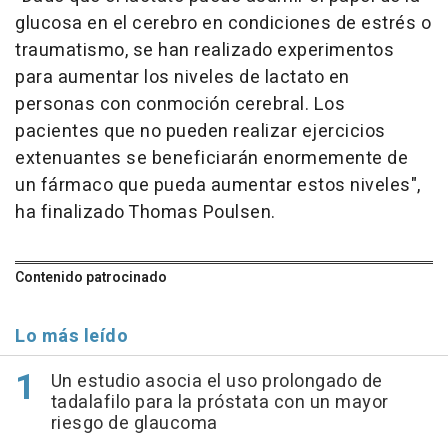
glucosa en el cerebro en condiciones de estrés o
traumatismo, se han realizado experimentos
para aumentar los niveles de lactato en
personas con conmoción cerebral. Los
pacientes que no pueden realizar ejercicios
extenuantes se beneficiarán enormemente de
un fármaco que pueda aumentar estos niveles",
ha finalizado Thomas Poulsen.
Contenido patrocinado
Lo más leído
Un estudio asocia el uso prolongado de
tadalafilo para la próstata con un mayor
riesgo de glaucoma