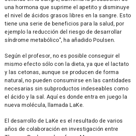
una hormona que suprime el apetito y disminuye
el nivel de ácidos grasos libres en la sangre. Esto
tiene una serie de beneficios para la salud, por
ejemplo la reducción del riesgo de desarrollar
síndrome metabólico", ha añadido Poulsen.
Según el profesor, no es posible conseguir el
mismo efecto sólo con la dieta, ya que el lactato
y las cetonas, aunque se producen de forma
natural, no pueden consumirse en las cantidades
necesarias sin subproductos indeseables como
el ácido y la sal. Aquí es donde entra en juego la
nueva molécula, llamada LaKe.
El desarrollo de LaKe es el resultado de varios
años de colaboración en investigación entre