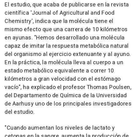
El estudio, que acaba de publicarse en la revista
científica 'Journal of Agricultural and Food
Chemistry', indica que la molécula tiene el
mismo efecto que una carrera de 10 kilómetros
en ayunas. "Hemos desarrollado una molécula
capaz de imitar la respuesta metabólica natural
del organismo al ejercicio extenuante y al ayuno.
En la práctica, la molécula lleva al cuerpo a un
estado metabólico equivalente a correr 10
kilómetros a gran velocidad con el estómago
vacío", ha explicado el profesor Thomas Poulsen,
del Departamento de Química de la Universidad
de Aarhusy uno de los principales investigadores
del estudio.
"Cuando aumentan los niveles de lactato y
cetonas en la sangre, aumenta la producción de