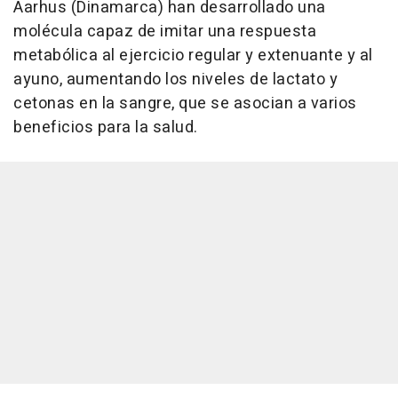
Aarhus (Dinamarca) han desarrollado una
molécula capaz de imitar una respuesta
metabólica al ejercicio regular y extenuante y al
ayuno, aumentando los niveles de lactato y
cetonas en la sangre, que se asocian a varios
beneficios para la salud.