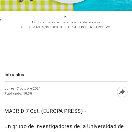
Archivo - Imagen de una representación de ayuno.
- GETTY IMAGES/ISTOCKPHOTO / ARTISTEER - ARCHIVO
Infosalus
Lunes, 7 octubre 2024
Publicado: 18:38
Abri
MADRID 7 Oct. (EUROPA PRESS) -
Un grupo de investigadores de la Universidad de