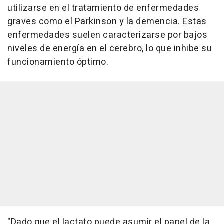
utilizarse en el tratamiento de enfermedades
graves como el Parkinson y la demencia. Estas
enfermedades suelen caracterizarse por bajos
niveles de energía en el cerebro, lo que inhibe su
funcionamiento óptimo.
"Dado que el lactato puede asumir el papel de la