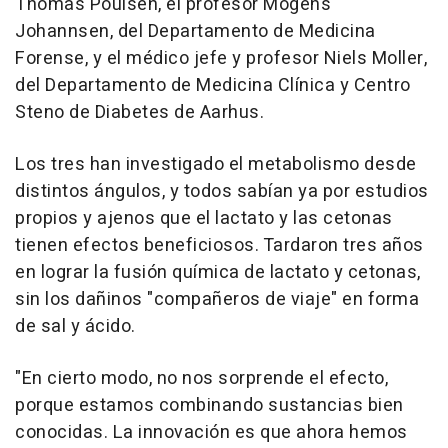
Thomas Poulsen, el profesor Mogens
Johannsen, del Departamento de Medicina
Forense, y el médico jefe y profesor Niels Moller,
del Departamento de Medicina Clínica y Centro
Steno de Diabetes de Aarhus.
Los tres han investigado el metabolismo desde
distintos ángulos, y todos sabían ya por estudios
propios y ajenos que el lactato y las cetonas
tienen efectos beneficiosos. Tardaron tres años
en lograr la fusión química de lactato y cetonas,
sin los dañinos "compañeros de viaje" en forma
de sal y ácido.
"En cierto modo, no nos sorprende el efecto,
porque estamos combinando sustancias bien
conocidas. La innovación es que ahora hemos