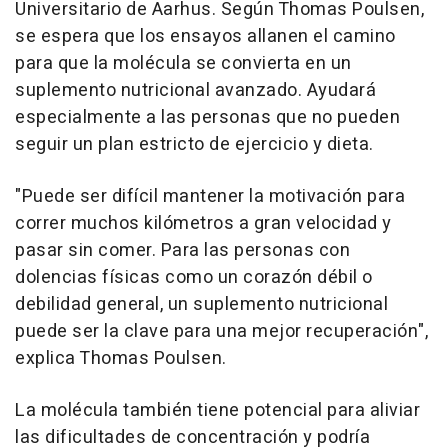
Universitario de Aarhus. Según Thomas Poulsen,
se espera que los ensayos allanen el camino
para que la molécula se convierta en un
suplemento nutricional avanzado. Ayudará
especialmente a las personas que no pueden
seguir un plan estricto de ejercicio y dieta.
"Puede ser difícil mantener la motivación para
correr muchos kilómetros a gran velocidad y
pasar sin comer. Para las personas con
dolencias físicas como un corazón débil o
debilidad general, un suplemento nutricional
puede ser la clave para una mejor recuperación",
explica Thomas Poulsen.
La molécula también tiene potencial para aliviar
las dificultades de concentración y podría