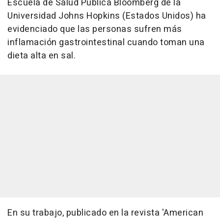
Escuela de Salud Pública Bloomberg de la
Universidad Johns Hopkins (Estados Unidos) ha
evidenciado que las personas sufren más
inflamación gastrointestinal cuando toman una
dieta alta en sal.
En su trabajo, publicado en la revista 'American