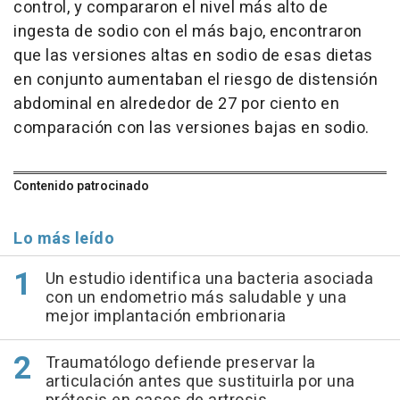
control, y compararon el nivel más alto de
ingesta de sodio con el más bajo, encontraron
que las versiones altas en sodio de esas dietas
en conjunto aumentaban el riesgo de distensión
abdominal en alrededor de 27 por ciento en
comparación con las versiones bajas en sodio.
Contenido patrocinado
Lo más leído
Un estudio identifica una bacteria asociada
con un endometrio más saludable y una
mejor implantación embrionaria
Traumatólogo defiende preservar la
articulación antes que sustituirla por una