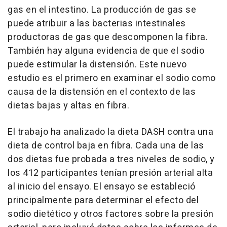
gas en el intestino. La producción de gas se
puede atribuir a las bacterias intestinales
productoras de gas que descomponen la fibra.
También hay alguna evidencia de que el sodio
puede estimular la distensión. Este nuevo
estudio es el primero en examinar el sodio como
causa de la distensión en el contexto de las
dietas bajas y altas en fibra.
El trabajo ha analizado la dieta DASH contra una
dieta de control baja en fibra. Cada una de las
dos dietas fue probada a tres niveles de sodio, y
los 412 participantes tenían presión arterial alta
al inicio del ensayo. El ensayo se estableció
principalmente para determinar el efecto del
sodio dietético y otros factores sobre la presión