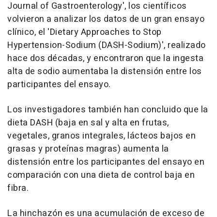
Journal of Gastroenterology', los científicos
volvieron a analizar los datos de un gran ensayo
clínico, el 'Dietary Approaches to Stop
Hypertension-Sodium (DASH-Sodium)', realizado
hace dos décadas, y encontraron que la ingesta
alta de sodio aumentaba la distensión entre los
participantes del ensayo.
Los investigadores también han concluido que la
dieta DASH (baja en sal y alta en frutas,
vegetales, granos integrales, lácteos bajos en
grasas y proteínas magras) aumenta la
distensión entre los participantes del ensayo en
comparación con una dieta de control baja en
fibra.
La hinchazón es una acumulación de exceso de