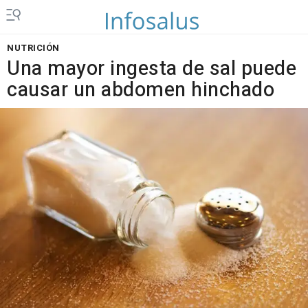
NUTRICIÓN
Una mayor ingesta de sal puede
causar un abdomen hinchado