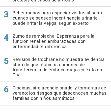
prótesis en casos de artrosis
Beber menos para espaciar visitas al baño
cuando se padece incontinencia urinaria
puede irritar la vejiga, según experto
Zumo de remolacha: Esperanza para la
función renal en embarazadas con
enfermedad renal crónica
Revisión de Cochrane no muestra evidencia
clara de que técnicas comunes de
transferencia de embrión mejoren éxito en
FIV
Piscinas, aire acondicionado, y tormentas de
verano: los riesgos que desconocen muchas
familias con niños asmáticos