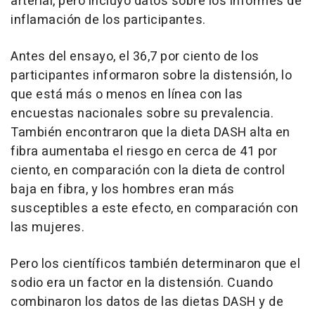
arterial, pero incluyó datos sobre los informes de
inflamación de los participantes.
Antes del ensayo, el 36,7 por ciento de los
participantes informaron sobre la distensión, lo
que está más o menos en línea con las
encuestas nacionales sobre su prevalencia.
También encontraron que la dieta DASH alta en
fibra aumentaba el riesgo en cerca de 41 por
ciento, en comparación con la dieta de control
baja en fibra, y los hombres eran más
susceptibles a este efecto, en comparación con
las mujeres.
Pero los científicos también determinaron que el
sodio era un factor en la distensión. Cuando
combinaron los datos de las dietas DASH y de