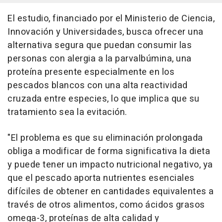
El estudio, financiado por el Ministerio de Ciencia,
Innovación y Universidades, busca ofrecer una
alternativa segura que puedan consumir las
personas con alergia a la parvalbúmina, una
proteína presente especialmente en los
pescados blancos con una alta reactividad
cruzada entre especies, lo que implica que su
tratamiento sea la evitación.
"El problema es que su eliminación prolongada
obliga a modificar de forma significativa la dieta
y puede tener un impacto nutricional negativo, ya
que el pescado aporta nutrientes esenciales
difíciles de obtener en cantidades equivalentes a
través de otros alimentos, como ácidos grasos
omega-3, proteínas de alta calidad y