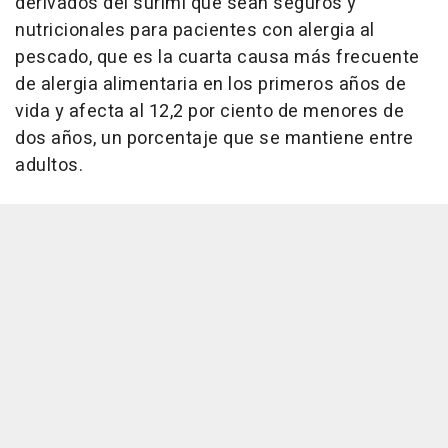
derivados del surimi que sean seguros y
nutricionales para pacientes con alergia al
pescado, que es la cuarta causa más frecuente
de alergia alimentaria en los primeros años de
vida y afecta al 12,2 por ciento de menores de
dos años, un porcentaje que se mantiene entre
adultos.