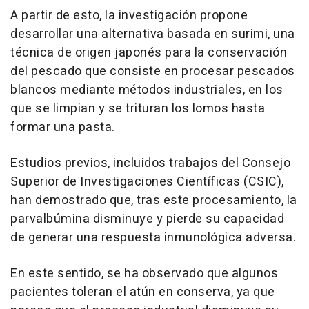
A partir de esto, la investigación propone
desarrollar una alternativa basada en surimi, una
técnica de origen japonés para la conservación
del pescado que consiste en procesar pescados
blancos mediante métodos industriales, en los
que se limpian y se trituran los lomos hasta
formar una pasta.
Estudios previos, incluidos trabajos del Consejo
Superior de Investigaciones Científicas (CSIC),
han demostrado que, tras este procesamiento, la
parvalbúmina disminuye y pierde su capacidad
de generar una respuesta inmunológica adversa.
En este sentido, se ha observado que algunos
pacientes toleran el atún en conserva, ya que