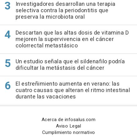
Investigadores desarrollan una terapia
selectiva contra la periodontitis que
preserva la microbiota oral
Descartan que las altas dosis de vitamina D
mejoren la supervivencia en el cáncer
colorrectal metastásico
Un estudio señala que el sildenafilo podría
dificultar la metástasis del cáncer
El estreñimiento aumenta en verano: las
cuatro causas que alteran el ritmo intestinal
durante las vacaciones
Acerca de infosalus.com
Aviso Legal
Cumplimiento normativo