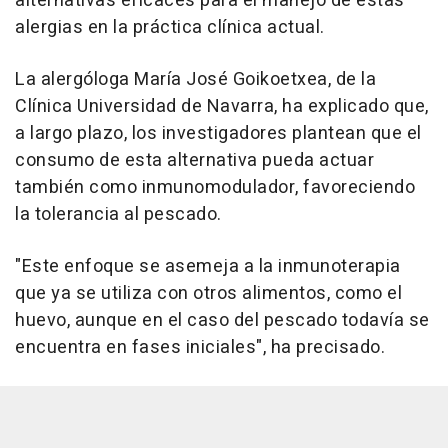
alternativas eficaces para el manejo de estas
alergias en la práctica clínica actual.
La alergóloga María José Goikoetxea, de la
Clínica Universidad de Navarra, ha explicado que,
a largo plazo, los investigadores plantean que el
consumo de esta alternativa pueda actuar
también como inmunomodulador, favoreciendo
la tolerancia al pescado.
"Este enfoque se asemeja a la inmunoterapia
que ya se utiliza con otros alimentos, como el
huevo, aunque en el caso del pescado todavía se
encuentra en fases iniciales", ha precisado.