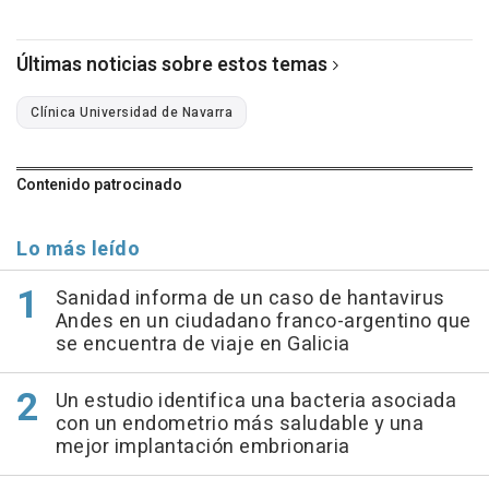
Últimas noticias sobre estos temas
Clínica Universidad de Navarra
Contenido patrocinado
Lo más leído
Sanidad informa de un caso de hantavirus
Andes en un ciudadano franco-argentino que
se encuentra de viaje en Galicia
Un estudio identifica una bacteria asociada
con un endometrio más saludable y una
mejor implantación embrionaria