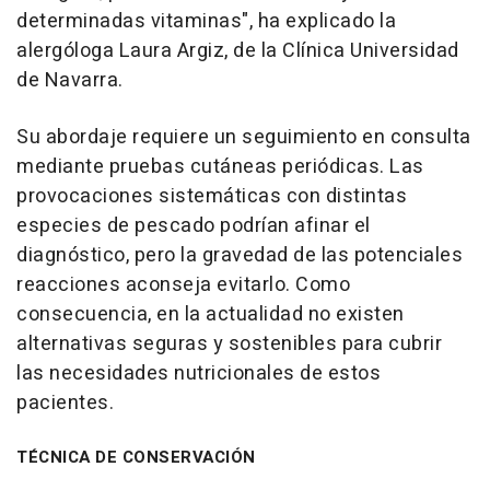
determinadas vitaminas", ha explicado la
alergóloga Laura Argiz, de la Clínica Universidad
de Navarra.
Su abordaje requiere un seguimiento en consulta
mediante pruebas cutáneas periódicas. Las
provocaciones sistemáticas con distintas
especies de pescado podrían afinar el
diagnóstico, pero la gravedad de las potenciales
reacciones aconseja evitarlo. Como
consecuencia, en la actualidad no existen
alternativas seguras y sostenibles para cubrir
las necesidades nutricionales de estos
pacientes.
TÉCNICA DE CONSERVACIÓN