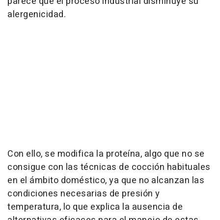
parece que el proceso industrial disminuye su
alergenicidad.
Con ello, se modifica la proteína, algo que no se
consigue con las técnicas de cocción habituales
en el ámbito doméstico, ya que no alcanzan las
condiciones necesarias de presión y
temperatura, lo que explica la ausencia de