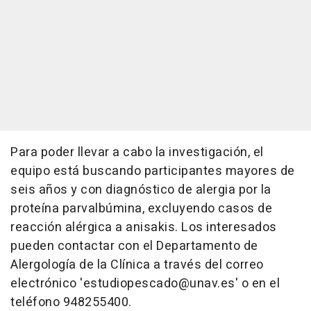
Para poder llevar a cabo la investigación, el
equipo está buscando participantes mayores de
seis años y con diagnóstico de alergia por la
proteína parvalbúmina, excluyendo casos de
reacción alérgica a anisakis. Los interesados
pueden contactar con el Departamento de
Alergología de la Clínica a través del correo
electrónico 'estudiopescado@unav.es' o en el
teléfono 948255400.