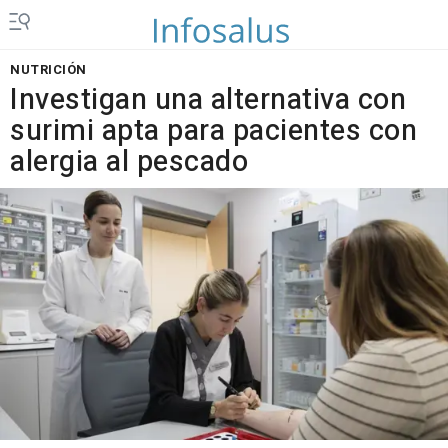
NUTRICIÓN
Investigan una alternativa con
surimi apta para pacientes con
alergia al pescado