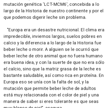
mutación genética 'LCT-MCM6', concebida a lo
largo de la Historia de nuestro continente y por el
que podemos digerir leche sin problema.
"Europa era un desastre nutricional. El clima era
impredecible, inviernos largos, suelos pobres en
calcio y la diferencia a lo largo de la Historia fue
beber leche o morir. A alguien se le ocurrió que
beber leche de otro animal que no fuera humano
era buena idea, y con la suerte de que no era sólo
el calcio, sino que la matriz grasa de la leche es
bastante saludable, así como rica en proteína. En
Europa eso se unía con la falta de sol, y la
mutación que permite beber leche de adultos
está muy relacionada con el color de piel y una
manera de saber si eres tolerante es que seas