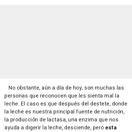
No obstante, aún a día de hoy, son muchas las
personas que reconocen que les sienta mal la
leche. El caso es que después del destete, donde
la leche es nuestra principal fuente de nutrición,
la producción de lactasa, una enzima que nos
ayuda a digerir la leche, desciende, pero
esta