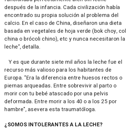
después de la infancia. Cada civilización había
encontrado su propia solución al problema del
calcio. En el caso de China, diseñaron una dieta
basada en vegetales de hoja verde (bok choy, col
china o brócoli chino), etc y nunca necesitaron la
leche", detalla.
Y es que durante siete mil años la leche fue el
recurso más valioso para los habitantes de
Europa. "Era la diferencia entre huesos rectos o
piernas arqueadas. Entre sobrevivir al parto o
morir con tu bebé atascado por una pelvis
deformada. Entre morir a los 40 o a los 25 por
hambre", asevera esta traumatóloga.
¿SOMOS INTOLERANTES A LA LECHE?