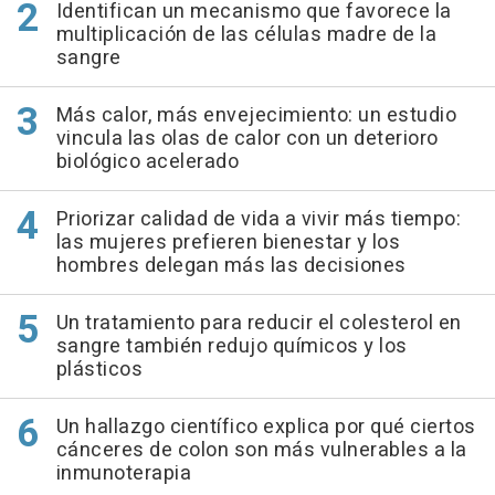
Identifican un mecanismo que favorece la
multiplicación de las células madre de la
sangre
Más calor, más envejecimiento: un estudio
vincula las olas de calor con un deterioro
biológico acelerado
Priorizar calidad de vida a vivir más tiempo:
las mujeres prefieren bienestar y los
hombres delegan más las decisiones
Un tratamiento para reducir el colesterol en
sangre también redujo químicos y los
plásticos
Un hallazgo científico explica por qué ciertos
cánceres de colon son más vulnerables a la
inmunoterapia