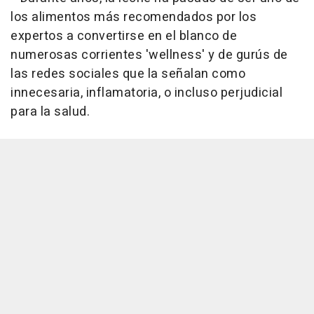
los alimentos más recomendados por los
expertos a convertirse en el blanco de
numerosas corrientes 'wellness' y de gurús de
las redes sociales que la señalan como
innecesaria, inflamatoria, o incluso perjudicial
para la salud.