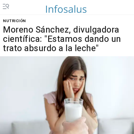
NUTRICIÓN
Moreno Sánchez, divulgadora
científica: "Estamos dando un
trato absurdo a la leche"