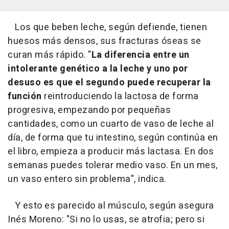
Los que beben leche, según defiende, tienen
huesos más densos, sus fracturas óseas se
curan más rápido. "
La diferencia entre un
intolerante genético a la leche y uno por
desuso es que el segundo puede recuperar la
función
reintroduciendo la lactosa de forma
progresiva, empezando por pequeñas
cantidades, como un cuarto de vaso de leche al
día, de forma que tu intestino, según continúa en
el libro, empieza a producir más lactasa. En dos
semanas puedes tolerar medio vaso. En un mes,
un vaso entero sin problema", indica.
Y esto es parecido al músculo, según asegura
Inés Moreno: "Si no lo usas, se atrofia; pero si