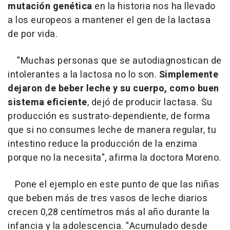
mutación genética
en la historia nos ha llevado
a los europeos a mantener el gen de la lactasa
de por vida.
"Muchas personas que se autodiagnostican de
intolerantes a la lactosa no lo son.
Simplemente
dejaron de beber leche y su cuerpo, como buen
sistema eficiente
, dejó de producir lactasa. Su
producción es sustrato-dependiente, de forma
que si no consumes leche de manera regular, tu
intestino reduce la producción de la enzima
porque no la necesita", afirma la doctora Moreno.
Pone el ejemplo en este punto de que las niñas
que beben más de tres vasos de leche diarios
crecen 0,28 centímetros más al año durante la
infancia y la adolescencia. "Acumulado desde