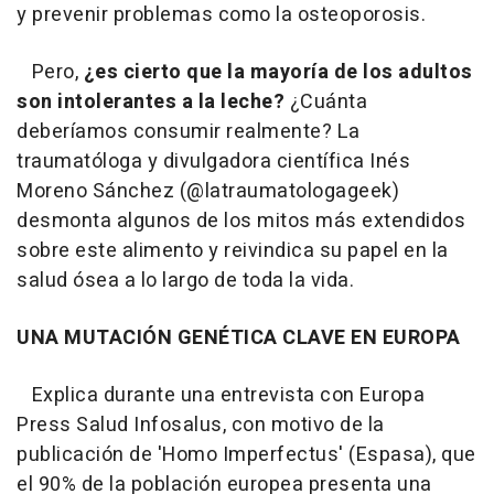
y prevenir problemas como la osteoporosis.
Pero,
¿es cierto que la mayoría de los adultos
son intolerantes a la leche?
¿Cuánta
deberíamos consumir realmente? La
traumatóloga y divulgadora científica Inés
Moreno Sánchez (@latraumatologageek)
desmonta algunos de los mitos más extendidos
sobre este alimento y reivindica su papel en la
salud ósea a lo largo de toda la vida.
UNA MUTACIÓN GENÉTICA CLAVE EN EUROPA
Explica durante una entrevista con Europa
Press Salud Infosalus, con motivo de la
publicación de 'Homo Imperfectus' (Espasa), que
el 90% de la población europea presenta una