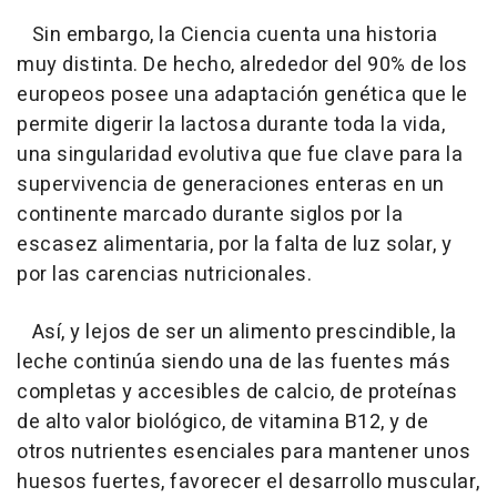
Sin embargo, la Ciencia cuenta una historia
muy distinta. De hecho, alrededor del 90% de los
europeos posee una adaptación genética que le
permite digerir la lactosa durante toda la vida,
una singularidad evolutiva que fue clave para la
supervivencia de generaciones enteras en un
continente marcado durante siglos por la
escasez alimentaria, por la falta de luz solar, y
por las carencias nutricionales.
Así, y lejos de ser un alimento prescindible, la
leche continúa siendo una de las fuentes más
completas y accesibles de calcio, de proteínas
de alto valor biológico, de vitamina B12, y de
otros nutrientes esenciales para mantener unos
huesos fuertes, favorecer el desarrollo muscular,