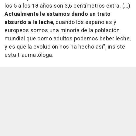
los 5 a los 18 años son 3,6 centímetros extra. (...)
Actualmente le estamos dando un trato
absurdo a la leche
, cuando los españoles y
europeos somos una minoría de la población
mundial que como adultos podemos beber leche,
y es que la evolución nos ha hecho así", insiste
esta traumatóloga.