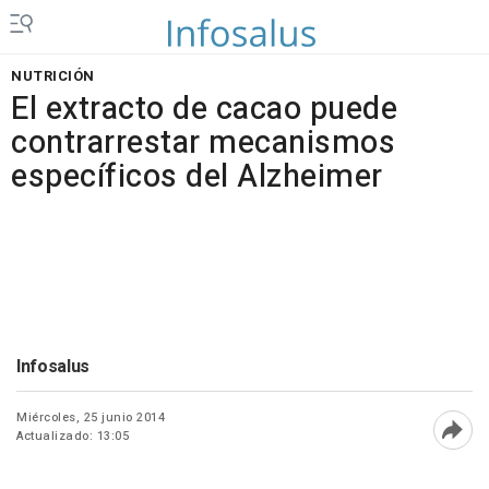
NUTRICIÓN
El extracto de cacao puede
contrarrestar mecanismos
específicos del Alzheimer
Infosalus
Miércoles, 25 junio 2014
Actualizado: 13:05
Abri