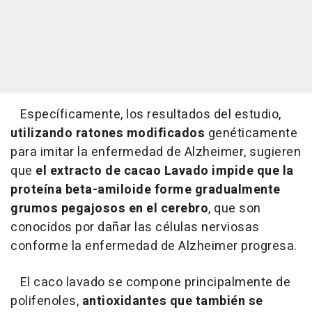
Específicamente, los resultados del estudio,
utilizando ratones modificados
genéticamente
para imitar la enfermedad de Alzheimer, sugieren
que
el extracto de cacao Lavado impide que la
proteína beta-amiloide forme gradualmente
grumos pegajosos en el cerebro
, que son
conocidos por dañar las células nerviosas
conforme la enfermedad de Alzheimer progresa.
El caco lavado se compone principalmente de
polifenoles,
antioxidantes que también se