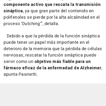
componente activo que rescata la transmisión
sináptica
, ya que gran parte del contenido en
polifenoles se pierde por la alta alcalinidad en el
proceso 'Dutching'", detalla.
Debido a que la pérdida de la función sináptica
puede tener un papel más importante en el
deterioro de la memoria que la pérdida de células
nerviosas, rescatar la función sináptica puede
servir como un
objetivo más fiable para un
fármaco eficaz de la enfermedad de Alzheimer
,
apunta Pasinetti.