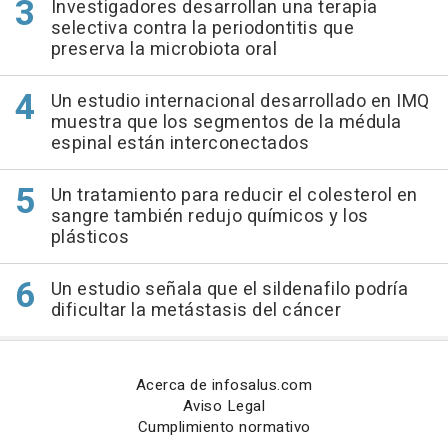
Investigadores desarrollan una terapia
selectiva contra la periodontitis que
preserva la microbiota oral
Un estudio internacional desarrollado en IMQ
muestra que los segmentos de la médula
espinal están interconectados
Un tratamiento para reducir el colesterol en
sangre también redujo químicos y los
plásticos
Un estudio señala que el sildenafilo podría
dificultar la metástasis del cáncer
Acerca de infosalus.com
Aviso Legal
Cumplimiento normativo