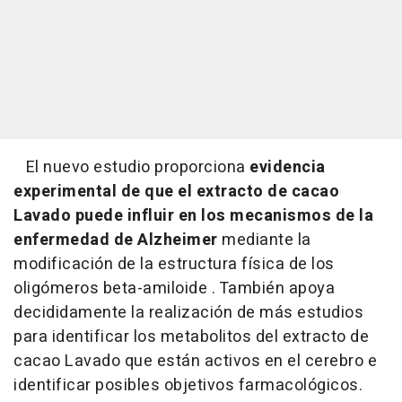
El nuevo estudio proporciona
evidencia
experimental de que el extracto de cacao
Lavado puede influir en los mecanismos de la
enfermedad de Alzheimer
mediante la
modificación de la estructura física de los
oligómeros beta-amiloide . También apoya
decididamente la realización de más estudios
para identificar los metabolitos del extracto de
cacao Lavado que están activos en el cerebro e
identificar posibles objetivos farmacológicos.