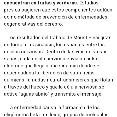
encuentran en frutas y verduras
. Estudios
previos sugieren que estos componentes actúan
como método de prevención de enfermedades
degenerativas del cerebro.
Los resultados del trabajo de Mount Sinai giran
en torno a las sinapsis, los espacios entre las
células nerviosas. Dentro de las vías nerviosas
sanas, cada célula nerviosa envía un pulso
eléctrico que llega a una sinapsis donde se
desencadena la liberación de sustancias
químicas llamadas neurotransmisores que flotan
a través del hueco y que la célula nerviosa se
active "aguas abajo" y transmita el mensaje.
La enfermedad causa la formación de los
oligómeros beta-amiloide, grupos de moléculas