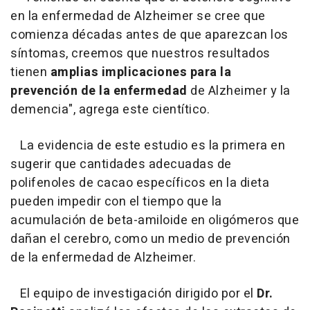
en la enfermedad de Alzheimer se cree que
comienza décadas antes de que aparezcan los
síntomas, creemos que nuestros resultados
tienen
amplias implicaciones para la
prevención de la enfermedad
de Alzheimer y la
demencia", agrega este cientítico.
La evidencia de este estudio es la primera en
sugerir que cantidades adecuadas de
polifenoles de cacao específicos en la dieta
pueden impedir con el tiempo que la
acumulación de beta-amiloide en oligómeros que
dañan el cerebro, como un medio de prevención
de la enfermedad de Alzheimer.
El equipo de investigación dirigido por el
Dr.