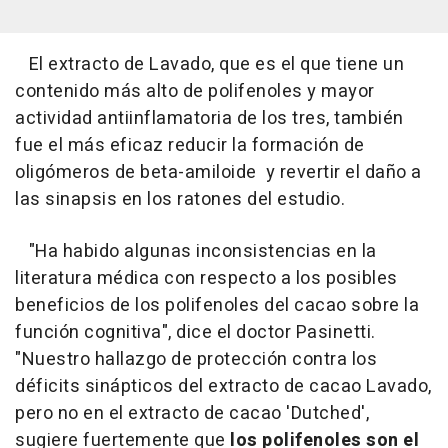
El extracto de Lavado, que es el que tiene un
contenido más alto de polifenoles y mayor
actividad antiinflamatoria de los tres, también
fue el más eficaz reducir la formación de
oligómeros de beta-amiloide y revertir el daño a
las sinapsis en los ratones del estudio.
"Ha habido algunas inconsistencias en la
literatura médica con respecto a los posibles
beneficios de los polifenoles del cacao sobre la
función cognitiva", dice el doctor Pasinetti.
"Nuestro hallazgo de protección contra los
déficits sinápticos del extracto de cacao Lavado,
pero no en el extracto de cacao 'Dutched',
sugiere fuertemente que
los polifenoles son el