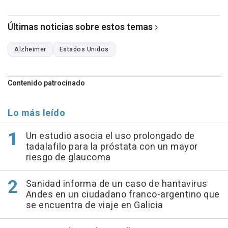
Últimas noticias sobre estos temas
Alzheimer
Estados Unidos
Contenido patrocinado
Lo más leído
Un estudio asocia el uso prolongado de
tadalafilo para la próstata con un mayor
riesgo de glaucoma
Sanidad informa de un caso de hantavirus
Andes en un ciudadano franco-argentino que
se encuentra de viaje en Galicia