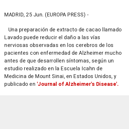
MADRID, 25 Jun. (EUROPA PRESS) -
Una preparación de extracto de cacao llamado
Lavado puede reducir el daño a las vías
nerviosas observadas en los cerebros de los
pacientes con enfermedad de Alzheimer mucho
antes de que desarrollen síntomas, según un
estudio realizado en la Escuela Icahn de
Medicina de Mount Sinai, en Estados Unidos, y
publicado en
'Journal of Alzheimer's Disease'.