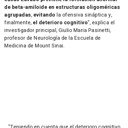
de beta-amiloide en estructuras oligoméricas
agrupadas
,
evitando
la ofensiva sináptica y,
finalmente,
el deterioro cognitivo
", explica el
investigador principal, Giulio Maria Pasinetti,
profesor de Neurología de la Escuela de
Medicina de Mount Sinai.
"Teniendo en cuenta que el deterioro cognitivo