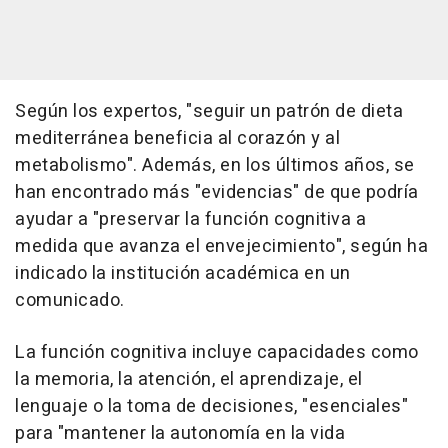
Según los expertos, "seguir un patrón de dieta
mediterránea beneficia al corazón y al
metabolismo". Además, en los últimos años, se
han encontrado más "evidencias" de que podría
ayudar a "preservar la función cognitiva a
medida que avanza el envejecimiento", según ha
indicado la institución académica en un
comunicado.
La función cognitiva incluye capacidades como
la memoria, la atención, el aprendizaje, el
lenguaje o la toma de decisiones, "esenciales"
para "mantener la autonomía en la vida