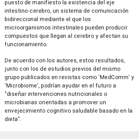
puesto de manifiesto la existencia del eje
intestino-cerebro, un sistema de comunicación
bidireccional mediante el que los
microorganismos intestinales pueden producir
compuestos que llegan al cerebro y afectan su
funcionamiento.
De acuerdo con los autores, estos resultados,
junto con los de estudios previos del mismo
grupo publicados en revistas como 'MedComm' y
'Microbiome', podrían ayudar en el futuro a
"diseñar intervenciones nutricionales o
microbianas orientadas a promover un
envejecimiento cognitivo saludable basado en la
dieta".