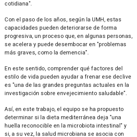
cotidiana".
Con el paso de los años, según la UMH, estas
capacidades pueden deteriorarse de forma
progresiva, un proceso que, en algunas personas,
se acelera y puede desembocar en "problemas
más graves, como la demencia".
En este sentido, comprender qué factores del
estilo de vida pueden ayudar a frenar ese declive
es "una de las grandes preguntas actuales en la
investigación sobre envejecimiento saludable".
Así, en este trabajo, el equipo se ha propuesto
determinar si la dieta mediterránea deja "una
huella reconocible en la microbiota intestinal" y
si, a su vez, la salud microbiana se asocia con