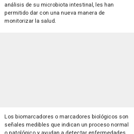
análisis de su microbiota intestinal, les han
permitido dar con una nueva manera de
monitorizar la salud.
Los biomarcadores o marcadores biológicos son
señales medibles que indican un proceso normal
o patológico y ayudan a detectar enfermedades