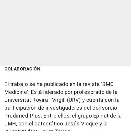
COLABORACIÓN
El trabajo se ha publicado en la revista 'BMC
Medicine'. Está liderado por profesorado de la
Universitat Rovira i Virgili (URV) y cuenta con la
participación de investigadores del consorcio
Predimed-Plus. Entre ellos, el grupo Epinut de la
UMH, con el catedrático Jesús Vioque y la