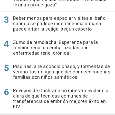
toxinas ni adelgaza"
Beber menos para espaciar visitas al baño
cuando se padece incontinencia urinaria
puede irritar la vejiga, según experto
Zumo de remolacha: Esperanza para la
función renal en embarazadas con
enfermedad renal crónica
Piscinas, aire acondicionado, y tormentas de
verano: los riesgos que desconocen muchas
familias con niños asmáticos
Revisión de Cochrane no muestra evidencia
clara de que técnicas comunes de
transferencia de embrión mejoren éxito en
FIV