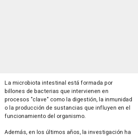
La microbiota intestinal está formada por
billones de bacterias que intervienen en
procesos "clave" como la digestión, la inmunidad
o la producción de sustancias que influyen en el
funcionamiento del organismo.
Además, en los últimos años, la investigación ha