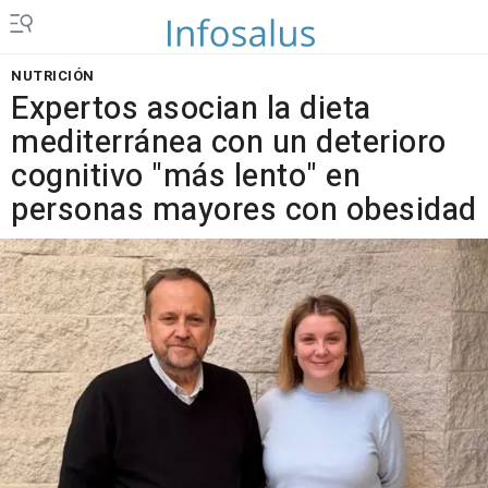
NUTRICIÓN
Expertos asocian la dieta
mediterránea con un deterioro
cognitivo "más lento" en
personas mayores con obesidad