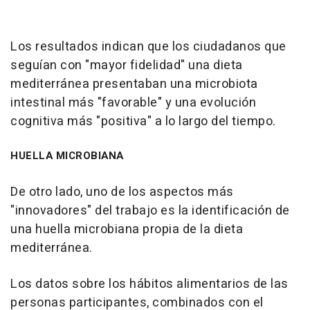
Los resultados indican que los ciudadanos que
seguían con "mayor fidelidad" una dieta
mediterránea presentaban una microbiota
intestinal más "favorable" y una evolución
cognitiva más "positiva" a lo largo del tiempo.
HUELLA MICROBIANA
De otro lado, uno de los aspectos más
"innovadores" del trabajo es la identificación de
una huella microbiana propia de la dieta
mediterránea.
Los datos sobre los hábitos alimentarios de las
personas participantes, combinados con el