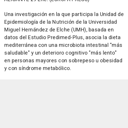
Una investigación en la que participa la Unidad de
Epidemiología de la Nutrición de la Universidad
Miguel Hernández de Elche (UMH), basada en
datos del Estudio Predimed-Plus, asocia la dieta
mediterránea con una microbiota intestinal "más
saludable" y un deterioro cognitivo "más lento"
en personas mayores con sobrepeso u obesidad
y con síndrome metabólico.