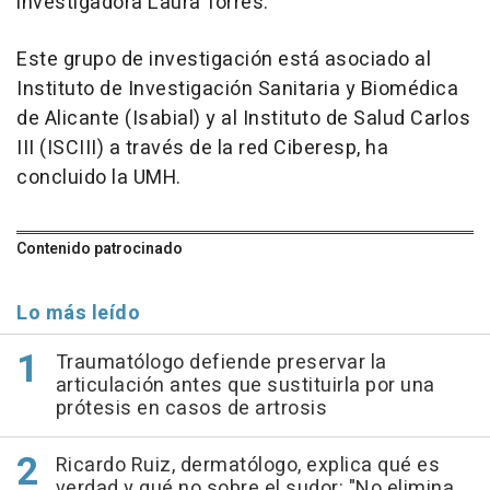
investigadora Laura Torres.
Este grupo de investigación está asociado al
Instituto de Investigación Sanitaria y Biomédica
de Alicante (Isabial) y al Instituto de Salud Carlos
III (ISCIII) a través de la red Ciberesp, ha
concluido la UMH.
Contenido patrocinado
Lo más leído
Traumatólogo defiende preservar la
articulación antes que sustituirla por una
prótesis en casos de artrosis
Ricardo Ruiz, dermatólogo, explica qué es
verdad y qué no sobre el sudor: "No elimina