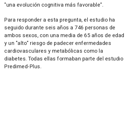
"una evolución cognitiva más favorable".
Para responder a esta pregunta, el estudio ha
seguido durante seis años a 746 personas de
ambos sexos, con una media de 65 años de edad
y un "alto" riesgo de padecer enfermedades
cardiovasculares y metabólicas como la
diabetes. Todas ellas formaban parte del estudio
Predimed-Plus.