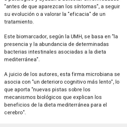
"antes de que aparezcan los síntomas", a seguir
su evolución o a valorar la "eficacia" de un
tratamiento.
Este biomarcador, según la UMH, se basa en "la
presencia y la abundancia de determinadas
bacterias intestinales asociadas a la dieta
mediterránea".
A juicio de los autores, esta firma microbiana se
asocia con "un deterioro cognitivo más lento", lo
que aporta "nuevas pistas sobre los
mecanismos biológicos que explican los
beneficios de la dieta mediterránea para el
cerebro".