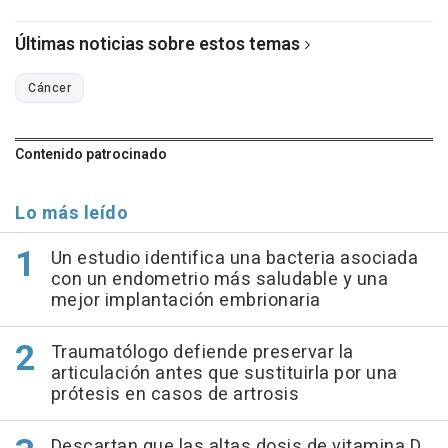
Últimas noticias sobre estos temas
Cáncer
Contenido patrocinado
Lo más leído
Un estudio identifica una bacteria asociada
con un endometrio más saludable y una
mejor implantación embrionaria
Traumatólogo defiende preservar la
articulación antes que sustituirla por una
prótesis en casos de artrosis
Descartan que las altas dosis de vitamina D