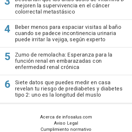
mejoren la supervivencia en el cáncer
colorrectal metastásico
Beber menos para espaciar visitas al baño
cuando se padece incontinencia urinaria
puede irritar la vejiga, según experto
Zumo de remolacha: Esperanza para la
función renal en embarazadas con
enfermedad renal crónica
Siete datos que puedes medir en casa
revelan tu riesgo de prediabetes y diabetes
tipo 2: uno es la longitud del muslo
Acerca de infosalus.com
Aviso Legal
Cumplimiento normativo