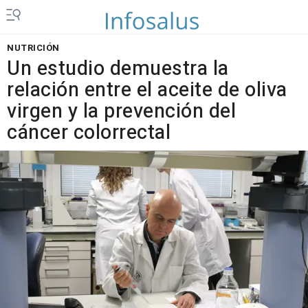
NUTRICIÓN
Un estudio demuestra la
relación entre el aceite de oliva
virgen y la prevención del
cáncer colorrectal