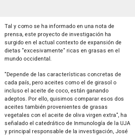
Tal y como se ha informado en una nota de
prensa, este proyecto de investigación ha
surgido en el actual contexto de expansión de
dietas "excesivamente" ricas en grasas en el
mundo occidental.
"Depende de las características concretas de
cada país, pero aceites como el de girasol o
incluso el aceite de coco, están ganando
adeptos. Por ello, quisimos comparar esos dos
aceites también provenientes de grasas
vegetales con el aceite de oliva virgen extra", ha
señalado el catedrático de Inmunología de la UJA
y principal responsable de la investigación, José