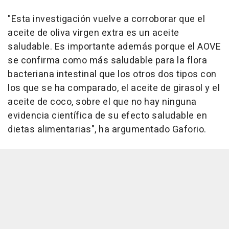
"Esta investigación vuelve a corroborar que el
aceite de oliva virgen extra es un aceite
saludable. Es importante además porque el AOVE
se confirma como más saludable para la flora
bacteriana intestinal que los otros dos tipos con
los que se ha comparado, el aceite de girasol y el
aceite de coco, sobre el que no hay ninguna
evidencia científica de su efecto saludable en
dietas alimentarias", ha argumentado Gaforio.