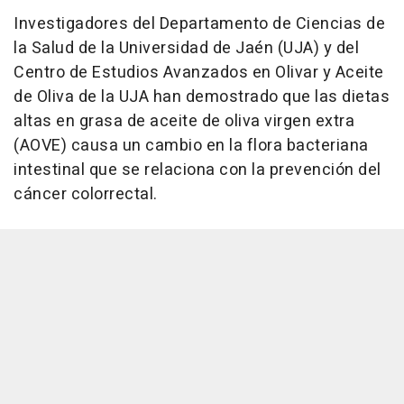
Investigadores del Departamento de Ciencias de
la Salud de la Universidad de Jaén (UJA) y del
Centro de Estudios Avanzados en Olivar y Aceite
de Oliva de la UJA han demostrado que las dietas
altas en grasa de aceite de oliva virgen extra
(AOVE) causa un cambio en la flora bacteriana
intestinal que se relaciona con la prevención del
cáncer colorrectal.