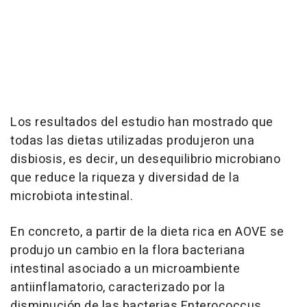
Los resultados del estudio han mostrado que
todas las dietas utilizadas produjeron una
disbiosis, es decir, un desequilibrio microbiano
que reduce la riqueza y diversidad de la
microbiota intestinal.
En concreto, a partir de la dieta rica en AOVE se
produjo un cambio en la flora bacteriana
intestinal asociado a un microambiente
antiinflamatorio, caracterizado por la
disminución de las bacterias Enterococcus,