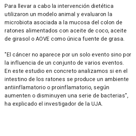
Para llevar a cabo la intervención dietética
utilizaron un modelo animal y evaluaron la
microbiota asociada a la mucosa del colon de
ratones alimentados con aceite de coco, aceite
de girasol o AOVE como única fuente de grasa.
"El cáncer no aparece por un solo evento sino por
la influencia de un conjunto de varios eventos.
En este estudio en concreto analizamos si en el
intestino de los ratones se produce un ambiente
antiinflamatorio o proinflamatorio, según
aumenten o disminuyen una serie de bacterias",
ha explicado el investigador de la UJA.