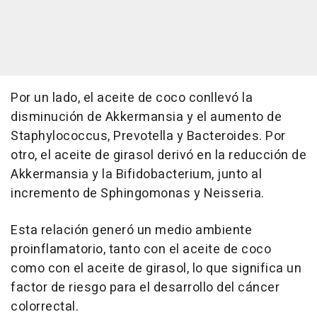
Por un lado, el aceite de coco conllevó la
disminución de Akkermansia y el aumento de
Staphylococcus, Prevotella y Bacteroides. Por
otro, el aceite de girasol derivó en la reducción de
Akkermansia y la Bifidobacterium, junto al
incremento de Sphingomonas y Neisseria.
Esta relación generó un medio ambiente
proinflamatorio, tanto con el aceite de coco
como con el aceite de girasol, lo que significa un
factor de riesgo para el desarrollo del cáncer
colorrectal.