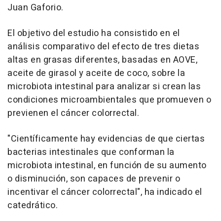
Juan Gaforio.
El objetivo del estudio ha consistido en el
análisis comparativo del efecto de tres dietas
altas en grasas diferentes, basadas en AOVE,
aceite de girasol y aceite de coco, sobre la
microbiota intestinal para analizar si crean las
condiciones microambientales que promueven o
previenen el cáncer colorrectal.
"Científicamente hay evidencias de que ciertas
bacterias intestinales que conforman la
microbiota intestinal, en función de su aumento
o disminución, son capaces de prevenir o
incentivar el cáncer colorrectal", ha indicado el
catedrático.