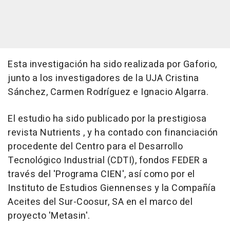
Esta investigación ha sido realizada por Gaforio,
junto a los investigadores de la UJA Cristina
Sánchez, Carmen Rodríguez e Ignacio Algarra.
El estudio ha sido publicado por la prestigiosa
revista Nutrients , y ha contado con financiación
procedente del Centro para el Desarrollo
Tecnológico Industrial (CDTI), fondos FEDER a
través del 'Programa CIEN', así como por el
Instituto de Estudios Giennenses y la Compañía
Aceites del Sur-Coosur, SA en el marco del
proyecto 'Metasin'.