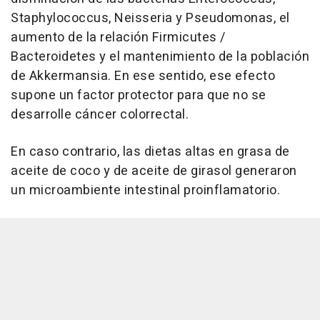
Staphylococcus, Neisseria y Pseudomonas, el
aumento de la relación Firmicutes /
Bacteroidetes y el mantenimiento de la población
de Akkermansia. En ese sentido, ese efecto
supone un factor protector para que no se
desarrolle cáncer colorrectal.
En caso contrario, las dietas altas en grasa de
aceite de coco y de aceite de girasol generaron
un microambiente intestinal proinflamatorio.