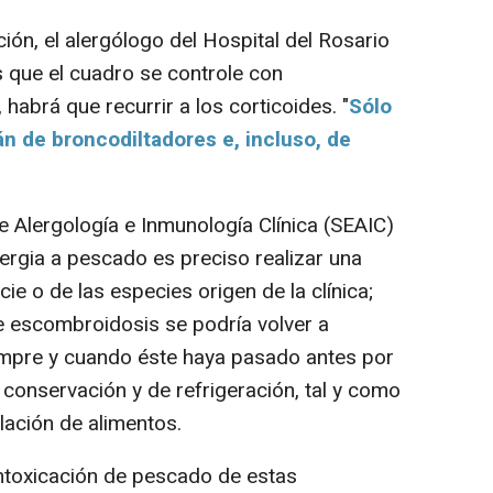
ión, el alergólogo del Hospital del Rosario
 que el cuadro se controle con
 habrá que recurrir a los corticoides. "
Sólo
n de broncodiltadores e, incluso, de
Alergología e Inmunología Clínica (SEAIC)
ergia a pescado es preciso realizar una
ie o de las especies origen de la clínica;
e escombroidosis se podría volver a
mpre y cuando éste haya pasado antes por
onservación y de refrigeración, tal y como
lación de alimentos.
ntoxicación de pescado de estas