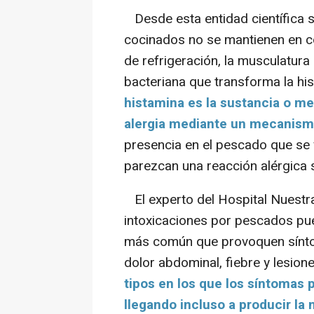
Desde esta entidad científica 
cocinados no se mantienen en c
de refrigeración, la musculatu
bacteriana que transforma la his
histamina es la sustancia o me
alergia mediante un mecanis
presencia en el pescado que se 
parezcan una reacción alérgica s
El experto del Hospital Nuestra
intoxicaciones por pescados pu
más común que provoquen sínto
dolor abdominal, fiebre y lesione
tipos en los que los síntomas 
llegando incluso a producir la 