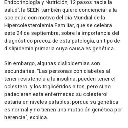
Endocrinología y Nutrición, 12 pasos hacia la
salud', la SEEN también quiere concienciar a la
sociedad con motivo del Día Mundial de la
Hipercolesterolemia Familiar, que se celebra
este 24 de septiembre, sobre la importancia del
diagnóstico precoz de esta patología, un tipo de
dislipidemia primaria cuya causa es genética.
Sin embargo, algunas dislipidemias son
secundarias. "Las personas con diabetes al
tener resistencia a la insulina, pueden tener el
colesterol y los triglicéridos altos, pero si no
padecieran esta enfermedad su colesterol
estaría en niveles estables, porque su genética
es normal y no tienen una mutación genética por
herencia", explica.