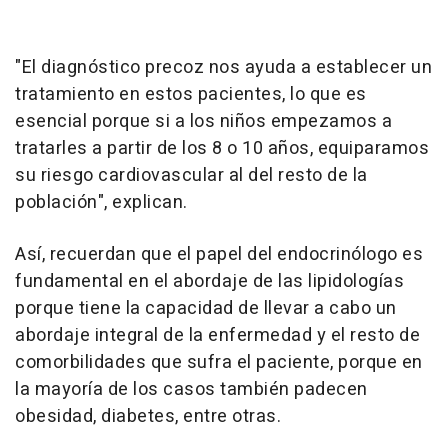
"El diagnóstico precoz nos ayuda a establecer un
tratamiento en estos pacientes, lo que es
esencial porque si a los niños empezamos a
tratarles a partir de los 8 o 10 años, equiparamos
su riesgo cardiovascular al del resto de la
población", explican.
Así, recuerdan que el papel del endocrinólogo es
fundamental en el abordaje de las lipidologías
porque tiene la capacidad de llevar a cabo un
abordaje integral de la enfermedad y el resto de
comorbilidades que sufra el paciente, porque en
la mayoría de los casos también padecen
obesidad, diabetes, entre otras.