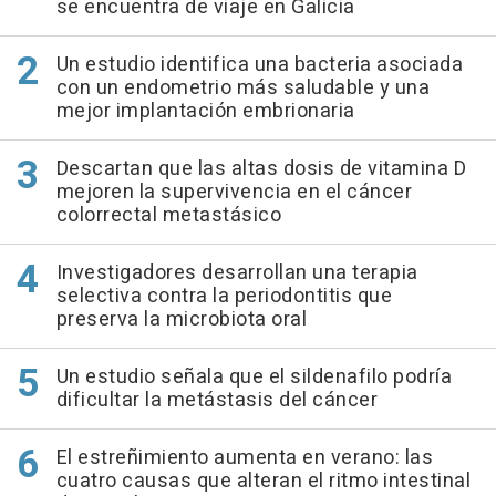
se encuentra de viaje en Galicia
Un estudio identifica una bacteria asociada
con un endometrio más saludable y una
mejor implantación embrionaria
Descartan que las altas dosis de vitamina D
mejoren la supervivencia en el cáncer
colorrectal metastásico
Investigadores desarrollan una terapia
selectiva contra la periodontitis que
preserva la microbiota oral
Un estudio señala que el sildenafilo podría
dificultar la metástasis del cáncer
El estreñimiento aumenta en verano: las
cuatro causas que alteran el ritmo intestinal