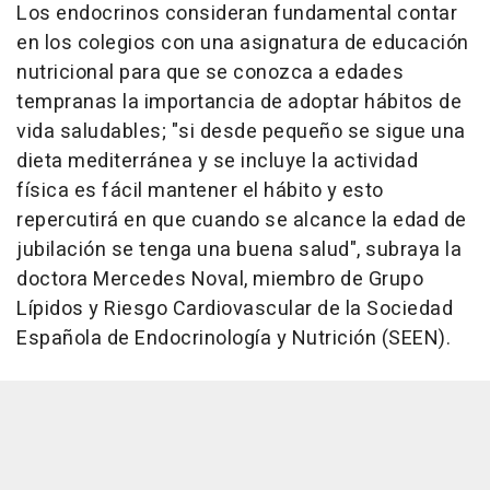
Los endocrinos consideran fundamental contar
en los colegios con una asignatura de educación
nutricional para que se conozca a edades
tempranas la importancia de adoptar hábitos de
vida saludables; "si desde pequeño se sigue una
dieta mediterránea y se incluye la actividad
física es fácil mantener el hábito y esto
repercutirá en que cuando se alcance la edad de
jubilación se tenga una buena salud", subraya la
doctora Mercedes Noval, miembro de Grupo
Lípidos y Riesgo Cardiovascular de la Sociedad
Española de Endocrinología y Nutrición (SEEN).