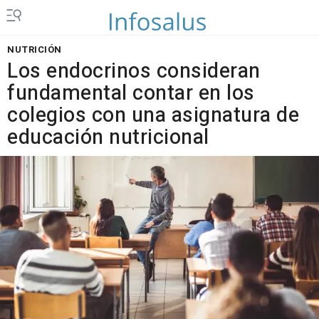
NUTRICIÓN
Los endocrinos consideran
fundamental contar en los
colegios con una asignatura de
educación nutricional