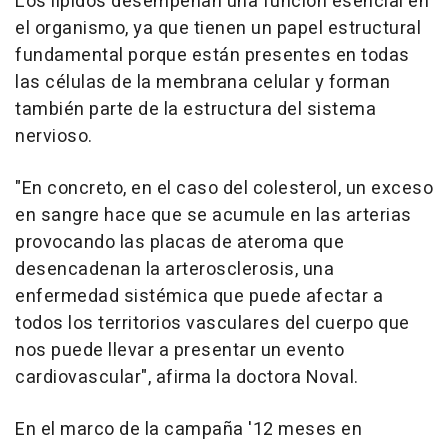
Los lípidos desempeñan una función esencial en
el organismo, ya que tienen un papel estructural
fundamental porque están presentes en todas
las células de la membrana celular y forman
también parte de la estructura del sistema
nervioso.
"En concreto, en el caso del colesterol, un exceso
en sangre hace que se acumule en las arterias
provocando las placas de ateroma que
desencadenan la arterosclerosis, una
enfermedad sistémica que puede afectar a
todos los territorios vasculares del cuerpo que
nos puede llevar a presentar un evento
cardiovascular", afirma la doctora Noval.
En el marco de la campaña '12 meses en