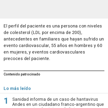
El perfil del paciente es una persona con niveles
de colesterol (LDL por encima de 200),
antecedentes en familiares que hayan sufrido un
evento cardiovascular, 55 años en hombres y 60
en mujeres, y eventos cardiovasculares
precoces del paciente.
Contenido patrocinado
Lo más leído
Sanidad informa de un caso de hantavirus
Andes en un ciudadano franco-argentino que