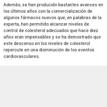
Además, se han producido bastantes avances en
los últimos años con la comercialización de
algunos fármacos nuevos que, en palabras de la
experta, han permitido alcanzar niveles de
control de colesterol adecuados que hace diez
años eran impensables y se ha demostrado que
este descenso en los niveles de colesterol
repercute en una disminución de los eventos
cardiovasculares.