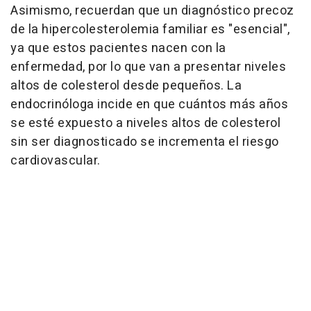
Asimismo, recuerdan que un diagnóstico precoz
de la hipercolesterolemia familiar es "esencial",
ya que estos pacientes nacen con la
enfermedad, por lo que van a presentar niveles
altos de colesterol desde pequeños. La
endocrinóloga incide en que cuántos más años
se esté expuesto a niveles altos de colesterol
sin ser diagnosticado se incrementa el riesgo
cardiovascular.