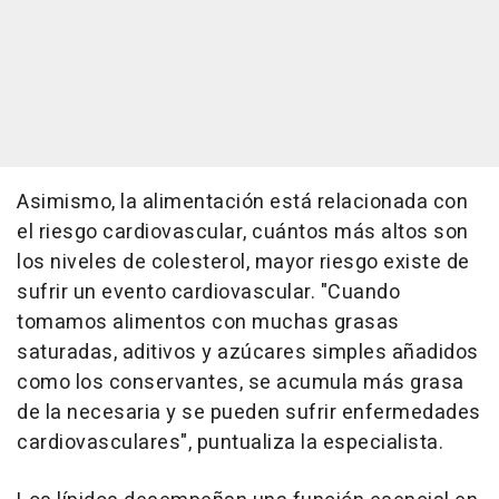
Asimismo, la alimentación está relacionada con
el riesgo cardiovascular, cuántos más altos son
los niveles de colesterol, mayor riesgo existe de
sufrir un evento cardiovascular. "Cuando
tomamos alimentos con muchas grasas
saturadas, aditivos y azúcares simples añadidos
como los conservantes, se acumula más grasa
de la necesaria y se pueden sufrir enfermedades
cardiovasculares", puntualiza la especialista.