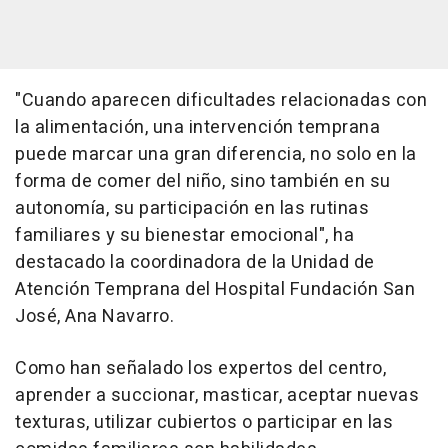
"Cuando aparecen dificultades relacionadas con
la alimentación, una intervención temprana
puede marcar una gran diferencia, no solo en la
forma de comer del niño, sino también en su
autonomía, su participación en las rutinas
familiares y su bienestar emocional", ha
destacado la coordinadora de la Unidad de
Atención Temprana del Hospital Fundación San
José, Ana Navarro.
Como han señalado los expertos del centro,
aprender a succionar, masticar, aceptar nuevas
texturas, utilizar cubiertos o participar en las