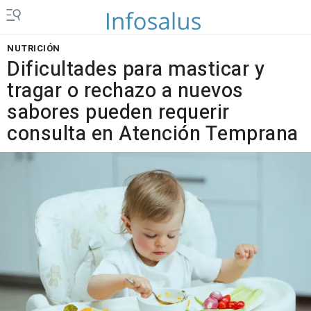
NUTRICIÓN
Dificultades para masticar y
tragar o rechazo a nuevos
sabores pueden requerir
consulta en Atención Temprana