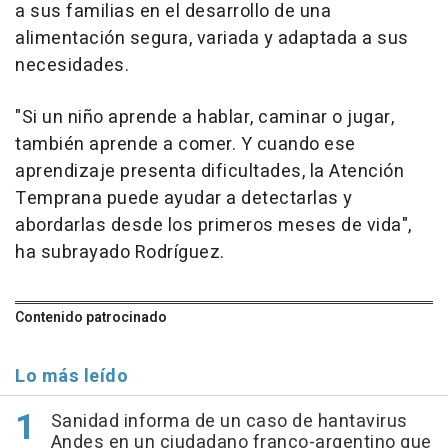
a sus familias en el desarrollo de una
alimentación segura, variada y adaptada a sus
necesidades.
"Si un niño aprende a hablar, caminar o jugar,
también aprende a comer. Y cuando ese
aprendizaje presenta dificultades, la Atención
Temprana puede ayudar a detectarlas y
abordarlas desde los primeros meses de vida",
ha subrayado Rodríguez.
Contenido patrocinado
Lo más leído
Sanidad informa de un caso de hantavirus
Andes en un ciudadano franco-argentino que