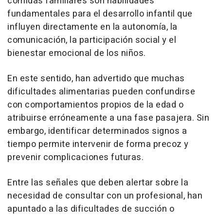
comidas familiares son habilidades
fundamentales para el desarrollo infantil que
influyen directamente en la autonomía, la
comunicación, la participación social y el
bienestar emocional de los niños.
En este sentido, han advertido que muchas
dificultades alimentarias pueden confundirse
con comportamientos propios de la edad o
atribuirse erróneamente a una fase pasajera. Sin
embargo, identificar determinados signos a
tiempo permite intervenir de forma precoz y
prevenir complicaciones futuras.
Entre las señales que deben alertar sobre la
necesidad de consultar con un profesional, han
apuntado a las dificultades de succión o