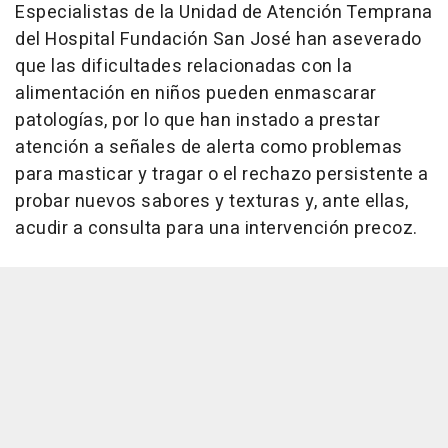
Especialistas de la Unidad de Atención Temprana
del Hospital Fundación San José han aseverado
que las dificultades relacionadas con la
alimentación en niños pueden enmascarar
patologías, por lo que han instado a prestar
atención a señales de alerta como problemas
para masticar y tragar o el rechazo persistente a
probar nuevos sabores y texturas y, ante ellas,
acudir a consulta para una intervención precoz.