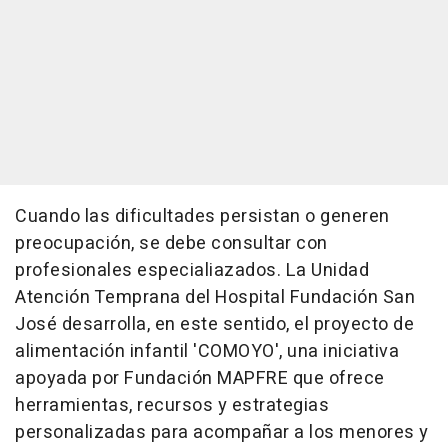
Cuando las dificultades persistan o generen
preocupación, se debe consultar con
profesionales especialiazados. La Unidad
Atención Temprana del Hospital Fundación San
José desarrolla, en este sentido, el proyecto de
alimentación infantil 'COMOYO', una iniciativa
apoyada por Fundación MAPFRE que ofrece
herramientas, recursos y estrategias
personalizadas para acompañar a los menores y