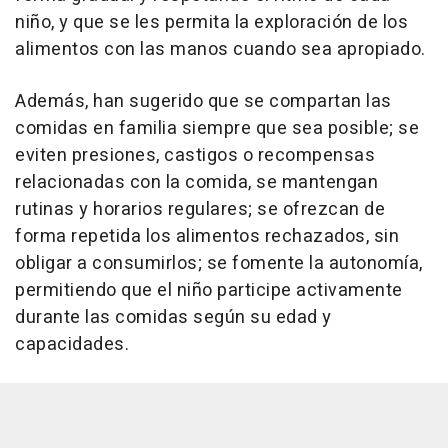
niño, y que se les permita la exploración de los
alimentos con las manos cuando sea apropiado.
Además, han sugerido que se compartan las
comidas en familia siempre que sea posible; se
eviten presiones, castigos o recompensas
relacionadas con la comida, se mantengan
rutinas y horarios regulares; se ofrezcan de
forma repetida los alimentos rechazados, sin
obligar a consumirlos; se fomente la autonomía,
permitiendo que el niño participe activamente
durante las comidas según su edad y
capacidades.