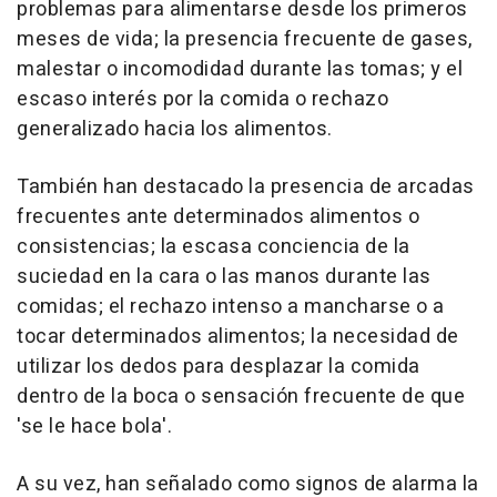
problemas para alimentarse desde los primeros
meses de vida; la presencia frecuente de gases,
malestar o incomodidad durante las tomas; y el
escaso interés por la comida o rechazo
generalizado hacia los alimentos.
También han destacado la presencia de arcadas
frecuentes ante determinados alimentos o
consistencias; la escasa conciencia de la
suciedad en la cara o las manos durante las
comidas; el rechazo intenso a mancharse o a
tocar determinados alimentos; la necesidad de
utilizar los dedos para desplazar la comida
dentro de la boca o sensación frecuente de que
'se le hace bola'.
A su vez, han señalado como signos de alarma la