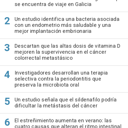
se encuentra de viaje en Galicia
Un estudio identifica una bacteria asociada
con un endometrio más saludable y una
mejor implantación embrionaria
Descartan que las altas dosis de vitamina D
mejoren la supervivencia en el cáncer
colorrectal metastásico
Investigadores desarrollan una terapia
selectiva contra la periodontitis que
preserva la microbiota oral
Un estudio señala que el sildenafilo podría
dificultar la metástasis del cáncer
El estreñimiento aumenta en verano: las
cuatro causas que alteran el ritmo intestinal