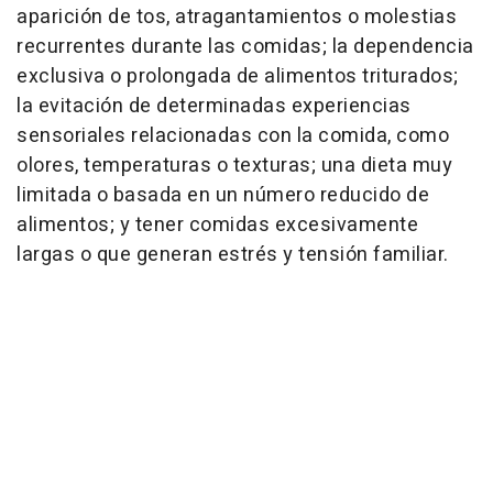
aparición de tos, atragantamientos o molestias
recurrentes durante las comidas; la dependencia
exclusiva o prolongada de alimentos triturados;
la evitación de determinadas experiencias
sensoriales relacionadas con la comida, como
olores, temperaturas o texturas; una dieta muy
limitada o basada en un número reducido de
alimentos; y tener comidas excesivamente
largas o que generan estrés y tensión familiar.