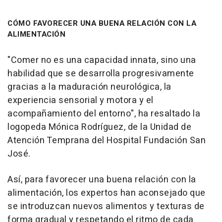
CÓMO FAVORECER UNA BUENA RELACIÓN CON LA
ALIMENTACIÓN
"Comer no es una capacidad innata, sino una
habilidad que se desarrolla progresivamente
gracias a la maduración neurológica, la
experiencia sensorial y motora y el
acompañamiento del entorno", ha resaltado la
logopeda Mónica Rodríguez, de la Unidad de
Atención Temprana del Hospital Fundación San
José.
Así, para favorecer una buena relación con la
alimentación, los expertos han aconsejado que
se introduzcan nuevos alimentos y texturas de
forma gradual y respetando el ritmo de cada