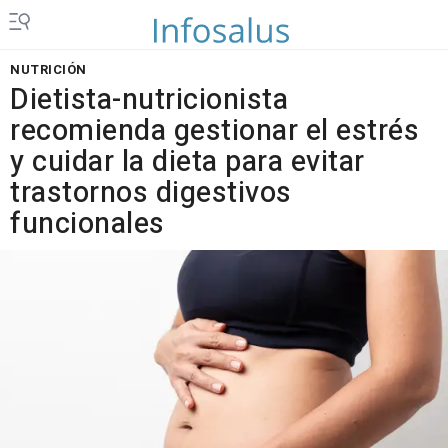
NUTRICIÓN
Dietista-nutricionista
recomienda gestionar el estrés
y cuidar la dieta para evitar
trastornos digestivos
funcionales