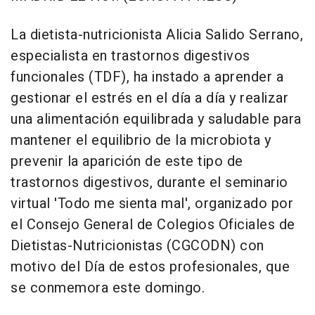
La dietista-nutricionista Alicia Salido Serrano,
especialista en trastornos digestivos
funcionales (TDF), ha instado a aprender a
gestionar el estrés en el día a día y realizar
una alimentación equilibrada y saludable para
mantener el equilibrio de la microbiota y
prevenir la aparición de este tipo de
trastornos digestivos, durante el seminario
virtual 'Todo me sienta mal', organizado por
el Consejo General de Colegios Oficiales de
Dietistas-Nutricionistas (CGCODN) con
motivo del Día de estos profesionales, que
se conmemora este domingo.