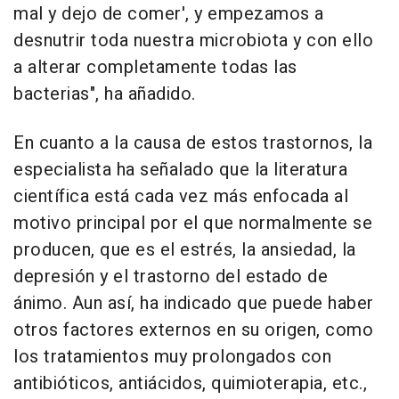
mal y dejo de comer', y empezamos a
desnutrir toda nuestra microbiota y con ello
a alterar completamente todas las
bacterias", ha añadido.
En cuanto a la causa de estos trastornos, la
especialista ha señalado que la literatura
científica está cada vez más enfocada al
motivo principal por el que normalmente se
producen, que es el estrés, la ansiedad, la
depresión y el trastorno del estado de
ánimo. Aun así, ha indicado que puede haber
otros factores externos en su origen, como
los tratamientos muy prolongados con
antibióticos, antiácidos, quimioterapia, etc.,