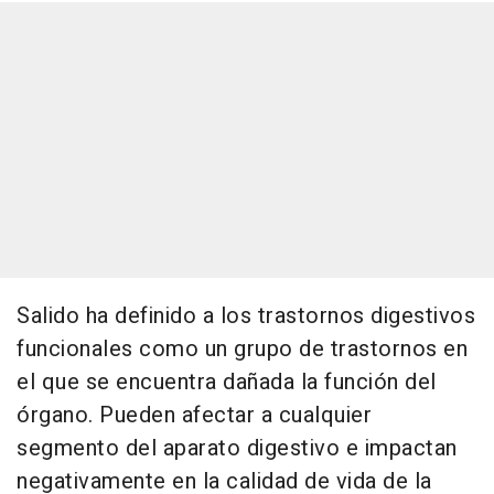
Salido ha definido a los trastornos digestivos
funcionales como un grupo de trastornos en
el que se encuentra dañada la función del
órgano. Pueden afectar a cualquier
segmento del aparato digestivo e impactan
negativamente en la calidad de vida de la