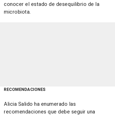
conocer el estado de desequilibrio de la
microbiota.
RECOMENDACIONES
Alicia Salido ha enumerado las
recomendaciones que debe seguir una