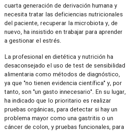
cuarta generación de derivación humana y
necesita tratar las deficiencias nutricionales
del paciente, recuperar la microbiota y, de
nuevo, ha insistido en trabajar para aprender
a gestionar el estrés.
La profesional en dietética y nutrición ha
desaconsejado el uso de test de sensibilidad
alimentaria como métodos de diagnóstico,
ya que "no tienen evidencia científica" y, por
tanto, son "un gasto innecesario". En su lugar,
ha indicado que lo prioritario es realizar
pruebas orgánicas, para detectar si hay un
problema mayor como una gastritis o un
cáncer de colon, y pruebas funcionales, para