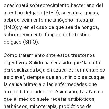
ocasionará sobrecrecimiento bacteriano del
intestino delgado (SIBO); si es de arqueas,
sobrecrecimiento metanógeno intestinal
(IMO); y, en el caso de que sea de hongos,
sobrecrecimiento fúngico del intestino
delgado (SIFO).
Como tratamiento ante estos trastornos
digestivos, Salido ha señalado que "la dieta
personalizada baja en azúcares fermentables
es clave", siempre que en un inicio se busque
la causa primaria o las enfermedades que
han podido producirlo. Asimismo, ha añadido
que el médico suele recetar antibióticos,
herbáceos, micoterapia, probióticos de