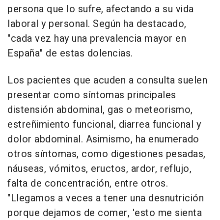
persona que lo sufre, afectando a su vida
laboral y personal. Según ha destacado,
"cada vez hay una prevalencia mayor en
España" de estas dolencias.
Los pacientes que acuden a consulta suelen
presentar como síntomas principales
distensión abdominal, gas o meteorismo,
estreñimiento funcional, diarrea funcional y
dolor abdominal. Asimismo, ha enumerado
otros síntomas, como digestiones pesadas,
náuseas, vómitos, eructos, ardor, reflujo,
falta de concentración, entre otros.
"Llegamos a veces a tener una desnutrición
porque dejamos de comer, 'esto me sienta