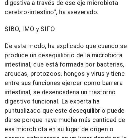
digestiva a través de ese eje microbiota
cerebro-intestino", ha aseverado.
SIBO, IMO y SIFO
De este modo, ha explicado que cuando se
produce un desequilibrio de la microbiota
intestinal, que está formada por bacterias,
arqueas, protozoos, hongos y virus y tiene
entre sus funciones ejercer como barrera
intestinal, se desencadena un trastorno
digestivo funcional. La experta ha
puntualizado que este desequilibrio puede
darse porque haya mucha más cantidad de
esa microbiota en su lugar de origen o