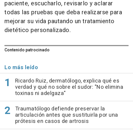
paciente, escucharlo, revisarlo y aclarar
todas las pruebas que deba realizarse para
mejorar su vida pautando un tratamiento
dietético personalizado.
Contenido patrocinado
Lo más leído
Ricardo Ruiz, dermatólogo, explica qué es
verdad y qué no sobre el sudor: "No elimina
toxinas ni adelgaza"
Traumatólogo defiende preservar la
articulación antes que sustituirla por una
prótesis en casos de artrosis