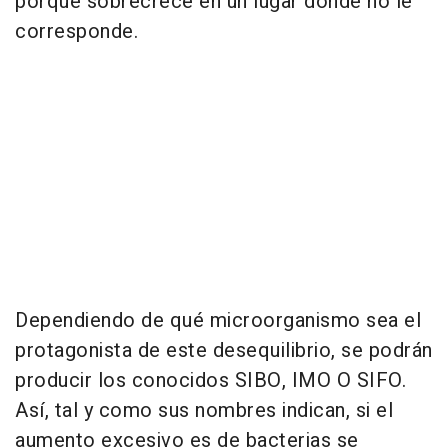
porque sobrecrece en un lugar donde no le
corresponde.
Dependiendo de qué microorganismo sea el
protagonista de este desequilibrio, se podrán
producir los conocidos SIBO, IMO O SIFO.
Así, tal y como sus nombres indican, si el
aumento excesivo es de bacterias se