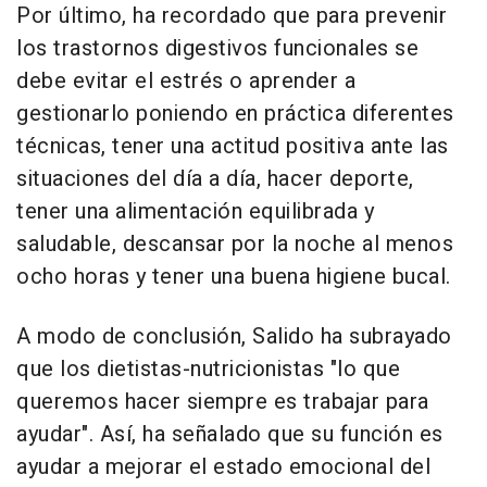
Por último, ha recordado que para prevenir
los trastornos digestivos funcionales se
debe evitar el estrés o aprender a
gestionarlo poniendo en práctica diferentes
técnicas, tener una actitud positiva ante las
situaciones del día a día, hacer deporte,
tener una alimentación equilibrada y
saludable, descansar por la noche al menos
ocho horas y tener una buena higiene bucal.
A modo de conclusión, Salido ha subrayado
que los dietistas-nutricionistas "lo que
queremos hacer siempre es trabajar para
ayudar". Así, ha señalado que su función es
ayudar a mejorar el estado emocional del