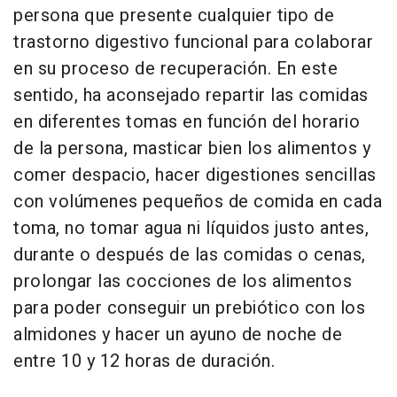
persona que presente cualquier tipo de
trastorno digestivo funcional para colaborar
en su proceso de recuperación. En este
sentido, ha aconsejado repartir las comidas
en diferentes tomas en función del horario
de la persona, masticar bien los alimentos y
comer despacio, hacer digestiones sencillas
con volúmenes pequeños de comida en cada
toma, no tomar agua ni líquidos justo antes,
durante o después de las comidas o cenas,
prolongar las cocciones de los alimentos
para poder conseguir un prebiótico con los
almidones y hacer un ayuno de noche de
entre 10 y 12 horas de duración.