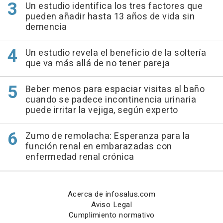
Un estudio identifica los tres factores que
pueden añadir hasta 13 años de vida sin
demencia
Un estudio revela el beneficio de la soltería
que va más allá de no tener pareja
Beber menos para espaciar visitas al baño
cuando se padece incontinencia urinaria
puede irritar la vejiga, según experto
Zumo de remolacha: Esperanza para la
función renal en embarazadas con
enfermedad renal crónica
Acerca de infosalus.com
Aviso Legal
Cumplimiento normativo