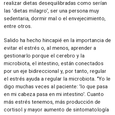
realizar dietas desequilibradas como serían
las 'dietas milagro', ser una persona muy
sedentaria, dormir mal o el envejecimiento,
entre otros.
Salido ha hecho hincapié en la importancia de
evitar el estrés o, al menos, aprender a
gestionarlo porque el cerebro y la
microbiota, el intestino, están conectados
por un eje bidireccional y, por tanto, regular
el estrés ayuda a regular la microbiota. "Yo le
digo muchas veces al paciente: 'lo que pasa
en mi cabeza pasa en mi intestino'. Cuanto
más estrés tenemos, más producción de
cortisol y mayor aumento de sintomatología