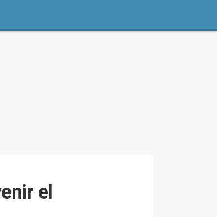
enir el