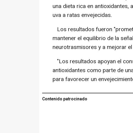
una dieta rica en antioxidantes,
uva a ratas envejecidas.
Los resultados fueron "promete
mantener el equilibrio de la seña
neurotrasmisores y a mejorar el
"Los resultados apoyan el cons
antioxidantes como parte de una 
para favorecer un envejecimient
Contenido patrocinado