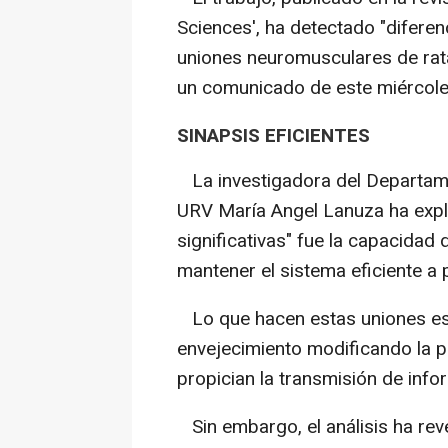
Sciences', ha detectado "diferen
uniones neuromusculares de rata
un comunicado de este miércole
SINAPSIS EFICIENTES
La investigadora del Departame
URV María Angel Lanuza ha expl
significativas" fue la capacidad
mantener el sistema eficiente a 
Lo que hacen estas uniones es 
envejecimiento modificando la 
propician la transmisión de info
Sin embargo, el análisis ha rev