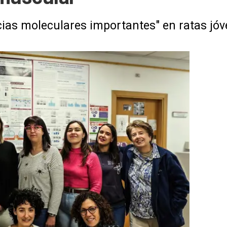
ncias moleculares importantes" en ratas jó