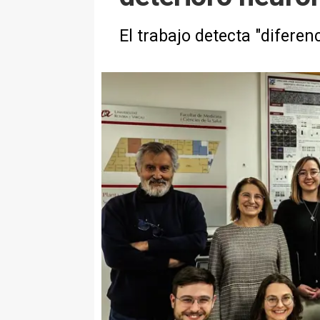
El trabajo detecta "difere