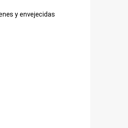
venes y envejecidas