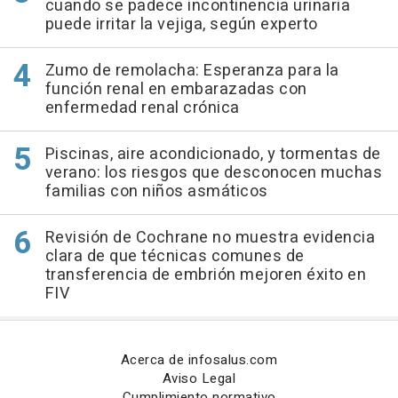
cuando se padece incontinencia urinaria
puede irritar la vejiga, según experto
Zumo de remolacha: Esperanza para la
función renal en embarazadas con
enfermedad renal crónica
Piscinas, aire acondicionado, y tormentas de
verano: los riesgos que desconocen muchas
familias con niños asmáticos
Revisión de Cochrane no muestra evidencia
clara de que técnicas comunes de
transferencia de embrión mejoren éxito en
FIV
Acerca de infosalus.com
Aviso Legal
Cumplimiento normativo