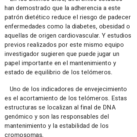
han demostrado que la adherencia a este
patrón dietético reduce el riesgo de padecer
enfermedades como la diabetes, obesidad o
aquellas de origen cardiovascular. Y estudios
previos realizados por este mismo equipo
investigador sugieren que puede jugar un
papel importante en el mantenimiento y
estado de equilibrio de los telómeros.
Uno de los indicadores de envejecimiento
es el acortamiento de los telómeros. Estas
estructuras se localizan al final de DNA
genómico y son las responsables del
mantenimiento y la estabilidad de los
cromosomas.