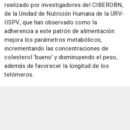
realizado por investigadores del CIBEROBN,
de la Unidad de Nutrición Humana de la URV-
IISPV, que han observado como la
adherencia a este patrón de alimentación
mejora los parámetros metabólicos,
incrementando las concentraciones de
colesterol 'bueno' y disminuyendo el peso,
además de favorecer la longitud de los
telómeros.