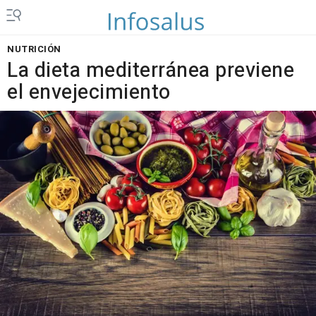
NUTRICIÓN
La dieta mediterránea previene
el envejecimiento