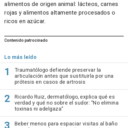
alimentos de origen animal: lácteos, carnes
rojas y alimentos altamente procesados o
ricos en azúcar.
Contenido patrocinado
Lo más leído
Traumatólogo defiende preservar la
articulación antes que sustituirla por una
prótesis en casos de artrosis
Ricardo Ruiz, dermatólogo, explica qué es
verdad y qué no sobre el sudor: "No elimina
toxinas ni adelgaza"
Beber menos para espaciar visitas al baño