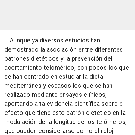
Aunque ya diversos estudios han
demostrado la asociación entre diferentes
patrones dietéticos y la prevención del
acortamiento telomérico, son pocos los que
se han centrado en estudiar la dieta
mediterránea y escasos los que se han
realizado mediante ensayos clínicos,
aportando alta evidencia científica sobre el
efecto que tiene este patrón dietético en la
modulación de la longitud de los telómeros,
que pueden considerarse como el reloj