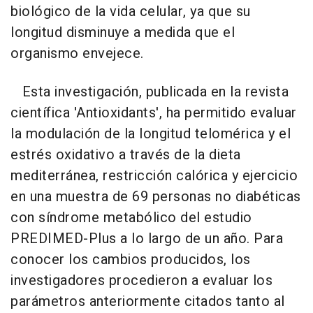
biológico de la vida celular, ya que su
longitud disminuye a medida que el
organismo envejece.
Esta investigación, publicada en la revista
científica 'Antioxidants', ha permitido evaluar
la modulación de la longitud telomérica y el
estrés oxidativo a través de la dieta
mediterránea, restricción calórica y ejercicio
en una muestra de 69 personas no diabéticas
con síndrome metabólico del estudio
PREDIMED-Plus a lo largo de un año. Para
conocer los cambios producidos, los
investigadores procedieron a evaluar los
parámetros anteriormente citados tanto al