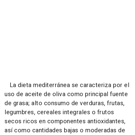
La dieta mediterránea se caracteriza por el
uso de aceite de oliva como principal fuente
de grasa; alto consumo de verduras, frutas,
legumbres, cereales integrales o frutos
secos ricos en componentes antioxidantes,
así como cantidades bajas o moderadas de