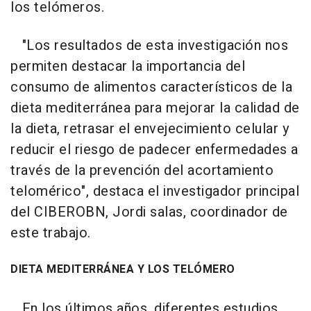
los telómeros.
"Los resultados de esta investigación nos
permiten destacar la importancia del
consumo de alimentos característicos de la
dieta mediterránea para mejorar la calidad de
la dieta, retrasar el envejecimiento celular y
reducir el riesgo de padecer enfermedades a
través de la prevención del acortamiento
telomérico", destaca el investigador principal
del CIBEROBN, Jordi salas, coordinador de
este trabajo.
DIETA MEDITERRÁNEA Y LOS TELÓMERO
En los últimos años, diferentes estudios