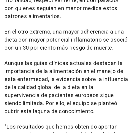
mortalidad, respectivamente, en comparación
con quienes seguían en menor medida estos
patrones alimentarios.
En el otro extremo, una mayor adherencia a una
dieta con mayor potencial inflamatorio se asoció
con un 30 por ciento más riesgo de muerte.
Aunque las guías clínicas actuales destacan la
importancia de la alimentación en el manejo de
esta enfermedad, la evidencia sobre la influencia
de la calidad global de la dieta en la
supervivencia de pacientes europeos sigue
siendo limitada. Por ello, el equipo se planteó
cubrir esta laguna de conocimiento.
"Los resultados que hemos obtenido aportan