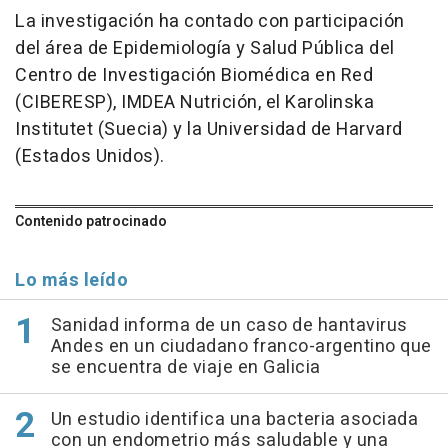
La investigación ha contado con participación
del área de Epidemiología y Salud Pública del
Centro de Investigación Biomédica en Red
(CIBERESP), IMDEA Nutrición, el Karolinska
Institutet (Suecia) y la Universidad de Harvard
(Estados Unidos).
Contenido patrocinado
Lo más leído
Sanidad informa de un caso de hantavirus
Andes en un ciudadano franco-argentino que
se encuentra de viaje en Galicia
Un estudio identifica una bacteria asociada
con un endometrio más saludable y una