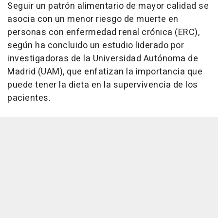
Seguir un patrón alimentario de mayor calidad se
asocia con un menor riesgo de muerte en
personas con enfermedad renal crónica (ERC),
según ha concluido un estudio liderado por
investigadoras de la Universidad Autónoma de
Madrid (UAM), que enfatizan la importancia que
puede tener la dieta en la supervivencia de los
pacientes.