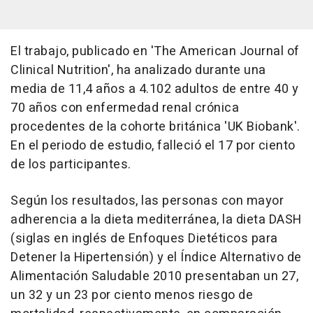
El trabajo, publicado en 'The American Journal of
Clinical Nutrition', ha analizado durante una
media de 11,4 años a 4.102 adultos de entre 40 y
70 años con enfermedad renal crónica
procedentes de la cohorte británica 'UK Biobank'.
En el periodo de estudio, falleció el 17 por ciento
de los participantes.
Según los resultados, las personas con mayor
adherencia a la dieta mediterránea, la dieta DASH
(siglas en inglés de Enfoques Dietéticos para
Detener la Hipertensión) y el Índice Alternativo de
Alimentación Saludable 2010 presentaban un 27,
un 32 y un 23 por ciento menos riesgo de