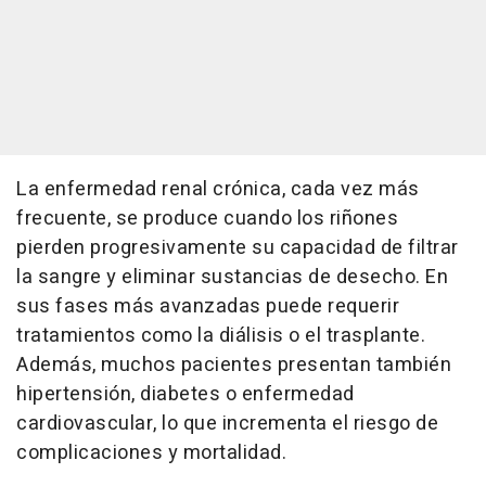
La enfermedad renal crónica, cada vez más
frecuente, se produce cuando los riñones
pierden progresivamente su capacidad de filtrar
la sangre y eliminar sustancias de desecho. En
sus fases más avanzadas puede requerir
tratamientos como la diálisis o el trasplante.
Además, muchos pacientes presentan también
hipertensión, diabetes o enfermedad
cardiovascular, lo que incrementa el riesgo de
complicaciones y mortalidad.