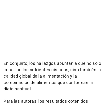
En conjunto, los hallazgos apuntan a que no solo
importan los nutrientes aislados, sino también la
calidad global de la alimentación y la
combinación de alimentos que conforman la
dieta habitual.
Para las autoras, los resultados obtenidos