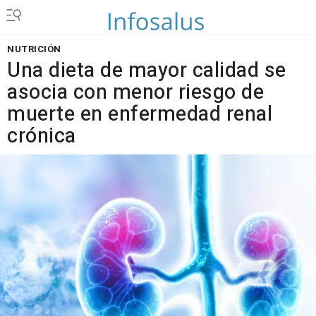
NUTRICIÓN
Una dieta de mayor calidad se
asocia con menor riesgo de
muerte en enfermedad renal
crónica