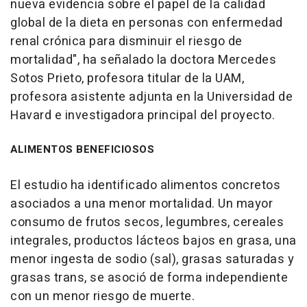
nueva evidencia sobre el papel de la calidad
global de la dieta en personas con enfermedad
renal crónica para disminuir el riesgo de
mortalidad", ha señalado la doctora Mercedes
Sotos Prieto, profesora titular de la UAM,
profesora asistente adjunta en la Universidad de
Havard e investigadora principal del proyecto.
ALIMENTOS BENEFICIOSOS
El estudio ha identificado alimentos concretos
asociados a una menor mortalidad. Un mayor
consumo de frutos secos, legumbres, cereales
integrales, productos lácteos bajos en grasa, una
menor ingesta de sodio (sal), grasas saturadas y
grasas trans, se asoció de forma independiente
con un menor riesgo de muerte.