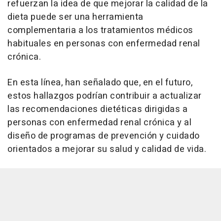
refuerzan la idea de que mejorar la calidad de la
dieta puede ser una herramienta
complementaria a los tratamientos médicos
habituales en personas con enfermedad renal
crónica.
En esta línea, han señalado que, en el futuro,
estos hallazgos podrían contribuir a actualizar
las recomendaciones dietéticas dirigidas a
personas con enfermedad renal crónica y al
diseño de programas de prevención y cuidado
orientados a mejorar su salud y calidad de vida.