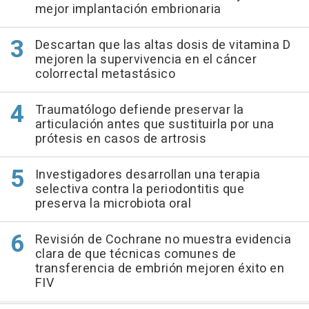
mejor implantación embrionaria
Descartan que las altas dosis de vitamina D
mejoren la supervivencia en el cáncer
colorrectal metastásico
Traumatólogo defiende preservar la
articulación antes que sustituirla por una
prótesis en casos de artrosis
Investigadores desarrollan una terapia
selectiva contra la periodontitis que
preserva la microbiota oral
Revisión de Cochrane no muestra evidencia
clara de que técnicas comunes de
transferencia de embrión mejoren éxito en
FIV