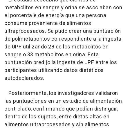
metabolitos en sangre y orina se asociaban con
el porcentaje de energía que una persona
consume proveniente de alimentos
ultraprocesados. Se pudo crear una puntuación
de polimetabolitos correspondiente a la ingesta
de UPF utilizando 28 de los metabolitos en
sangre o 33 metabolitos en orina. Esta
puntuación predijo la ingesta de UPF entre los
participantes utilizando datos dietéticos
autodeclarados.
Posteriormente, los investigadores validaron
las puntuaciones en un estudio de alimentación
controlado, confirmando que podían distinguir,
dentro de los sujetos, entre dietas altas en
alimentos ultraprocesados y sin alimentos