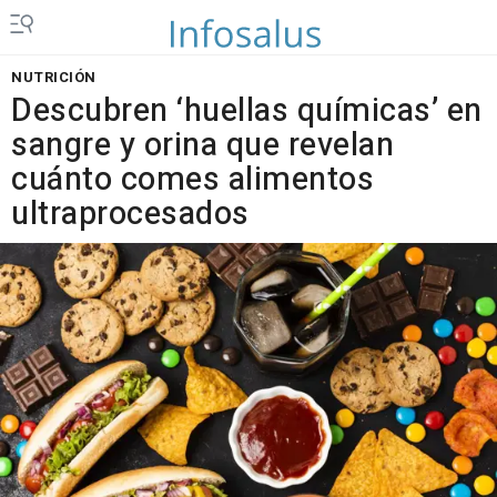
NUTRICIÓN
Descubren ‘huellas químicas’ en
sangre y orina que revelan
cuánto comes alimentos
ultraprocesados