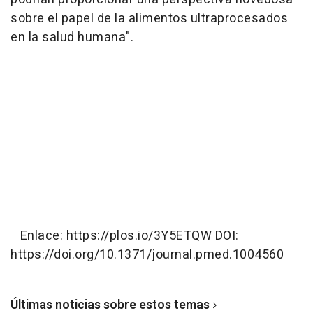
sobre el papel de la alimentos ultraprocesados
en la salud humana".
Enlace: https://plos.io/3Y5ETQW DOI:
https://doi.org/10.1371/journal.pmed.1004560
Últimas noticias sobre estos temas