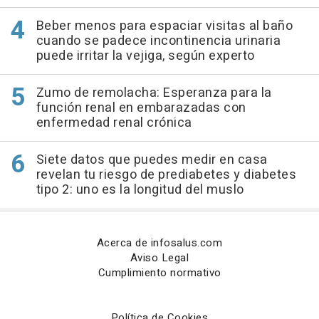
Beber menos para espaciar visitas al baño
cuando se padece incontinencia urinaria
puede irritar la vejiga, según experto
Zumo de remolacha: Esperanza para la
función renal en embarazadas con
enfermedad renal crónica
Siete datos que puedes medir en casa
revelan tu riesgo de prediabetes y diabetes
tipo 2: uno es la longitud del muslo
Acerca de infosalus.com
Aviso Legal
Cumplimiento normativo
Política de Cookies