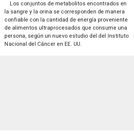
Los conjuntos de metabolitos encontrados en
la sangre y la orina se corresponden de manera
confiable con la cantidad de energía proveniente
de alimentos ultraprocesados que consume una
persona, según un nuevo estudio del del Instituto
Nacional del Cáncer en EE. UU.