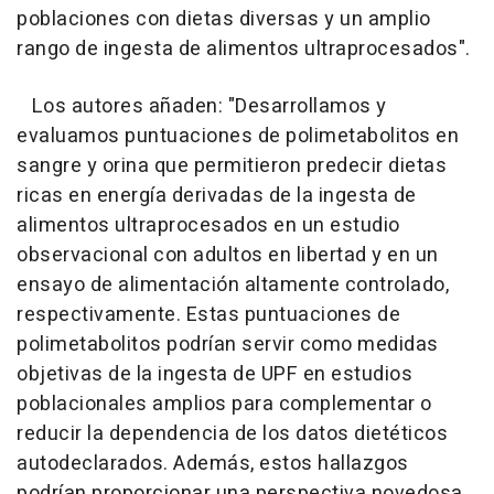
poblaciones con dietas diversas y un amplio
rango de ingesta de alimentos ultraprocesados".
Los autores añaden: "Desarrollamos y
evaluamos puntuaciones de polimetabolitos en
sangre y orina que permitieron predecir dietas
ricas en energía derivadas de la ingesta de
alimentos ultraprocesados en un estudio
observacional con adultos en libertad y en un
ensayo de alimentación altamente controlado,
respectivamente. Estas puntuaciones de
polimetabolitos podrían servir como medidas
objetivas de la ingesta de UPF en estudios
poblacionales amplios para complementar o
reducir la dependencia de los datos dietéticos
autodeclarados. Además, estos hallazgos
podrían proporcionar una perspectiva novedosa