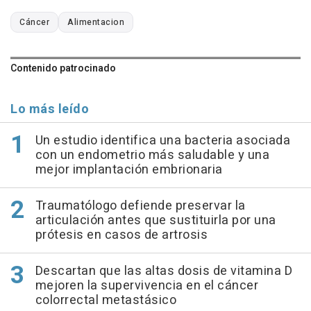
Cáncer
Alimentacion
Contenido patrocinado
Lo más leído
Un estudio identifica una bacteria asociada
con un endometrio más saludable y una
mejor implantación embrionaria
Traumatólogo defiende preservar la
articulación antes que sustituirla por una
prótesis en casos de artrosis
Descartan que las altas dosis de vitamina D
mejoren la supervivencia en el cáncer
colorrectal metastásico