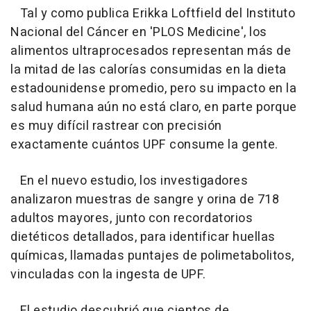
Tal y como publica Erikka Loftfield del Instituto
Nacional del Cáncer en 'PLOS Medicine', los
alimentos ultraprocesados representan más de
la mitad de las calorías consumidas en la dieta
estadounidense promedio, pero su impacto en la
salud humana aún no está claro, en parte porque
es muy difícil rastrear con precisión
exactamente cuántos UPF consume la gente.
En el nuevo estudio, los investigadores
analizaron muestras de sangre y orina de 718
adultos mayores, junto con recordatorios
dietéticos detallados, para identificar huellas
químicas, llamadas puntajes de polimetabolitos,
vinculadas con la ingesta de UPF.
El estudio descubrió que cientos de