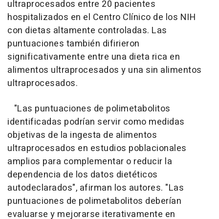
ultraprocesados entre 20 pacientes
hospitalizados en el Centro Clínico de los NIH
con dietas altamente controladas. Las
puntuaciones también difirieron
significativamente entre una dieta rica en
alimentos ultraprocesados y una sin alimentos
ultraprocesados.
"Las puntuaciones de polimetabolitos
identificadas podrían servir como medidas
objetivas de la ingesta de alimentos
ultraprocesados en estudios poblacionales
amplios para complementar o reducir la
dependencia de los datos dietéticos
autodeclarados", afirman los autores. "Las
puntuaciones de polimetabolitos deberían
evaluarse y mejorarse iterativamente en