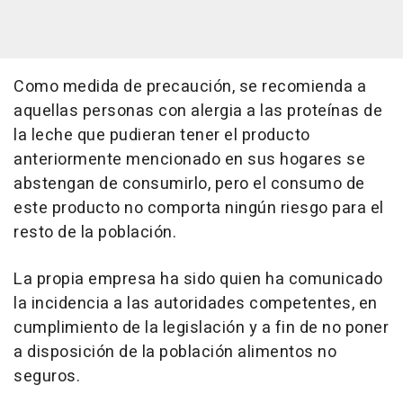
Como medida de precaución, se recomienda a
aquellas personas con alergia a las proteínas de
la leche que pudieran tener el producto
anteriormente mencionado en sus hogares se
abstengan de consumirlo, pero el consumo de
este producto no comporta ningún riesgo para el
resto de la población.
La propia empresa ha sido quien ha comunicado
la incidencia a las autoridades competentes, en
cumplimiento de la legislación y a fin de no poner
a disposición de la población alimentos no
seguros.