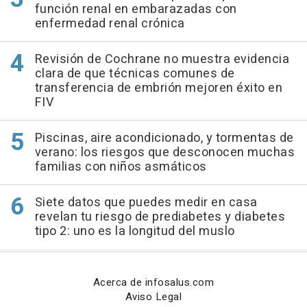
función renal en embarazadas con
enfermedad renal crónica
Revisión de Cochrane no muestra evidencia
clara de que técnicas comunes de
transferencia de embrión mejoren éxito en
FIV
Piscinas, aire acondicionado, y tormentas de
verano: los riesgos que desconocen muchas
familias con niños asmáticos
Siete datos que puedes medir en casa
revelan tu riesgo de prediabetes y diabetes
tipo 2: uno es la longitud del muslo
Acerca de infosalus.com
Aviso Legal