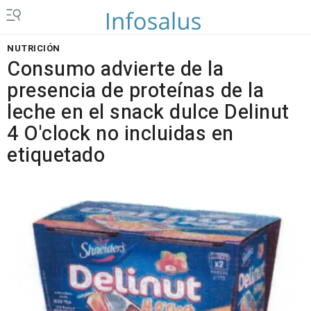
NUTRICIÓN
Consumo advierte de la
presencia de proteínas de la
leche en el snack dulce Delinut
4 O'clock no incluidas en
etiquetado