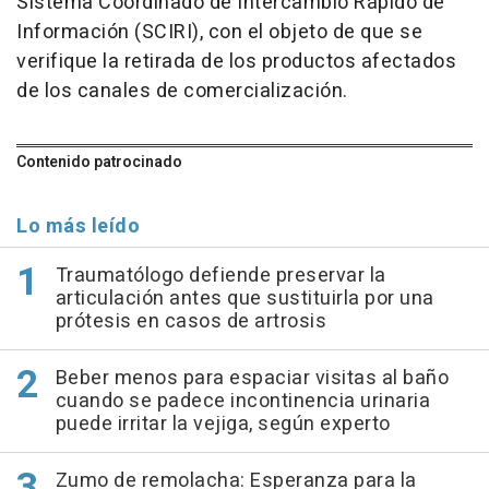
Sistema Coordinado de Intercambio Rápido de
Información (SCIRI), con el objeto de que se
verifique la retirada de los productos afectados
de los canales de comercialización.
Contenido patrocinado
Lo más leído
Traumatólogo defiende preservar la
articulación antes que sustituirla por una
prótesis en casos de artrosis
Beber menos para espaciar visitas al baño
cuando se padece incontinencia urinaria
puede irritar la vejiga, según experto
Zumo de remolacha: Esperanza para la