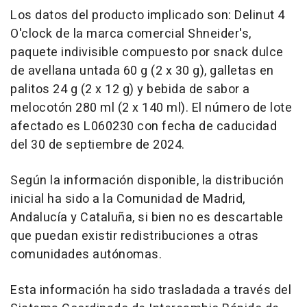
Los datos del producto implicado son: Delinut 4
O'clock de la marca comercial Shneider's,
paquete indivisible compuesto por snack dulce
de avellana untada 60 g (2 x 30 g), galletas en
palitos 24 g (2 x 12 g) y bebida de sabor a
melocotón 280 ml (2 x 140 ml). El número de lote
afectado es L060230 con fecha de caducidad
del 30 de septiembre de 2024.
Según la información disponible, la distribución
inicial ha sido a la Comunidad de Madrid,
Andalucía y Cataluña, si bien no es descartable
que puedan existir redistribuciones a otras
comunidades autónomas.
Esta información ha sido trasladada a través del