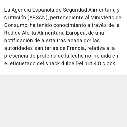
La Agencia Española de Seguridad Alimentaria y
Nutrición (AESAN), perteneciente al Ministerio de
Consumo, ha tenido conocimiento a través de la
Red de Alerta Alimentaria Europea, de una
notificación de alerta trasladada por las
autoridades sanitarias de Francia, relativa a la
presencia de proteína de la leche no incluida en
el etiquetado del snack dulce Delinut 4 O'clock.