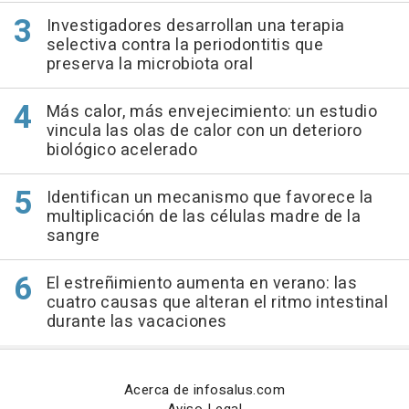
Investigadores desarrollan una terapia
selectiva contra la periodontitis que
preserva la microbiota oral
Más calor, más envejecimiento: un estudio
vincula las olas de calor con un deterioro
biológico acelerado
Identifican un mecanismo que favorece la
multiplicación de las células madre de la
sangre
El estreñimiento aumenta en verano: las
cuatro causas que alteran el ritmo intestinal
durante las vacaciones
Acerca de infosalus.com