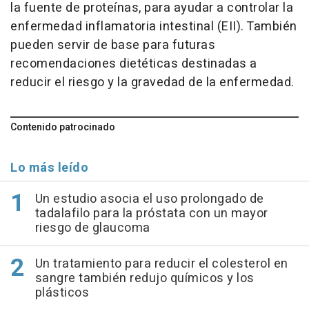
la fuente de proteínas, para ayudar a controlar la
enfermedad inflamatoria intestinal (EII). También
pueden servir de base para futuras
recomendaciones dietéticas destinadas a
reducir el riesgo y la gravedad de la enfermedad.
Contenido patrocinado
Lo más leído
Un estudio asocia el uso prolongado de
tadalafilo para la próstata con un mayor
riesgo de glaucoma
Un tratamiento para reducir el colesterol en
sangre también redujo químicos y los
plásticos