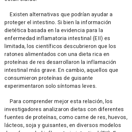
Existen alternativas que podrían ayudar a
proteger el intestino. Si bien la información
dietética basada en la evidencia para la
enfermedad inflamatoria intestinal (EII) es
limitada, los científicos descubrieron que los
ratones alimentados con una dieta rica en
proteínas de res desarrollaron la inflamación
intestinal más grave. En cambio, aquellos que
consumieron proteínas de guisante
experimentaron solo síntomas leves.
Para comprender mejor esta relación, los
investigadores analizaron dietas con diferentes
fuentes de proteínas, como carne de res, huevos,
lácteos, soja y guisantes, en diversos modelos