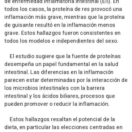
de enfermedad inflamatoria intestinal (EII). En
todos los casos, la proteína de res provocó una
inflamación más grave, mientras que la proteína
de guisante resultó en la inflamación menos
grave. Estos hallazgos fueron consistentes en
todos los modelos e independientes del sexo.
El estudio sugiere que la fuente de proteínas
desempeña un papel fundamental en la salud
intestinal. Las diferencias en la inflamación
parecen estar determinadas por la interacción de
los microbios intestinales con la barrera
intestinal y los ácidos biliares, procesos que
pueden promover o reducir la inflamación.
Estos hallazgos resaltan el potencial de la
dieta, en particular las elecciones centradas en