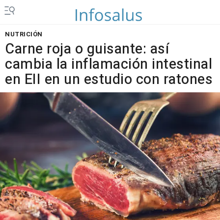
NUTRICIÓN
Carne roja o guisante: así
cambia la inflamación intestinal
en EII en un estudio con ratones