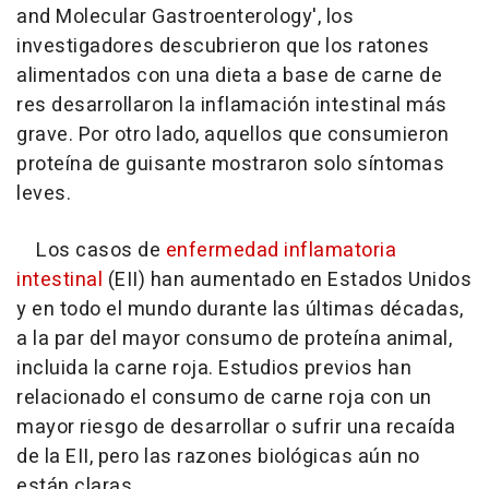
and Molecular Gastroenterology', los
investigadores descubrieron que los ratones
alimentados con una dieta a base de carne de
res desarrollaron la inflamación intestinal más
grave. Por otro lado, aquellos que consumieron
proteína de guisante mostraron solo síntomas
leves.
Los casos de
enfermedad inflamatoria
intestinal
(EII) han aumentado en Estados Unidos
y en todo el mundo durante las últimas décadas,
a la par del mayor consumo de proteína animal,
incluida la carne roja. Estudios previos han
relacionado el consumo de carne roja con un
mayor riesgo de desarrollar o sufrir una recaída
de la EII, pero las razones biológicas aún no
están claras.