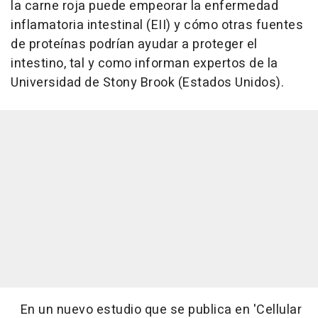
la carne roja puede empeorar la enfermedad
inflamatoria intestinal (EII) y cómo otras fuentes
de proteínas podrían ayudar a proteger el
intestino, tal y como informan expertos de la
Universidad de Stony Brook (Estados Unidos).
En un nuevo estudio que se publica en 'Cellular