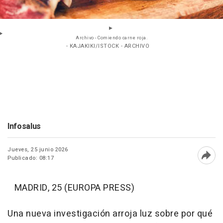
Archivo - Comiendo carne roja.
- KAJAKIKI/ISTOCK - ARCHIVO
Infosalus
Jueves, 25 junio 2026
Publicado: 08:17
Abri
MADRID, 25 (EUROPA PRESS)
Una nueva investigación arroja luz sobre por qué