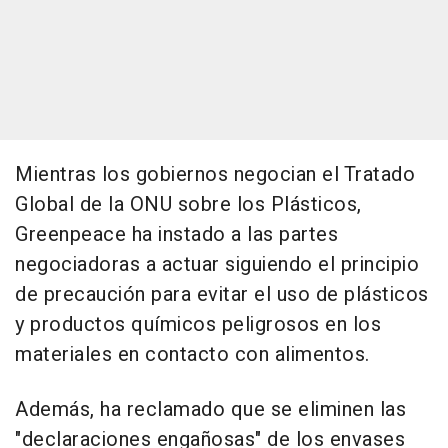
Mientras los gobiernos negocian el Tratado
Global de la ONU sobre los Plásticos,
Greenpeace ha instado a las partes
negociadoras a actuar siguiendo el principio
de precaución para evitar el uso de plásticos
y productos químicos peligrosos en los
materiales en contacto con alimentos.
Además, ha reclamado que se eliminen las
"declaraciones engañosas" de los envases