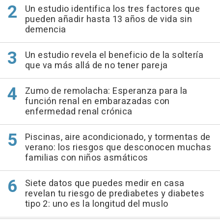
Un estudio identifica los tres factores que
pueden añadir hasta 13 años de vida sin
demencia
Un estudio revela el beneficio de la soltería
que va más allá de no tener pareja
Zumo de remolacha: Esperanza para la
función renal en embarazadas con
enfermedad renal crónica
Piscinas, aire acondicionado, y tormentas de
verano: los riesgos que desconocen muchas
familias con niños asmáticos
Siete datos que puedes medir en casa
revelan tu riesgo de prediabetes y diabetes
tipo 2: uno es la longitud del muslo