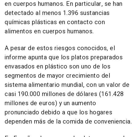
en cuerpos humanos. En particular, se han
detectado al menos 1.396 sustancias
químicas plásticas en contacto con
alimentos en cuerpos humanos.
A pesar de estos riesgos conocidos, el
informe apunta que los platos preparados
envasados en plástico son uno de los
segmentos de mayor crecimiento del
sistema alimentario mundial, con un valor de
casi 190.000 millones de dólares (161.428
millones de euros) y un aumento
pronunciado debido a que los hogares
dependen más de la comida de conveniencia.