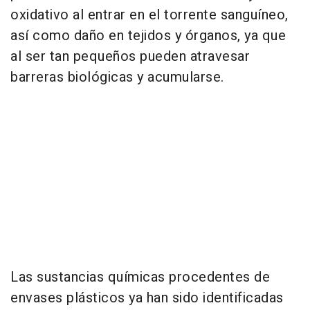
oxidativo al entrar en el torrente sanguíneo,
así como daño en tejidos y órganos, ya que
al ser tan pequeños pueden atravesar
barreras biológicas y acumularse.
Las sustancias químicas procedentes de
envases plásticos ya han sido identificadas