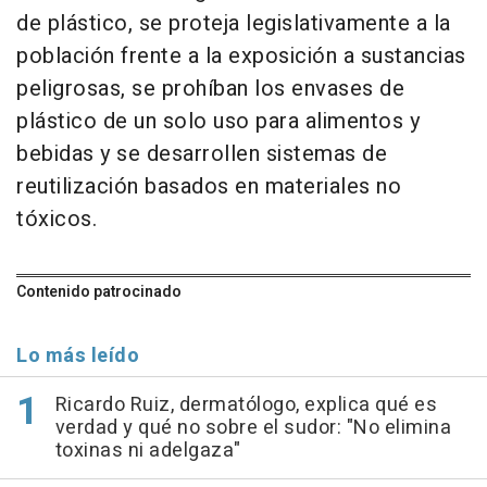
de plástico, se proteja legislativamente a la
población frente a la exposición a sustancias
peligrosas, se prohíban los envases de
plástico de un solo uso para alimentos y
bebidas y se desarrollen sistemas de
reutilización basados en materiales no
tóxicos.
Contenido patrocinado
Lo más leído
Ricardo Ruiz, dermatólogo, explica qué es
verdad y qué no sobre el sudor: "No elimina
toxinas ni adelgaza"