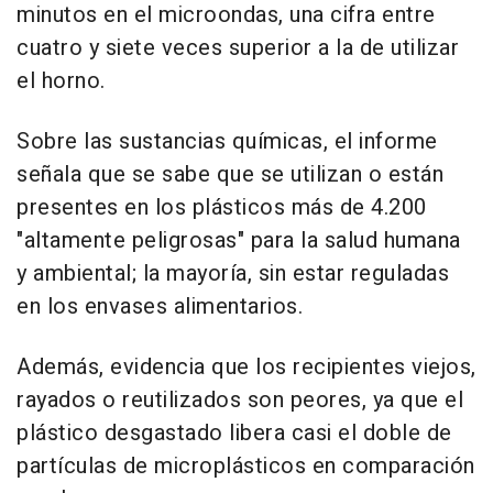
minutos en el microondas, una cifra entre
cuatro y siete veces superior a la de utilizar
el horno.
Sobre las sustancias químicas, el informe
señala que se sabe que se utilizan o están
presentes en los plásticos más de 4.200
"altamente peligrosas" para la salud humana
y ambiental; la mayoría, sin estar reguladas
en los envases alimentarios.
Además, evidencia que los recipientes viejos,
rayados o reutilizados son peores, ya que el
plástico desgastado libera casi el doble de
partículas de microplásticos en comparación