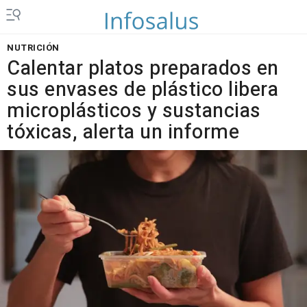
NUTRICIÓN
Calentar platos preparados en
sus envases de plástico libera
microplásticos y sustancias
tóxicas, alerta un informe