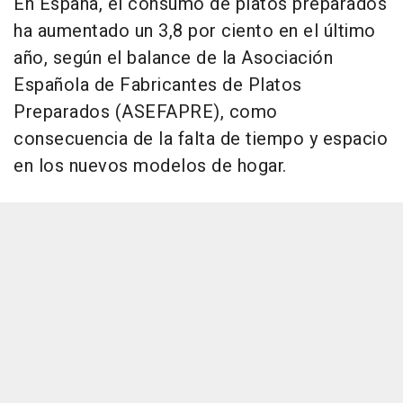
En España, el consumo de platos preparados
ha aumentado un 3,8 por ciento en el último
año, según el balance de la Asociación
Española de Fabricantes de Platos
Preparados (ASEFAPRE), como
consecuencia de la falta de tiempo y espacio
en los nuevos modelos de hogar.