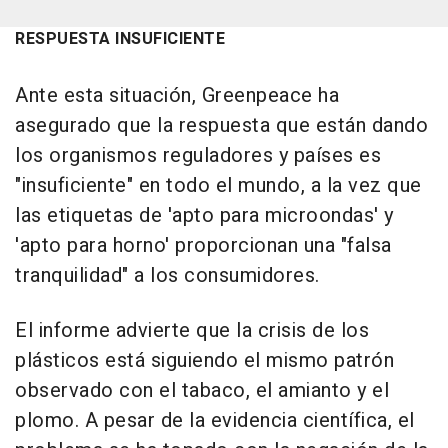
RESPUESTA INSUFICIENTE
Ante esta situación, Greenpeace ha
asegurado que la respuesta que están dando
los organismos reguladores y países es
"insuficiente" en todo el mundo, a la vez que
las etiquetas de 'apto para microondas' y
'apto para horno' proporcionan una "falsa
tranquilidad" a los consumidores.
El informe advierte que la crisis de los
plásticos está siguiendo el mismo patrón
observado con el tabaco, el amianto y el
plomo. A pesar de la evidencia científica, el