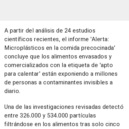
A partir del análisis de 24 estudios
científicos recientes, el informe 'Alerta:
Microplásticos en la comida precocinada'
concluye que los alimentos envasados y
comercializados con la etiqueta de 'apto
para calentar' están exponiendo a millones
de personas a contaminantes invisibles a
diario.
Una de las investigaciones revisadas detectó
entre 326.000 y 534.000 partículas
filtrándose en los alimentos tras solo cinco