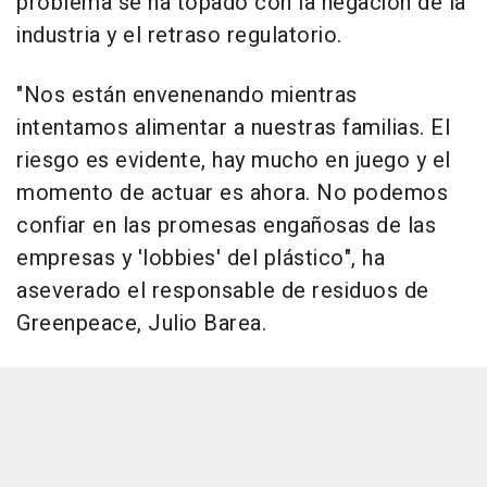
problema se ha topado con la negación de la
industria y el retraso regulatorio.
"Nos están envenenando mientras
intentamos alimentar a nuestras familias. El
riesgo es evidente, hay mucho en juego y el
momento de actuar es ahora. No podemos
confiar en las promesas engañosas de las
empresas y 'lobbies' del plástico", ha
aseverado el responsable de residuos de
Greenpeace, Julio Barea.