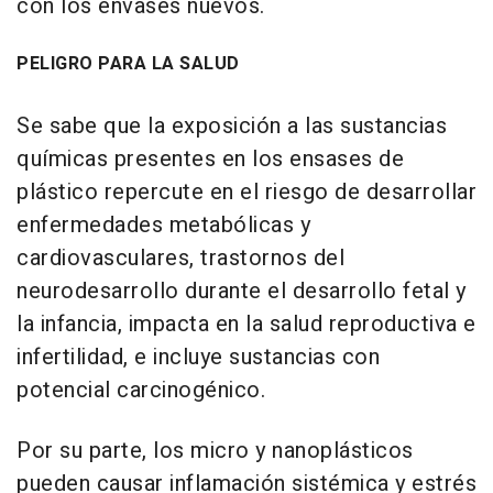
con los envases nuevos.
PELIGRO PARA LA SALUD
Se sabe que la exposición a las sustancias
químicas presentes en los ensases de
plástico repercute en el riesgo de desarrollar
enfermedades metabólicas y
cardiovasculares, trastornos del
neurodesarrollo durante el desarrollo fetal y
la infancia, impacta en la salud reproductiva e
infertilidad, e incluye sustancias con
potencial carcinogénico.
Por su parte, los micro y nanoplásticos
pueden causar inflamación sistémica y estrés