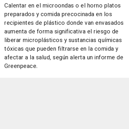
Calentar en el microondas o el horno platos
preparados y comida precocinada en los
recipientes de plástico donde van envasados
aumenta de forma significativa el riesgo de
liberar microplásticos y sustancias químicas
tóxicas que pueden filtrarse en la comida y
afectar a la salud, según alerta un informe de
Greenpeace.