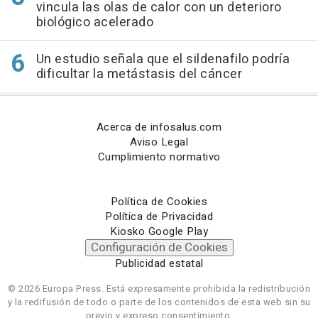
vincula las olas de calor con un deterioro
biológico acelerado
Un estudio señala que el sildenafilo podría
dificultar la metástasis del cáncer
Acerca de infosalus.com
Aviso Legal
Cumplimiento normativo
Política de Cookies
Política de Privacidad
Kiosko Google Play
Configuración de Cookies
Publicidad estatal
© 2026 Europa Press.
Está expresamente prohibida la redistribución
y la redifusión de todo o parte de los contenidos de esta web sin su
previo y expreso consentimiento.