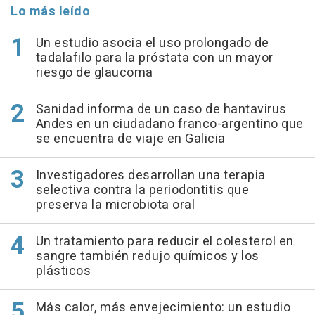
Lo más leído
Un estudio asocia el uso prolongado de
tadalafilo para la próstata con un mayor
riesgo de glaucoma
Sanidad informa de un caso de hantavirus
Andes en un ciudadano franco-argentino que
se encuentra de viaje en Galicia
Investigadores desarrollan una terapia
selectiva contra la periodontitis que
preserva la microbiota oral
Un tratamiento para reducir el colesterol en
sangre también redujo químicos y los
plásticos
Más calor, más envejecimiento: un estudio