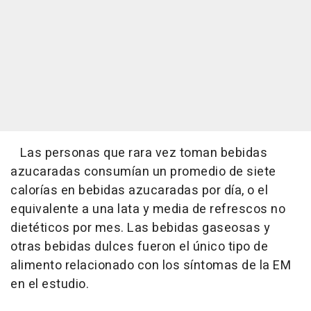
Las personas que rara vez toman bebidas
azucaradas consumían un promedio de siete
calorías en bebidas azucaradas por día, o el
equivalente a una lata y media de refrescos no
dietéticos por mes. Las bebidas gaseosas y
otras bebidas dulces fueron el único tipo de
alimento relacionado con los síntomas de la EM
en el estudio.