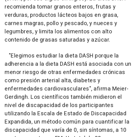
recomienda tomar granos enteros, frutas y
verduras, productos lácteos bajos en grasa,
carnes magras, pollo y pescado, y nueces y
legumbres, y limita los alimentos con alto
contenido de grasas saturadas y azúcar.
"Elegimos estudiar la dieta DASH porque la
adherencia a la dieta DASH está asociada con un
menor riesgo de otras enfermedades crónicas
como presión arterial alta, diabetes y
enfermedades cardiovasculares", afirma Meier-
Gerdingh. Los científicos también midieron el
nivel de discapacidad de los participantes
utilizando la Escala de Estado de Discapacidad
Expandida, un método común para cuantificar la
discapacidad que varía de 0, sin síntomas, a 10