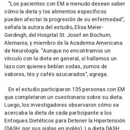
"Los pacientes con EM a menudo desean saber
cómo la dieta y los alimentos específicos
pueden afectar la progresión de su enfermedad",
señala la autora del estudio, Elisa Meier-
Gerdingh, del Hospital St. Josef en Bochum,
Alemania, y miembro de la Academia Americana
de Neurología. "Aunque no encontramos un
vínculo con la dieta en general, sí hallamos un
lazo con quienes bebían sodas, zumos de
sabores, tés y cafés azucarados", agrega.
En el estudio participaron 135 personas con EM
que completaron un cuestionario sobre su dieta.
Luego, los investigadores observaron cómo se
acercaba la dieta de cada participante a los
Enfoques Dietéticos para Detener la Hipertensión
(DASH, por sus siglas en inglés). La dieta DASH