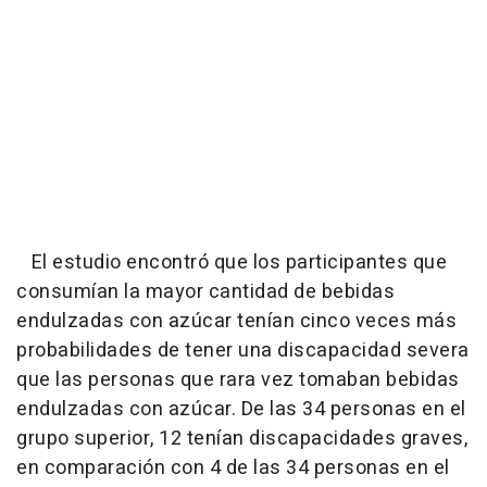
El estudio encontró que los participantes que
consumían la mayor cantidad de bebidas
endulzadas con azúcar tenían cinco veces más
probabilidades de tener una discapacidad severa
que las personas que rara vez tomaban bebidas
endulzadas con azúcar. De las 34 personas en el
grupo superior, 12 tenían discapacidades graves,
en comparación con 4 de las 34 personas en el