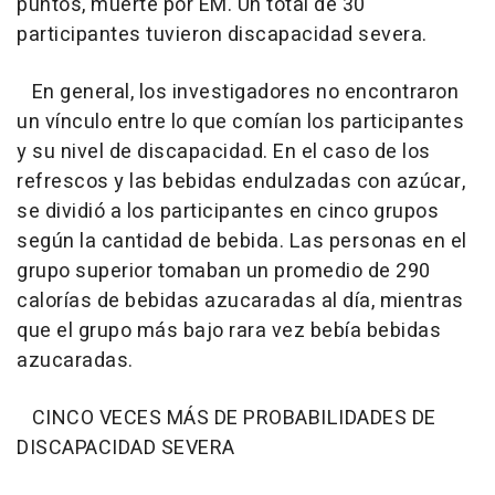
puntos, muerte por EM. Un total de 30
participantes tuvieron discapacidad severa.
En general, los investigadores no encontraron
un vínculo entre lo que comían los participantes
y su nivel de discapacidad. En el caso de los
refrescos y las bebidas endulzadas con azúcar,
se dividió a los participantes en cinco grupos
según la cantidad de bebida. Las personas en el
grupo superior tomaban un promedio de 290
calorías de bebidas azucaradas al día, mientras
que el grupo más bajo rara vez bebía bebidas
azucaradas.
CINCO VECES MÁS DE PROBABILIDADES DE
DISCAPACIDAD SEVERA