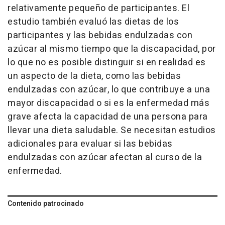
relativamente pequeño de participantes. El
estudio también evaluó las dietas de los
participantes y las bebidas endulzadas con
azúcar al mismo tiempo que la discapacidad, por
lo que no es posible distinguir si en realidad es
un aspecto de la dieta, como las bebidas
endulzadas con azúcar, lo que contribuye a una
mayor discapacidad o si es la enfermedad más
grave afecta la capacidad de una persona para
llevar una dieta saludable. Se necesitan estudios
adicionales para evaluar si las bebidas
endulzadas con azúcar afectan al curso de la
enfermedad.
Contenido patrocinado