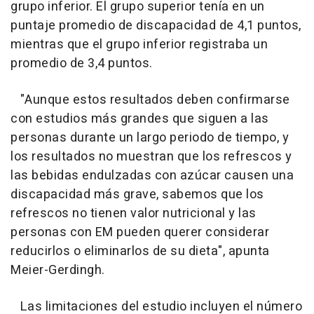
grupo inferior. El grupo superior tenía en un
puntaje promedio de discapacidad de 4,1 puntos,
mientras que el grupo inferior registraba un
promedio de 3,4 puntos.
"Aunque estos resultados deben confirmarse
con estudios más grandes que siguen a las
personas durante un largo periodo de tiempo, y
los resultados no muestran que los refrescos y
las bebidas endulzadas con azúcar causen una
discapacidad más grave, sabemos que los
refrescos no tienen valor nutricional y las
personas con EM pueden querer considerar
reducirlos o eliminarlos de su dieta", apunta
Meier-Gerdingh.
Las limitaciones del estudio incluyen el número