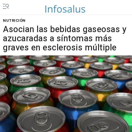
NUTRICIÓN
Asocian las bebidas gaseosas y
azucaradas a síntomas más
graves en esclerosis múltiple