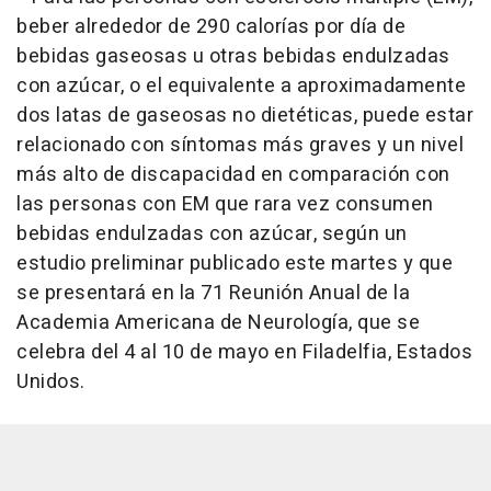
beber alrededor de 290 calorías por día de
bebidas gaseosas u otras bebidas endulzadas
con azúcar, o el equivalente a aproximadamente
dos latas de gaseosas no dietéticas, puede estar
relacionado con síntomas más graves y un nivel
más alto de discapacidad en comparación con
las personas con EM que rara vez consumen
bebidas endulzadas con azúcar, según un
estudio preliminar publicado este martes y que
se presentará en la 71 Reunión Anual de la
Academia Americana de Neurología, que se
celebra del 4 al 10 de mayo en Filadelfia, Estados
Unidos.