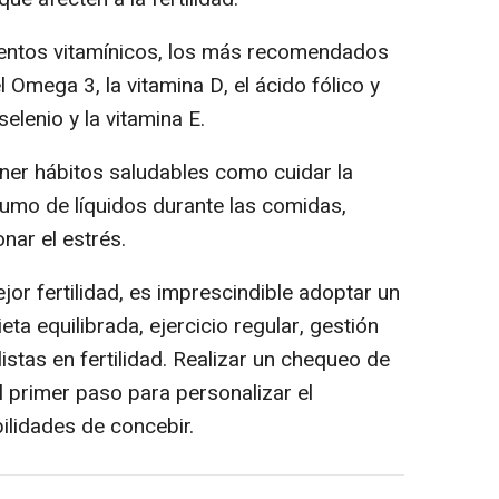
mentos vitamínicos, los más recomendados
l Omega 3, la vitamina D, el ácido fólico y
selenio y la vitamina E.
ner hábitos saludables como cuidar la
sumo de líquidos durante las comidas,
onar el estrés.
jor fertilidad, es imprescindible adoptar un
ta equilibrada, ejercicio regular, gestión
istas en fertilidad. Realizar un chequeo de
el primer paso para personalizar el
ilidades de concebir.