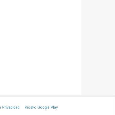
e Privacidad
Kiosko Google Play