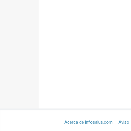
Acerca de infosalus.com
Aviso 