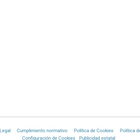
Legal
Cumplimiento normativo
Política de Cookies
Política d
Configuración de Cookies
Publicidad estatal