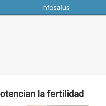
tencian la fertilidad