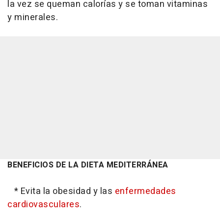
la vez se queman calorías y se toman vitaminas
y minerales.
BENEFICIOS DE LA DIETA MEDITERRÁNEA
* Evita la obesidad y las
enfermedades
cardiovasculares
.