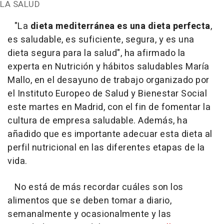
LA SALUD
"La
dieta mediterránea es una dieta perfecta
,
es saludable, es suficiente, segura, y es una
dieta segura para la salud", ha afirmado la
experta en Nutrición y hábitos saludables María
Mallo, en el desayuno de trabajo organizado por
el Instituto Europeo de Salud y Bienestar Social
este martes en Madrid, con el fin de fomentar la
cultura de empresa saludable. Además, ha
añadido que es importante adecuar esta dieta al
perfil nutricional en las diferentes etapas de la
vida.
No está de más recordar cuáles son los
alimentos que se deben tomar a diario,
semanalmente y ocasionalmente y las