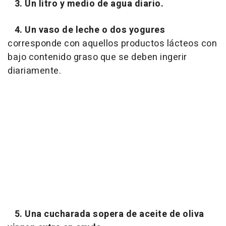
3. Un litro y medio de agua diario.
4. Un vaso de leche o dos yogures
corresponde con aquellos productos lácteos con
bajo contenido graso que se deben ingerir
diariamente.
5. Una cucharada sopera de aceite de oliva