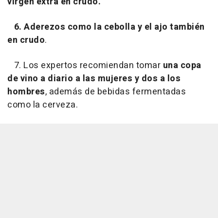
virgen extra en crudo.
6. Aderezos como la cebolla y el ajo también
en crudo
.
7. Los expertos recomiendan tomar
una copa
de vino a diario a las mujeres y dos a los
hombres
, además de bebidas fermentadas
como la cerveza.