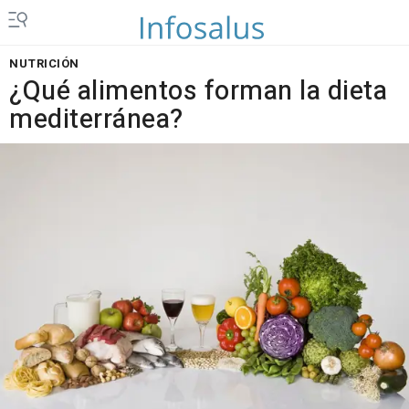
NUTRICIÓN
¿Qué alimentos forman la dieta
mediterránea?