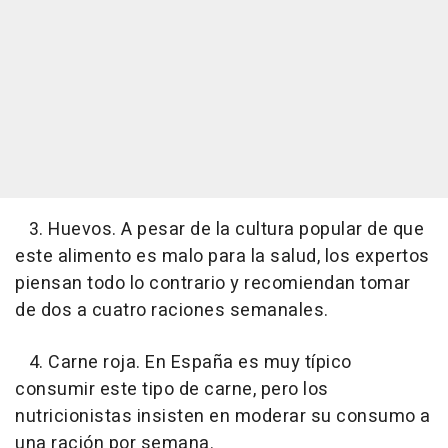
3. Huevos. A pesar de la cultura popular de que
este alimento es malo para la salud, los expertos
piensan todo lo contrario y recomiendan tomar
de dos a cuatro raciones semanales.
4. Carne roja. En España es muy típico
consumir este tipo de carne, pero los
nutricionistas insisten en moderar su consumo a
una ración por semana.