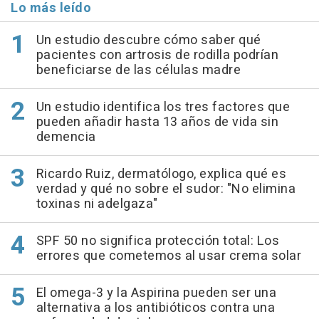
Lo más leído
Un estudio descubre cómo saber qué
pacientes con artrosis de rodilla podrían
beneficiarse de las células madre
Un estudio identifica los tres factores que
pueden añadir hasta 13 años de vida sin
demencia
Ricardo Ruiz, dermatólogo, explica qué es
verdad y qué no sobre el sudor: "No elimina
toxinas ni adelgaza"
SPF 50 no significa protección total: Los
errores que cometemos al usar crema solar
El omega-3 y la Aspirina pueden ser una
alternativa a los antibióticos contra una