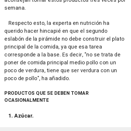
aconsejan tomar estos productos tres veces por
semana.
Respecto esto, la experta en nutrición ha
querido hacer hincapié en que el segundo
eslabón de la pirámide no debe construir el plato
principal de la comida, ya que esa tarea
corresponde a la base. Es decir, "no se trata de
poner de comida principal medio pollo con un
poco de verdura, tiene que ser verdura con un
poco de pollo", ha añadido.
PRODUCTOS QUE SE DEBEN TOMAR
OCASIONALMENTE
1. Azúcar.