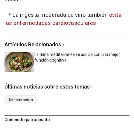
* La ingesta moderada de vino también
evita
las enfermedades cardiovasculares
.
Artículos Relacionados
La dieta mediterránea se asocia con una mejor
función cognitiva
Últimas noticias sobre estos temas
Alimentacion
Contenido patrocinado