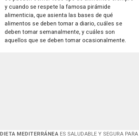
y cuando se respete la famosa pirámide
alimenticia, que asienta las bases de qué
alimentos se deben tomar a diario, cuáles se
deben tomar semanalmente, y cuáles son
aquellos que se deben tomar ocasionalmente.
DIETA MEDITERRÁNEA
ES SALUDABLE Y SEGURA PARA