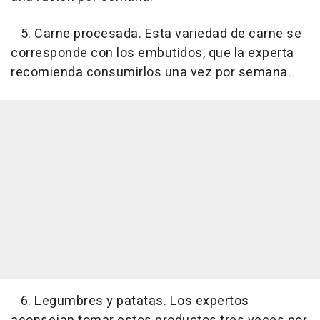
5. Carne procesada. Esta variedad de carne se
corresponde con los embutidos, que la experta
recomienda consumirlos una vez por semana.
6. Legumbres y patatas. Los expertos