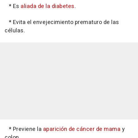
* Es
aliada de la diabetes
.
* Evita el envejecimiento prematuro de las
células.
* Previene la
aparición de cáncer de mama
y
colon.