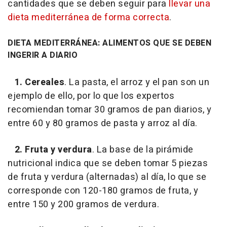
cantidades que se deben seguir para
llevar una
dieta mediterránea de forma correcta
.
DIETA MEDITERRÁNEA: ALIMENTOS QUE SE DEBEN
INGERIR A DIARIO
1. Cereales
. La pasta, el arroz y el pan son un
ejemplo de ello, por lo que los expertos
recomiendan tomar 30 gramos de pan diarios, y
entre 60 y 80 gramos de pasta y arroz al día.
2. Fruta y verdura
. La base de la pirámide
nutricional indica que se deben tomar 5 piezas
de fruta y verdura (alternadas) al día, lo que se
corresponde con 120-180 gramos de fruta, y
entre 150 y 200 gramos de verdura.