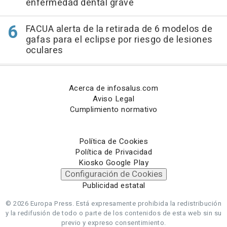
enfermedad dental grave
FACUA alerta de la retirada de 6 modelos de
gafas para el eclipse por riesgo de lesiones
oculares
Acerca de infosalus.com
Aviso Legal
Cumplimiento normativo
Política de Cookies
Política de Privacidad
Kiosko Google Play
Configuración de Cookies
Publicidad estatal
© 2026 Europa Press.
Está expresamente prohibida la redistribución
y la redifusión de todo o parte de los contenidos de esta web sin su
previo y expreso consentimiento.