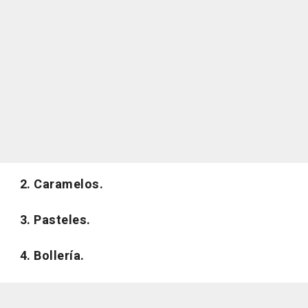
2. Caramelos.
3. Pasteles.
4. Bollería.