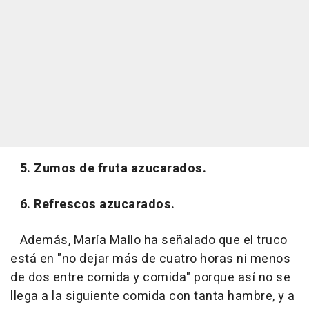
5. Zumos de fruta azucarados.
6. Refrescos azucarados.
Además, María Mallo ha señalado que el truco
está en "no dejar más de cuatro horas ni menos
de dos entre comida y comida" porque así no se
llega a la siguiente comida con tanta hambre, y a