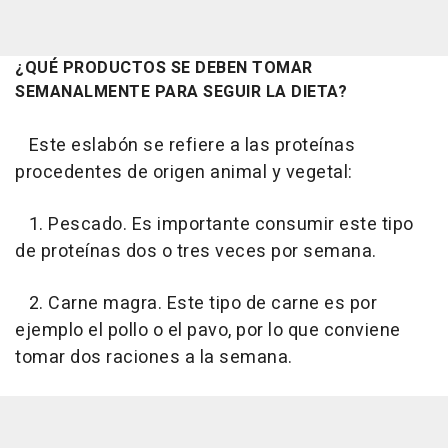
¿QUÉ PRODUCTOS SE DEBEN TOMAR
SEMANALMENTE PARA SEGUIR LA DIETA?
Este eslabón se refiere a las proteínas
procedentes de origen animal y vegetal:
1. Pescado. Es importante consumir este tipo
de proteínas dos o tres veces por semana.
2. Carne magra. Este tipo de carne es por
ejemplo el pollo o el pavo, por lo que conviene
tomar dos raciones a la semana.