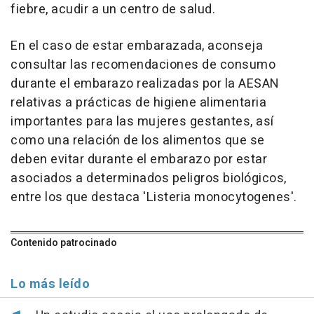
fiebre, acudir a un centro de salud.
En el caso de estar embarazada, aconseja
consultar las recomendaciones de consumo
durante el embarazo realizadas por la AESAN
relativas a prácticas de higiene alimentaria
importantes para las mujeres gestantes, así
como una relación de los alimentos que se
deben evitar durante el embarazo por estar
asociados a determinados peligros biológicos,
entre los que destaca 'Listeria monocytogenes'.
Contenido patrocinado
Lo más leído