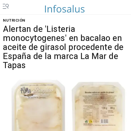
NUTRICIÓN
Alertan de 'Listeria
monocytogenes' en bacalao en
aceite de girasol procedente de
España de la marca La Mar de
Tapas