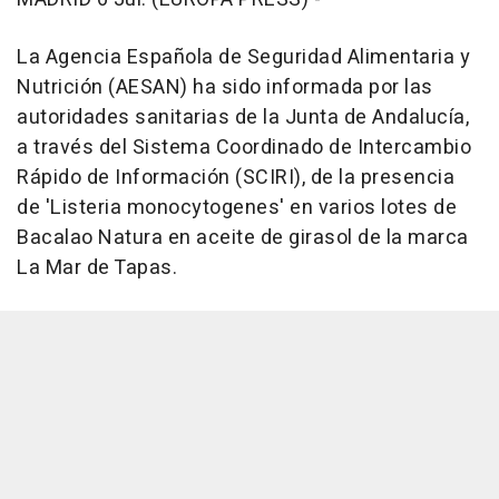
La Agencia Española de Seguridad Alimentaria y
Nutrición (AESAN) ha sido informada por las
autoridades sanitarias de la Junta de Andalucía,
a través del Sistema Coordinado de Intercambio
Rápido de Información (SCIRI), de la presencia
de 'Listeria monocytogenes' en varios lotes de
Bacalao Natura en aceite de girasol de la marca
La Mar de Tapas.