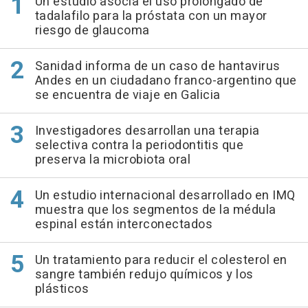
Un estudio asocia el uso prolongado de
tadalafilo para la próstata con un mayor
riesgo de glaucoma
Sanidad informa de un caso de hantavirus
Andes en un ciudadano franco-argentino que
se encuentra de viaje en Galicia
Investigadores desarrollan una terapia
selectiva contra la periodontitis que
preserva la microbiota oral
Un estudio internacional desarrollado en IMQ
muestra que los segmentos de la médula
espinal están interconectados
Un tratamiento para reducir el colesterol en
sangre también redujo químicos y los
plásticos