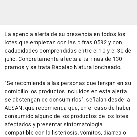
La agencia alerta de su presencia en todos los
lotes que empiezan con las cifras 0532 y con
caducidades comprendidas entre el 10 y el 30 de
julio. Concretamente afecta a tarrinas de 130
gramos y se trata Bacalao Natura loncheado.
"Se recomienda a las personas que tengan en su
domicilio los productos incluidos en esta alerta
se abstengan de consumirlos", señalan desde la
AESAN, que recomienda que, en el caso de haber
consumido alguno de los productos de los lotes
afectados y presentar sintomatología
compatible con la listeriosis, vómitos, diarrea o